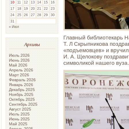
10
11
12
13
14
15
16
17
18
19
20
21
22
23
24
25
26
27
28
29
30
31
« Июл
Главный библиотекарь Н
Т. Л Скрыпникова поздра
Архивы
«подъемовцев» и вручил
Июль 2026
И. А. Щелокову поздрави
Июнь 2026
символикой нашего вуза.
Май 2026
Апрель 2026
Март 2026
Февраль 2026
Январь 2026
Декабрь 2025
Ноябрь 2025
Октябрь 2025
Сентябрь 2025
Август 2025
Июль 2025
Июнь 2025
Май 2025
Апрель 2025