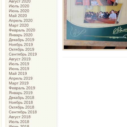
Август 2020
Июль 2020
Июнь 2020
Май 2020
Апрель 2020
Март 2020
Февраль 2020
Январь 2020
Декабрь 2019
Ноябрь 2019
Октябрь 2019
Сентябрь 2019
Август 2019
Июль 2019
Июнь 2019
Май 2019
Апрель 2019
Март 2019
Февраль 2019
Январь 2019
Декабрь 2018
Ноябрь 2018
Октябрь 2018
Сентябрь 2018
Август 2018
Июль 2018
Июнь 2018