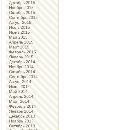
Декабрь 2015
Ноябрь 2015
Октябрь 2015
Сентябрь 2015
Август 2015
Июль 2015
Июнь 2015
Май 2015
Апрель 2015
Март 2015
Февраль 2015
Январь 2015
Декабрь 2014
Ноябрь 2014
Октябрь 2014
Сентябрь 2014
Август 2014
Июнь 2014
Май 2014
Апрель 2014
Март 2014
Февраль 2014
Январь 2014
Декабрь 2013
Ноябрь 2013
Октябрь 2013