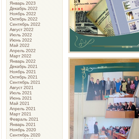
Январь 2023
Декабрь 2022
Ноябрь 2022
Октябрь 2022
Сентябрь 2022
Август 2022
Июль 2022
Июнь 2022
Май 2022
Апрель 2022
Март 2022
Январь 2022
Декабрь 2021
Ноябрь 2021
Октябрь 2021
Сентябрь 2021
Август 2021
Июль 2021
Июнь 2021
Май 2021
Апрель 2021
Март 2021
Февраль 2021
Январь 2021
Ноябрь 2020
Сентябрь 2020