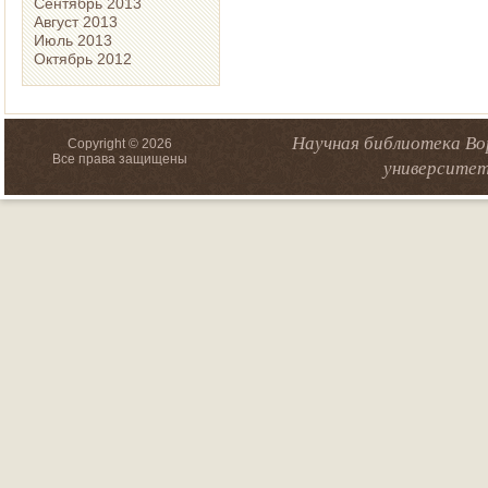
Сентябрь 2013
Август 2013
Июль 2013
Октябрь 2012
Научная библиотека Во
Copyright © 2026
Все права защищены
университет