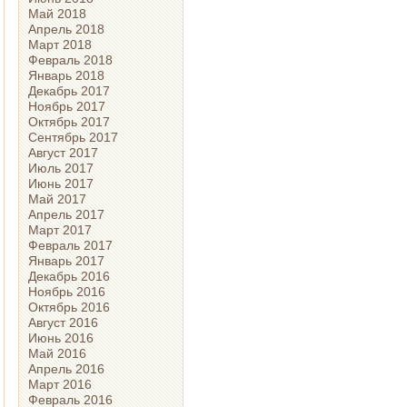
Май 2018
Апрель 2018
Март 2018
Февраль 2018
Январь 2018
Декабрь 2017
Ноябрь 2017
Октябрь 2017
Сентябрь 2017
Август 2017
Июль 2017
Июнь 2017
Май 2017
Апрель 2017
Март 2017
Февраль 2017
Январь 2017
Декабрь 2016
Ноябрь 2016
Октябрь 2016
Август 2016
Июнь 2016
Май 2016
Апрель 2016
Март 2016
Февраль 2016