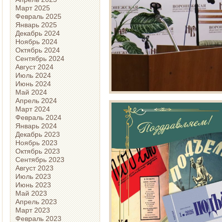
Март 2025
Февраль 2025
Январь 2025
Декабрь 2024
Ноябрь 2024
Октябрь 2024
Сентябрь 2024
Август 2024
Июль 2024
Июнь 2024
Май 2024
Апрель 2024
Март 2024
Февраль 2024
Январь 2024
Декабрь 2023
Ноябрь 2023
Октябрь 2023
Сентябрь 2023
Август 2023
Июль 2023
Июнь 2023
Май 2023
Апрель 2023
Март 2023
Февраль 2023