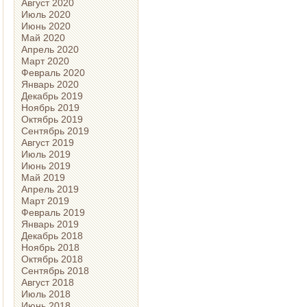
Август 2020
Июль 2020
Июнь 2020
Май 2020
Апрель 2020
Март 2020
Февраль 2020
Январь 2020
Декабрь 2019
Ноябрь 2019
Октябрь 2019
Сентябрь 2019
Август 2019
Июль 2019
Июнь 2019
Май 2019
Апрель 2019
Март 2019
Февраль 2019
Январь 2019
Декабрь 2018
Ноябрь 2018
Октябрь 2018
Сентябрь 2018
Август 2018
Июль 2018
Июнь 2018