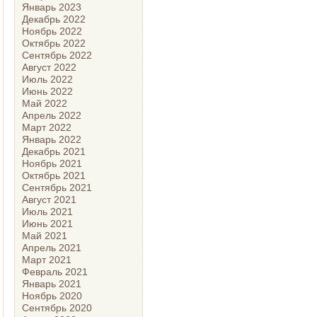
Январь 2023
Декабрь 2022
Ноябрь 2022
Октябрь 2022
Сентябрь 2022
Август 2022
Июль 2022
Июнь 2022
Май 2022
Апрель 2022
Март 2022
Январь 2022
Декабрь 2021
Ноябрь 2021
Октябрь 2021
Сентябрь 2021
Август 2021
Июль 2021
Июнь 2021
Май 2021
Апрель 2021
Март 2021
Февраль 2021
Январь 2021
Ноябрь 2020
Сентябрь 2020