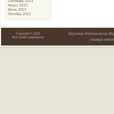
Сентябрь 2013
Август 2013
Июль 2013
Октябрь 2012
Научная библиотека Во
Copyright © 2026
Все права защищены
университет