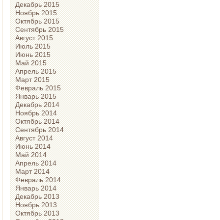
Декабрь 2015
Ноябрь 2015
Октябрь 2015
Сентябрь 2015
Август 2015
Июль 2015
Июнь 2015
Май 2015
Апрель 2015
Март 2015
Февраль 2015
Январь 2015
Декабрь 2014
Ноябрь 2014
Октябрь 2014
Сентябрь 2014
Август 2014
Июнь 2014
Май 2014
Апрель 2014
Март 2014
Февраль 2014
Январь 2014
Декабрь 2013
Ноябрь 2013
Октябрь 2013