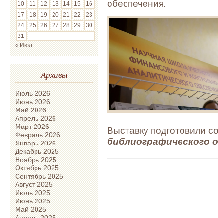
обеспечения.
10
11
12
13
14
15
16
17
18
19
20
21
22
23
24
25
26
27
28
29
30
31
« Июл
Архивы
Июль 2026
Июнь 2026
Май 2026
Апрель 2026
Март 2026
Выставку подготовили с
Февраль 2026
библиографического 
Январь 2026
Декабрь 2025
Ноябрь 2025
Октябрь 2025
Сентябрь 2025
Август 2025
Июль 2025
Июнь 2025
Май 2025
Апрель 2025