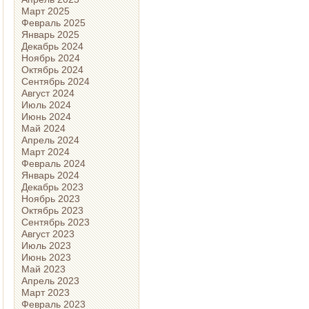
Март 2025
Февраль 2025
Январь 2025
Декабрь 2024
Ноябрь 2024
Октябрь 2024
Сентябрь 2024
Август 2024
Июль 2024
Июнь 2024
Май 2024
Апрель 2024
Март 2024
Февраль 2024
Январь 2024
Декабрь 2023
Ноябрь 2023
Октябрь 2023
Сентябрь 2023
Август 2023
Июль 2023
Июнь 2023
Май 2023
Апрель 2023
Март 2023
Февраль 2023