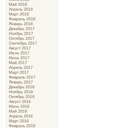
Май 2018
Апрель 2018
Март 2018
Февраль 2018
Январь 2018
Декабрь 2017
Ноябрь 2017
Октябрь 2017
Сентябрь 2017
Август 2017
Июль 2017
Июнь 2017
Май 2017
Апрель 2017
Март 2017
Февраль 2017
Январь 2017
Декабрь 2016
Ноябрь 2016
Октябрь 2016
Август 2016
Июнь 2016
Май 2016
Апрель 2016
Март 2016
Февраль 2016