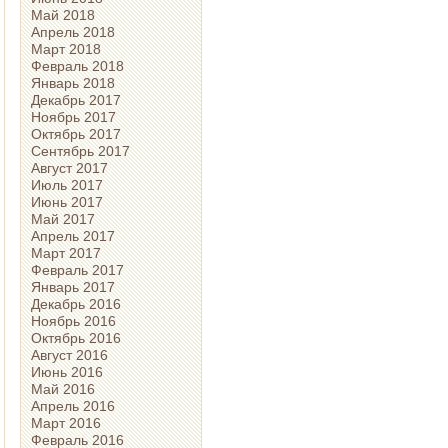
Май 2018
Апрель 2018
Март 2018
Февраль 2018
Январь 2018
Декабрь 2017
Ноябрь 2017
Октябрь 2017
Сентябрь 2017
Август 2017
Июль 2017
Июнь 2017
Май 2017
Апрель 2017
Март 2017
Февраль 2017
Январь 2017
Декабрь 2016
Ноябрь 2016
Октябрь 2016
Август 2016
Июнь 2016
Май 2016
Апрель 2016
Март 2016
Февраль 2016