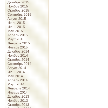
Декабрь 2015
Ноябрь 2015
Октябрь 2015
Сентябрь 2015
Август 2015
Июль 2015
Июнь 2015
Май 2015
Апрель 2015
Март 2015
Февраль 2015
Январь 2015
Декабрь 2014
Ноябрь 2014
Октябрь 2014
Сентябрь 2014
Август 2014
Июнь 2014
Май 2014
Апрель 2014
Март 2014
Февраль 2014
Январь 2014
Декабрь 2013
Ноябрь 2013
Октябрь 2013