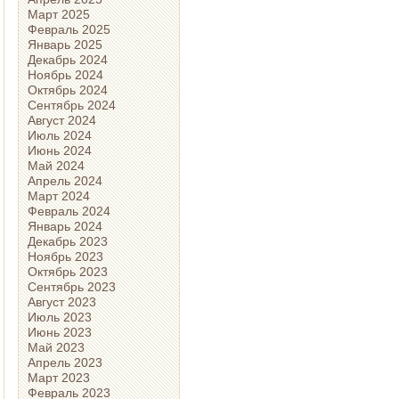
Март 2025
Февраль 2025
Январь 2025
Декабрь 2024
Ноябрь 2024
Октябрь 2024
Сентябрь 2024
Август 2024
Июль 2024
Июнь 2024
Май 2024
Апрель 2024
Март 2024
Февраль 2024
Январь 2024
Декабрь 2023
Ноябрь 2023
Октябрь 2023
Сентябрь 2023
Август 2023
Июль 2023
Июнь 2023
Май 2023
Апрель 2023
Март 2023
Февраль 2023