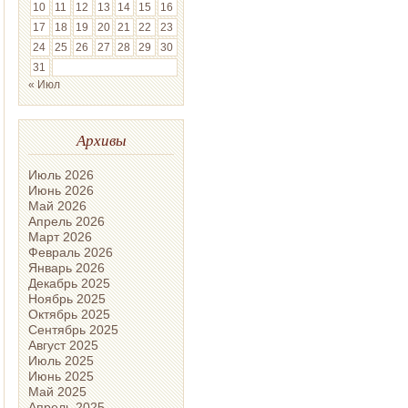
10
11
12
13
14
15
16
17
18
19
20
21
22
23
24
25
26
27
28
29
30
31
« Июл
Архивы
Июль 2026
Июнь 2026
Май 2026
Апрель 2026
Март 2026
Февраль 2026
Январь 2026
Декабрь 2025
Ноябрь 2025
Октябрь 2025
Сентябрь 2025
Август 2025
Июль 2025
Июнь 2025
Май 2025
Апрель 2025