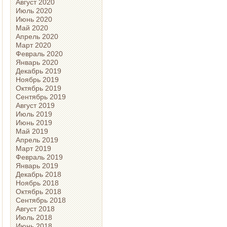
Август 2020
Июль 2020
Июнь 2020
Май 2020
Апрель 2020
Март 2020
Февраль 2020
Январь 2020
Декабрь 2019
Ноябрь 2019
Октябрь 2019
Сентябрь 2019
Август 2019
Июль 2019
Июнь 2019
Май 2019
Апрель 2019
Март 2019
Февраль 2019
Январь 2019
Декабрь 2018
Ноябрь 2018
Октябрь 2018
Сентябрь 2018
Август 2018
Июль 2018
Июнь 2018