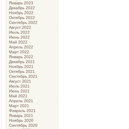
Январь 2023
Декабрь 2022
Ноябрь 2022
Октябрь 2022
Сентябрь 2022
Август 2022
Июль 2022
Июнь 2022
Май 2022
Апрель 2022
Март 2022
Январь 2022
Декабрь 2021
Ноябрь 2021
Октябрь 2021
Сентябрь 2021
Август 2021
Июль 2021
Июнь 2021
Май 2021
Апрель 2021
Март 2021
Февраль 2021
Январь 2021
Ноябрь 2020
Сентябрь 2020