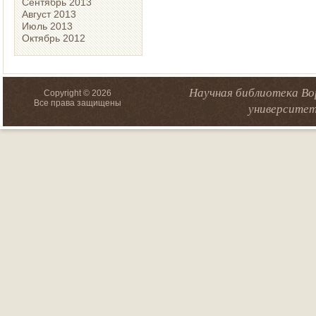
Сентябрь 2013
Август 2013
Июль 2013
Октябрь 2012
Научная библиотека Во
Copyright © 2026
Все права защищены
университет