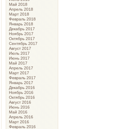
Май 2018
Апрель 2018
Март 2018
Февраль 2018
Январь 2018
Декабрь 2017
Ноябрь 2017
Октябрь 2017
Сентябрь 2017
Август 2017
Июль 2017
Июнь 2017
Май 2017
Апрель 2017
Март 2017
Февраль 2017
Январь 2017
Декабрь 2016
Ноябрь 2016
Октябрь 2016
Август 2016
Июнь 2016
Май 2016
Апрель 2016
Март 2016
Февраль 2016