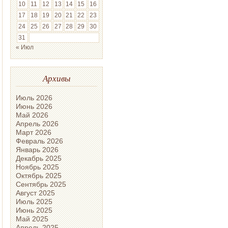
10
11
12
13
14
15
16
17
18
19
20
21
22
23
24
25
26
27
28
29
30
31
« Июл
Архивы
Июль 2026
Июнь 2026
Май 2026
Апрель 2026
Март 2026
Февраль 2026
Январь 2026
Декабрь 2025
Ноябрь 2025
Октябрь 2025
Сентябрь 2025
Август 2025
Июль 2025
Июнь 2025
Май 2025
Апрель 2025