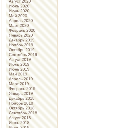
Август 2020
Июль 2020
Июнь 2020
Май 2020
Апрель 2020
Март 2020
Февраль 2020
Январь 2020
Декабрь 2019
Ноябрь 2019
Октябрь 2019
Сентябрь 2019
Август 2019
Июль 2019
Июнь 2019
Май 2019
Апрель 2019
Март 2019
Февраль 2019
Январь 2019
Декабрь 2018
Ноябрь 2018
Октябрь 2018
Сентябрь 2018
Август 2018
Июль 2018
Июнь 2018