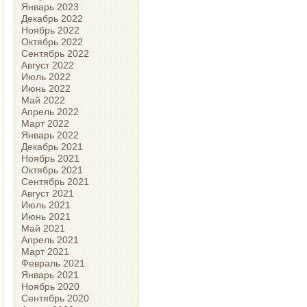
Январь 2023
Декабрь 2022
Ноябрь 2022
Октябрь 2022
Сентябрь 2022
Август 2022
Июль 2022
Июнь 2022
Май 2022
Апрель 2022
Март 2022
Январь 2022
Декабрь 2021
Ноябрь 2021
Октябрь 2021
Сентябрь 2021
Август 2021
Июль 2021
Июнь 2021
Май 2021
Апрель 2021
Март 2021
Февраль 2021
Январь 2021
Ноябрь 2020
Сентябрь 2020