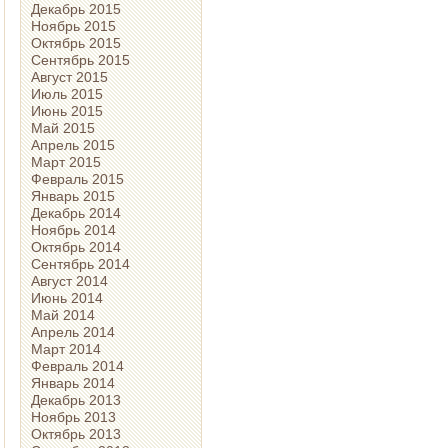
Декабрь 2015
Ноябрь 2015
Октябрь 2015
Сентябрь 2015
Август 2015
Июль 2015
Июнь 2015
Май 2015
Апрель 2015
Март 2015
Февраль 2015
Январь 2015
Декабрь 2014
Ноябрь 2014
Октябрь 2014
Сентябрь 2014
Август 2014
Июнь 2014
Май 2014
Апрель 2014
Март 2014
Февраль 2014
Январь 2014
Декабрь 2013
Ноябрь 2013
Октябрь 2013