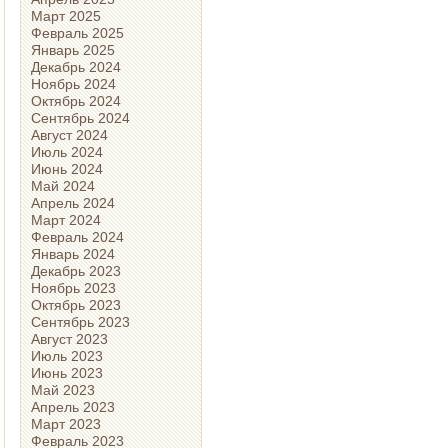
Март 2025
Февраль 2025
Январь 2025
Декабрь 2024
Ноябрь 2024
Октябрь 2024
Сентябрь 2024
Август 2024
Июль 2024
Июнь 2024
Май 2024
Апрель 2024
Март 2024
Февраль 2024
Январь 2024
Декабрь 2023
Ноябрь 2023
Октябрь 2023
Сентябрь 2023
Август 2023
Июль 2023
Июнь 2023
Май 2023
Апрель 2023
Март 2023
Февраль 2023