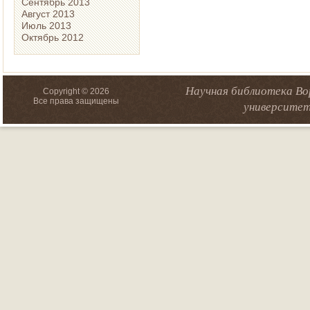
Сентябрь 2013
Август 2013
Июль 2013
Октябрь 2012
Научная библиотека Во
Copyright © 2026
Все права защищены
университет