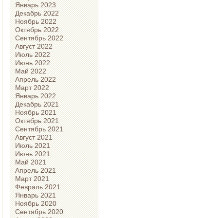
Январь 2023
Декабрь 2022
Ноябрь 2022
Октябрь 2022
Сентябрь 2022
Август 2022
Июль 2022
Июнь 2022
Май 2022
Апрель 2022
Март 2022
Январь 2022
Декабрь 2021
Ноябрь 2021
Октябрь 2021
Сентябрь 2021
Август 2021
Июль 2021
Июнь 2021
Май 2021
Апрель 2021
Март 2021
Февраль 2021
Январь 2021
Ноябрь 2020
Сентябрь 2020