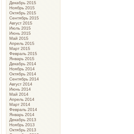
Декабрь 2015
Ноябрь 2015
Октябрь 2015
Сентябрь 2015
Август 2015
Июль 2015
Июнь 2015
Май 2015
Апрель 2015
Март 2015
Февраль 2015
Январь 2015
Декабрь 2014
Ноябрь 2014
Октябрь 2014
Сентябрь 2014
Август 2014
Июнь 2014
Май 2014
Апрель 2014
Март 2014
Февраль 2014
Январь 2014
Декабрь 2013
Ноябрь 2013
Октябрь 2013