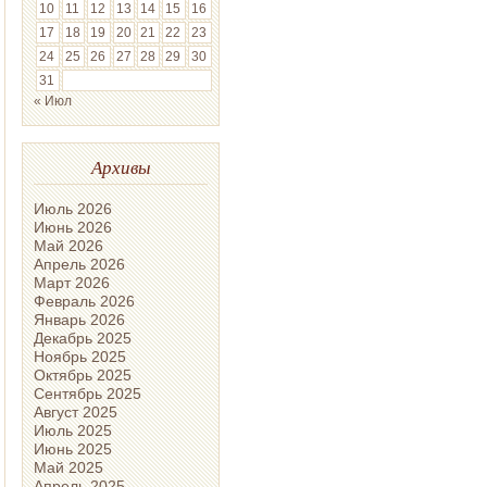
10
11
12
13
14
15
16
17
18
19
20
21
22
23
24
25
26
27
28
29
30
31
« Июл
Архивы
Июль 2026
Июнь 2026
Май 2026
Апрель 2026
Март 2026
Февраль 2026
Январь 2026
Декабрь 2025
Ноябрь 2025
Октябрь 2025
Сентябрь 2025
Август 2025
Июль 2025
Июнь 2025
Май 2025
Апрель 2025