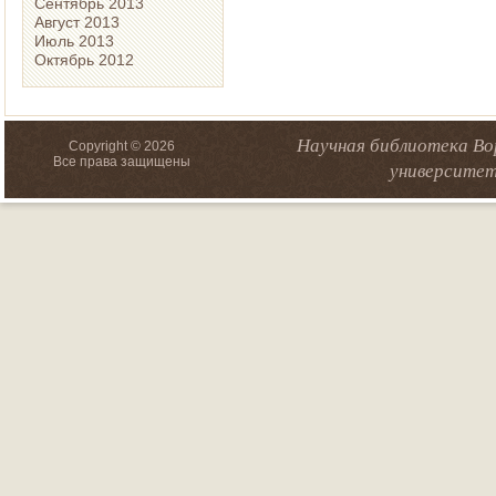
Сентябрь 2013
Август 2013
Июль 2013
Октябрь 2012
Научная библиотека Во
Copyright © 2026
Все права защищены
университет