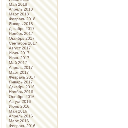
Май 2018
Апрель 2018
Март 2018
Февраль 2018
Январь 2018
Декабрь 2017
Ноябрь 2017
Октябрь 2017
Сентябрь 2017
Август 2017
Июль 2017
Июнь 2017
Май 2017
Апрель 2017
Март 2017
Февраль 2017
Январь 2017
Декабрь 2016
Ноябрь 2016
Октябрь 2016
Август 2016
Июнь 2016
Май 2016
Апрель 2016
Март 2016
Февраль 2016