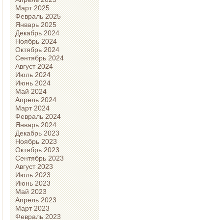
Март 2025
Февраль 2025
Январь 2025
Декабрь 2024
Ноябрь 2024
Октябрь 2024
Сентябрь 2024
Август 2024
Июль 2024
Июнь 2024
Май 2024
Апрель 2024
Март 2024
Февраль 2024
Январь 2024
Декабрь 2023
Ноябрь 2023
Октябрь 2023
Сентябрь 2023
Август 2023
Июль 2023
Июнь 2023
Май 2023
Апрель 2023
Март 2023
Февраль 2023