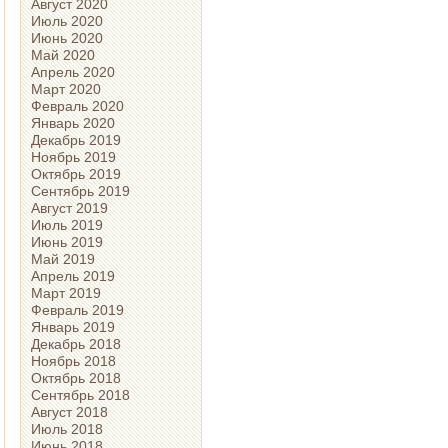
Август 2020
Июль 2020
Июнь 2020
Май 2020
Апрель 2020
Март 2020
Февраль 2020
Январь 2020
Декабрь 2019
Ноябрь 2019
Октябрь 2019
Сентябрь 2019
Август 2019
Июль 2019
Июнь 2019
Май 2019
Апрель 2019
Март 2019
Февраль 2019
Январь 2019
Декабрь 2018
Ноябрь 2018
Октябрь 2018
Сентябрь 2018
Август 2018
Июль 2018
Июнь 2018