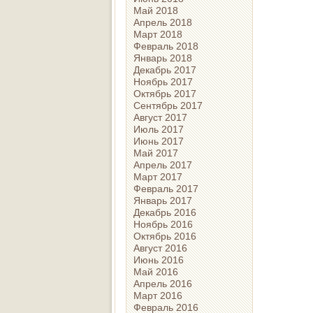
Май 2018
Апрель 2018
Март 2018
Февраль 2018
Январь 2018
Декабрь 2017
Ноябрь 2017
Октябрь 2017
Сентябрь 2017
Август 2017
Июль 2017
Июнь 2017
Май 2017
Апрель 2017
Март 2017
Февраль 2017
Январь 2017
Декабрь 2016
Ноябрь 2016
Октябрь 2016
Август 2016
Июнь 2016
Май 2016
Апрель 2016
Март 2016
Февраль 2016