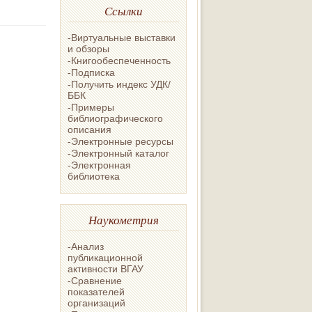
Ссылки
-Виртуальные выставки
и обзоры
-Книгообеспеченность
-Подписка
-Получить индекс УДК/
ББК
-Примеры
библиографического
описания
-Электронные ресурсы
-Электронный каталог
-Электронная
библиотека
Наукометрия
-Анализ
публикационной
активности ВГАУ
-Сравнение
показателей
организаций