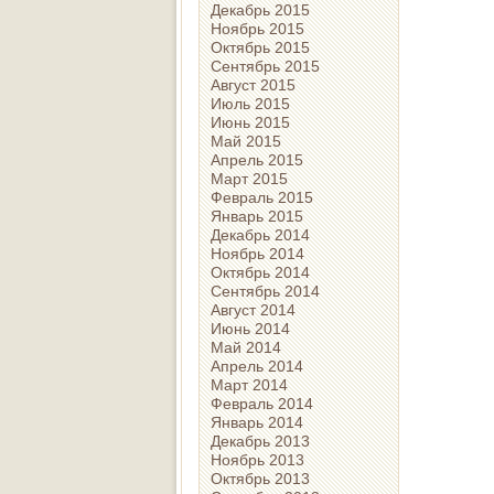
Декабрь 2015
Ноябрь 2015
Октябрь 2015
Сентябрь 2015
Август 2015
Июль 2015
Июнь 2015
Май 2015
Апрель 2015
Март 2015
Февраль 2015
Январь 2015
Декабрь 2014
Ноябрь 2014
Октябрь 2014
Сентябрь 2014
Август 2014
Июнь 2014
Май 2014
Апрель 2014
Март 2014
Февраль 2014
Январь 2014
Декабрь 2013
Ноябрь 2013
Октябрь 2013