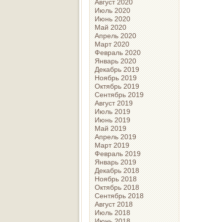
Август 2020
Июль 2020
Июнь 2020
Май 2020
Апрель 2020
Март 2020
Февраль 2020
Январь 2020
Декабрь 2019
Ноябрь 2019
Октябрь 2019
Сентябрь 2019
Август 2019
Июль 2019
Июнь 2019
Май 2019
Апрель 2019
Март 2019
Февраль 2019
Январь 2019
Декабрь 2018
Ноябрь 2018
Октябрь 2018
Сентябрь 2018
Август 2018
Июль 2018
Июнь 2018