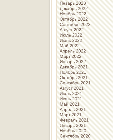
Январь 2023
Декабрь 2022
Ноябрь 2022
Октябрь 2022
Сентябрь 2022
Август 2022
Июль 2022
Июнь 2022
Май 2022
Апрель 2022
Март 2022
Январь 2022
Декабрь 2021
Ноябрь 2021
Октябрь 2021
Сентябрь 2021
Август 2021
Июль 2021
Июнь 2021
Май 2021
Апрель 2021
Март 2021
Февраль 2021
Январь 2021
Ноябрь 2020
Сентябрь 2020