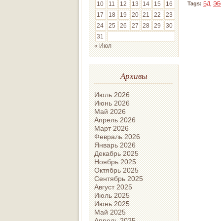
Tags:
БД
,
ЭБ
10
11
12
13
14
15
16
17
18
19
20
21
22
23
24
25
26
27
28
29
30
31
« Июл
Архивы
Июль 2026
Июнь 2026
Май 2026
Апрель 2026
Март 2026
Февраль 2026
Январь 2026
Декабрь 2025
Ноябрь 2025
Октябрь 2025
Сентябрь 2025
Август 2025
Июль 2025
Июнь 2025
Май 2025
Апрель 2025