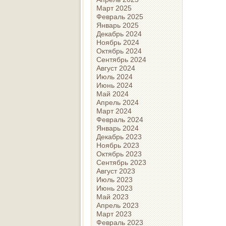
Март 2025
Февраль 2025
Январь 2025
Декабрь 2024
Ноябрь 2024
Октябрь 2024
Сентябрь 2024
Август 2024
Июль 2024
Июнь 2024
Май 2024
Апрель 2024
Март 2024
Февраль 2024
Январь 2024
Декабрь 2023
Ноябрь 2023
Октябрь 2023
Сентябрь 2023
Август 2023
Июль 2023
Июнь 2023
Май 2023
Апрель 2023
Март 2023
Февраль 2023