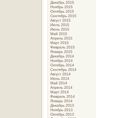
Декабрь 2015
Ноябрь 2015
Октябрь 2015
Сентябрь 2015
Август 2015
Июль 2015
Июнь 2015
Май 2015
Апрель 2015
Март 2015
Февраль 2015
Январь 2015
Декабрь 2014
Ноябрь 2014
Октябрь 2014
Сентябрь 2014
Август 2014
Июнь 2014
Май 2014
Апрель 2014
Март 2014
Февраль 2014
Январь 2014
Декабрь 2013
Ноябрь 2013
Октябрь 2013