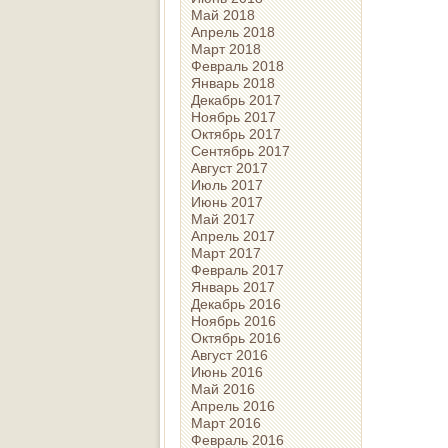
Май 2018
Апрель 2018
Март 2018
Февраль 2018
Январь 2018
Декабрь 2017
Ноябрь 2017
Октябрь 2017
Сентябрь 2017
Август 2017
Июль 2017
Июнь 2017
Май 2017
Апрель 2017
Март 2017
Февраль 2017
Январь 2017
Декабрь 2016
Ноябрь 2016
Октябрь 2016
Август 2016
Июнь 2016
Май 2016
Апрель 2016
Март 2016
Февраль 2016