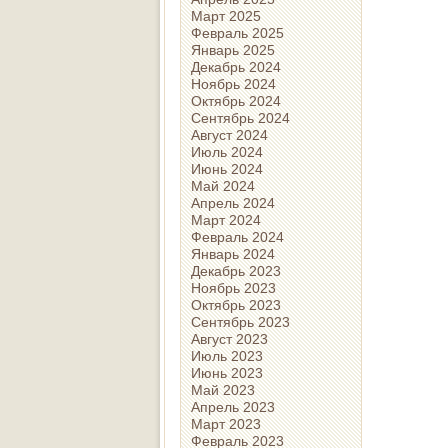
Март 2025
Февраль 2025
Январь 2025
Декабрь 2024
Ноябрь 2024
Октябрь 2024
Сентябрь 2024
Август 2024
Июль 2024
Июнь 2024
Май 2024
Апрель 2024
Март 2024
Февраль 2024
Январь 2024
Декабрь 2023
Ноябрь 2023
Октябрь 2023
Сентябрь 2023
Август 2023
Июль 2023
Июнь 2023
Май 2023
Апрель 2023
Март 2023
Февраль 2023