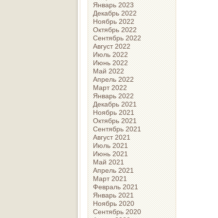
Январь 2023
Декабрь 2022
Ноябрь 2022
Октябрь 2022
Сентябрь 2022
Август 2022
Июль 2022
Июнь 2022
Май 2022
Апрель 2022
Март 2022
Январь 2022
Декабрь 2021
Ноябрь 2021
Октябрь 2021
Сентябрь 2021
Август 2021
Июль 2021
Июнь 2021
Май 2021
Апрель 2021
Март 2021
Февраль 2021
Январь 2021
Ноябрь 2020
Сентябрь 2020