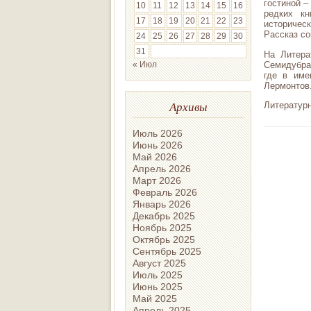
гостиной 
10
11
12
13
14
15
16
редких к
17
18
19
20
21
22
23
историчес
Рассказ со
24
25
26
27
28
29
30
31
На Литера
Семидубра
« Июл
где в име
Лермонтов
Архивы
Литературн
Июль 2026
Июнь 2026
Май 2026
Апрель 2026
Март 2026
Февраль 2026
Январь 2026
Декабрь 2025
Ноябрь 2025
Октябрь 2025
Сентябрь 2025
Август 2025
Июль 2025
Июнь 2025
Май 2025
Апрель 2025