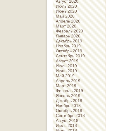
Август 2020
Июль 2020
Июнь 2020
Май 2020
Апрель 2020
Март 2020
Февраль 2020
Январь 2020
Декабрь 2019
Ноябрь 2019
Октябрь 2019
Сентябрь 2019
Август 2019
Июль 2019
Июнь 2019
Май 2019
Апрель 2019
Март 2019
Февраль 2019
Январь 2019
Декабрь 2018
Ноябрь 2018
Октябрь 2018
Сентябрь 2018
Август 2018
Июль 2018
Июнь 2018