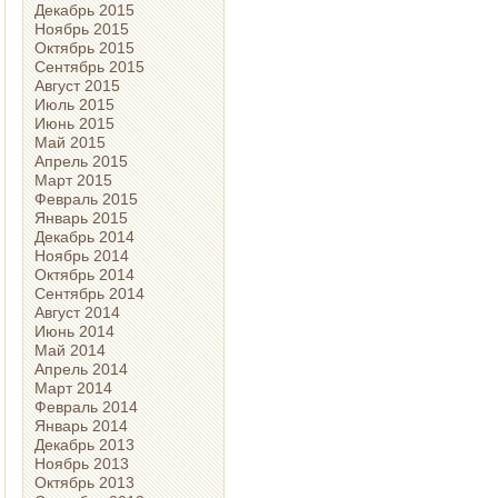
Декабрь 2015
Ноябрь 2015
Октябрь 2015
Сентябрь 2015
Август 2015
Июль 2015
Июнь 2015
Май 2015
Апрель 2015
Март 2015
Февраль 2015
Январь 2015
Декабрь 2014
Ноябрь 2014
Октябрь 2014
Сентябрь 2014
Август 2014
Июнь 2014
Май 2014
Апрель 2014
Март 2014
Февраль 2014
Январь 2014
Декабрь 2013
Ноябрь 2013
Октябрь 2013