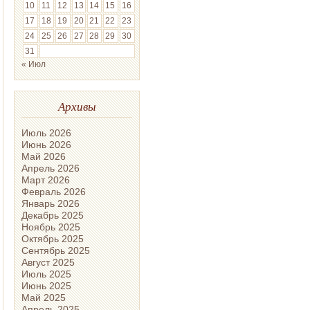
10
11
12
13
14
15
16
17
18
19
20
21
22
23
24
25
26
27
28
29
30
31
« Июл
Архивы
Июль 2026
Июнь 2026
Май 2026
Апрель 2026
Март 2026
Февраль 2026
Январь 2026
Декабрь 2025
Ноябрь 2025
Октябрь 2025
Сентябрь 2025
Август 2025
Июль 2025
Июнь 2025
Май 2025
Апрель 2025