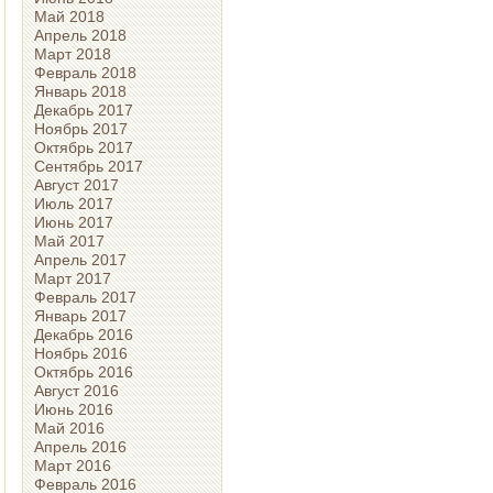
Май 2018
Апрель 2018
Март 2018
Февраль 2018
Январь 2018
Декабрь 2017
Ноябрь 2017
Октябрь 2017
Сентябрь 2017
Август 2017
Июль 2017
Июнь 2017
Май 2017
Апрель 2017
Март 2017
Февраль 2017
Январь 2017
Декабрь 2016
Ноябрь 2016
Октябрь 2016
Август 2016
Июнь 2016
Май 2016
Апрель 2016
Март 2016
Февраль 2016