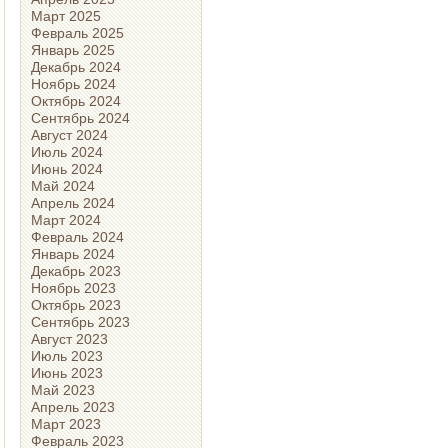
Март 2025
Февраль 2025
Январь 2025
Декабрь 2024
Ноябрь 2024
Октябрь 2024
Сентябрь 2024
Август 2024
Июль 2024
Июнь 2024
Май 2024
Апрель 2024
Март 2024
Февраль 2024
Январь 2024
Декабрь 2023
Ноябрь 2023
Октябрь 2023
Сентябрь 2023
Август 2023
Июль 2023
Июнь 2023
Май 2023
Апрель 2023
Март 2023
Февраль 2023