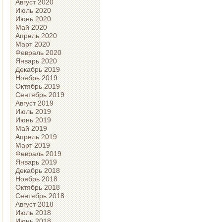
Август 2020
Июль 2020
Июнь 2020
Май 2020
Апрель 2020
Март 2020
Февраль 2020
Январь 2020
Декабрь 2019
Ноябрь 2019
Октябрь 2019
Сентябрь 2019
Август 2019
Июль 2019
Июнь 2019
Май 2019
Апрель 2019
Март 2019
Февраль 2019
Январь 2019
Декабрь 2018
Ноябрь 2018
Октябрь 2018
Сентябрь 2018
Август 2018
Июль 2018
Июнь 2018