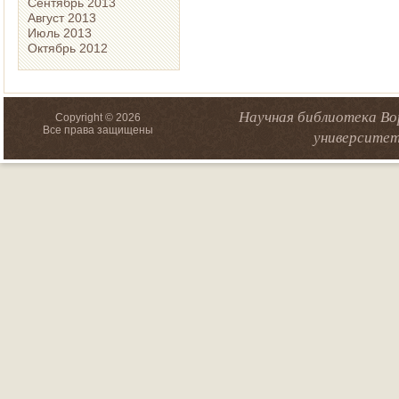
Сентябрь 2013
Август 2013
Июль 2013
Октябрь 2012
Научная библиотека Во
Copyright © 2026
Все права защищены
университет