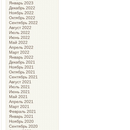
Январь 2023
Декабрь 2022
Ноябрь 2022
Октябрь 2022
Сентябрь 2022
Август 2022
Июль 2022
Июнь 2022
Май 2022
Апрель 2022
Март 2022
Январь 2022
Декабрь 2021
Ноябрь 2021
Октябрь 2021
Сентябрь 2021
Август 2021
Июль 2021
Июнь 2021
Май 2021
Апрель 2021
Март 2021
Февраль 2021
Январь 2021
Ноябрь 2020
Сентябрь 2020