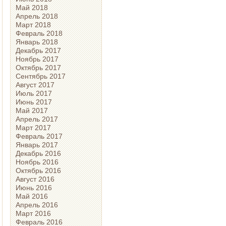
Май 2018
Апрель 2018
Март 2018
Февраль 2018
Январь 2018
Декабрь 2017
Ноябрь 2017
Октябрь 2017
Сентябрь 2017
Август 2017
Июль 2017
Июнь 2017
Май 2017
Апрель 2017
Март 2017
Февраль 2017
Январь 2017
Декабрь 2016
Ноябрь 2016
Октябрь 2016
Август 2016
Июнь 2016
Май 2016
Апрель 2016
Март 2016
Февраль 2016