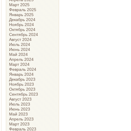
Март 2025
Февраль 2025
Январь 2025
Декабрь 2024
Ноябрь 2024
Октябрь 2024
Сентябрь 2024
Август 2024
Июль 2024
Июнь 2024
Май 2024
Апрель 2024
Март 2024
Февраль 2024
Январь 2024
Декабрь 2023
Ноябрь 2023
Октябрь 2023
Сентябрь 2023
Август 2023
Июль 2023
Июнь 2023
Май 2023
Апрель 2023
Март 2023
Февраль 2023