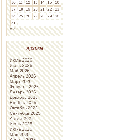
10
11
12
13
14
15
16
17
18
19
20
21
22
23
24
25
26
27
28
29
30
31
« Июл
Архивы
Июль 2026
Июнь 2026
Май 2026
Апрель 2026
Март 2026
Февраль 2026
Январь 2026
Декабрь 2025
Ноябрь 2025
Октябрь 2025
Сентябрь 2025
Август 2025
Июль 2025
Июнь 2025
Май 2025
Апрель 2025