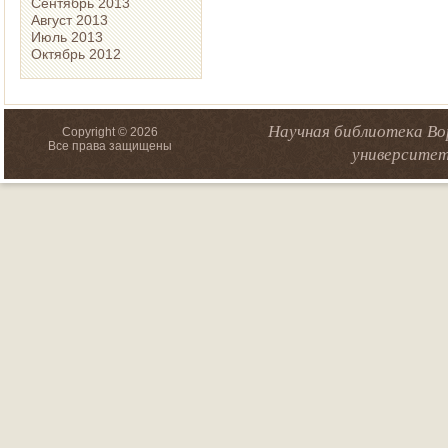
Сентябрь 2013
Август 2013
Июль 2013
Октябрь 2012
Научная библиотека Во
Copyright © 2026
Все права защищены
университет