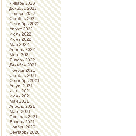
Январь 2023
Декабрь 2022
Ноябрь 2022
Октябрь 2022
Сентябрь 2022
Август 2022
Июль 2022
Июнь 2022
Май 2022
Апрель 2022
Март 2022
Январь 2022
Декабрь 2021
Ноябрь 2021
Октябрь 2021
Сентябрь 2021
Август 2021
Июль 2021
Июнь 2021
Май 2021
Апрель 2021
Март 2021
Февраль 2021
Январь 2021
Ноябрь 2020
Сентябрь 2020