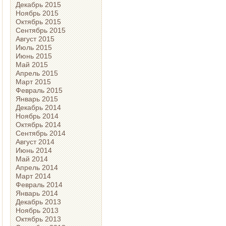
Декабрь 2015
Ноябрь 2015
Октябрь 2015
Сентябрь 2015
Август 2015
Июль 2015
Июнь 2015
Май 2015
Апрель 2015
Март 2015
Февраль 2015
Январь 2015
Декабрь 2014
Ноябрь 2014
Октябрь 2014
Сентябрь 2014
Август 2014
Июнь 2014
Май 2014
Апрель 2014
Март 2014
Февраль 2014
Январь 2014
Декабрь 2013
Ноябрь 2013
Октябрь 2013