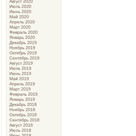
Август 2020
Июль 2020
Июнь 2020
Май 2020
Апрель 2020
Март 2020
Февраль 2020
Январь 2020
Декабрь 2019
Ноябрь 2019
Октябрь 2019
Сентябрь 2019
Август 2019
Июль 2019
Июнь 2019
Май 2019
Апрель 2019
Март 2019
Февраль 2019
Январь 2019
Декабрь 2018
Ноябрь 2018
Октябрь 2018
Сентябрь 2018
Август 2018
Июль 2018
Июнь 2018