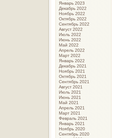
Январь 2023
Декабрь 2022
Ноябрь 2022
Октябрь 2022
Сентябрь 2022
Август 2022
Июль 2022
Июнь 2022
Май 2022
Апрель 2022
Март 2022
Январь 2022
Декабрь 2021
Ноябрь 2021
Октябрь 2021
Сентябрь 2021
Август 2021
Июль 2021
Июнь 2021
Май 2021
Апрель 2021
Март 2021
Февраль 2021
Январь 2021
Ноябрь 2020
Сентябрь 2020