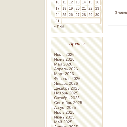
10
11
12
13
14
15
16
17
18
19
20
21
22
23
(Главны
24
25
26
27
28
29
30
31
« Июл
Архивы
Июль 2026
Июнь 2026
Май 2026
Апрель 2026
Март 2026
Февраль 2026
Январь 2026
Декабрь 2025
Ноябрь 2025
Октябрь 2025
Сентябрь 2025
Август 2025
Июль 2025
Июнь 2025
Май 2025
Апрель 2025