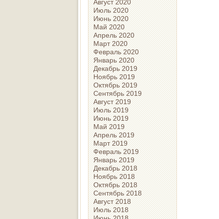
Август 2020
Июль 2020
Июнь 2020
Май 2020
Апрель 2020
Март 2020
Февраль 2020
Январь 2020
Декабрь 2019
Ноябрь 2019
Октябрь 2019
Сентябрь 2019
Август 2019
Июль 2019
Июнь 2019
Май 2019
Апрель 2019
Март 2019
Февраль 2019
Январь 2019
Декабрь 2018
Ноябрь 2018
Октябрь 2018
Сентябрь 2018
Август 2018
Июль 2018
Июнь 2018