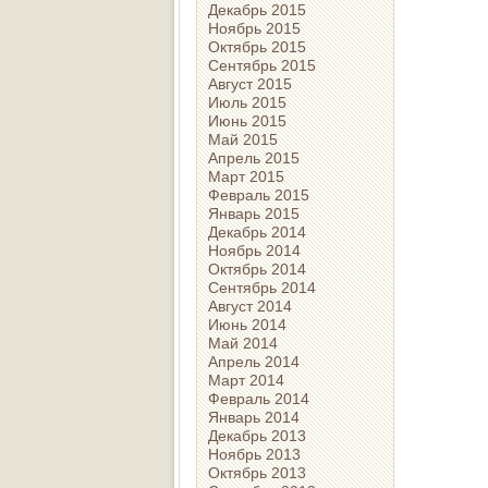
Декабрь 2015
Ноябрь 2015
Октябрь 2015
Сентябрь 2015
Август 2015
Июль 2015
Июнь 2015
Май 2015
Апрель 2015
Март 2015
Февраль 2015
Январь 2015
Декабрь 2014
Ноябрь 2014
Октябрь 2014
Сентябрь 2014
Август 2014
Июнь 2014
Май 2014
Апрель 2014
Март 2014
Февраль 2014
Январь 2014
Декабрь 2013
Ноябрь 2013
Октябрь 2013