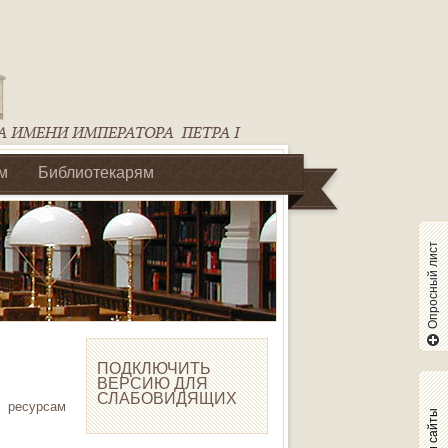
м
Библиотекарям
Опросный лист
ПОДКЛЮЧИТЬ
ВЕРСИЮ ДЛЯ
СЛАБОВИДЯЩИХ
 ресурсам
Наши сайты