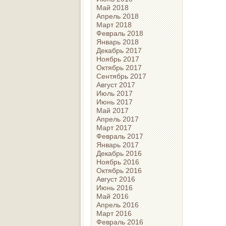
Май 2018
Апрель 2018
Март 2018
Февраль 2018
Январь 2018
Декабрь 2017
Ноябрь 2017
Октябрь 2017
Сентябрь 2017
Август 2017
Июль 2017
Июнь 2017
Май 2017
Апрель 2017
Март 2017
Февраль 2017
Январь 2017
Декабрь 2016
Ноябрь 2016
Октябрь 2016
Август 2016
Июнь 2016
Май 2016
Апрель 2016
Март 2016
Февраль 2016