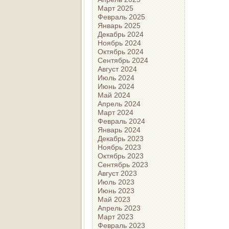
Март 2025
Февраль 2025
Январь 2025
Декабрь 2024
Ноябрь 2024
Октябрь 2024
Сентябрь 2024
Август 2024
Июль 2024
Июнь 2024
Май 2024
Апрель 2024
Март 2024
Февраль 2024
Январь 2024
Декабрь 2023
Ноябрь 2023
Октябрь 2023
Сентябрь 2023
Август 2023
Июль 2023
Июнь 2023
Май 2023
Апрель 2023
Март 2023
Февраль 2023