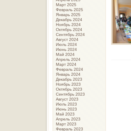
Март 2025
Февраль 2025
Январь 2025
Декабрь 2024
Ноябрь 2024
Октябрь 2024
Сентябрь 2024
Август 2024
Июль 2024
Июнь 2024
Май 2024
Апрель 2024
Март 2024
Февраль 2024
Январь 2024
Декабрь 2023
Ноябрь 2023
Октябрь 2023
Сентябрь 2023
Август 2023
Июль 2023
Июнь 2023
Май 2023
Апрель 2023
Март 2023
Февраль 2023