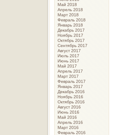
Май 2018
Апрель 2018
Март 2018
Февраль 2018
Январь 2018
Декабрь 2017
Ноябрь 2017
Октябрь 2017
Сентябрь 2017
Август 2017
Июль 2017
Июнь 2017
Май 2017
Апрель 2017
Март 2017
Февраль 2017
Январь 2017
Декабрь 2016
Ноябрь 2016
Октябрь 2016
Август 2016
Июнь 2016
Май 2016
Апрель 2016
Март 2016
Февраль 2016