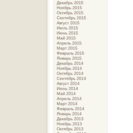
Декабрь 2015
Ноябрь 2015
Октябрь 2015
Сентябрь 2015
Август 2015
Июль 2015
Июнь 2015
Май 2015
Апрель 2015
Март 2015
Февраль 2015
Январь 2015
Декабрь 2014
Ноябрь 2014
Октябрь 2014
Сентябрь 2014
Август 2014
Июнь 2014
Май 2014
Апрель 2014
Март 2014
Февраль 2014
Январь 2014
Декабрь 2013
Ноябрь 2013
Октябрь 2013