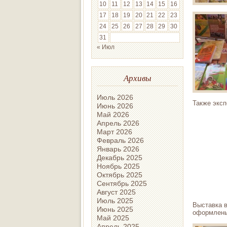
10
11
12
13
14
15
16
17
18
19
20
21
22
23
24
25
26
27
28
29
30
31
« Июл
Архивы
Июль 2026
Также эксп
Июнь 2026
Май 2026
Апрель 2026
Март 2026
Февраль 2026
Январь 2026
Декабрь 2025
Ноябрь 2025
Октябрь 2025
Сентябрь 2025
Август 2025
Июль 2025
Выставка в
Июнь 2025
оформлены
Май 2025
Апрель 2025