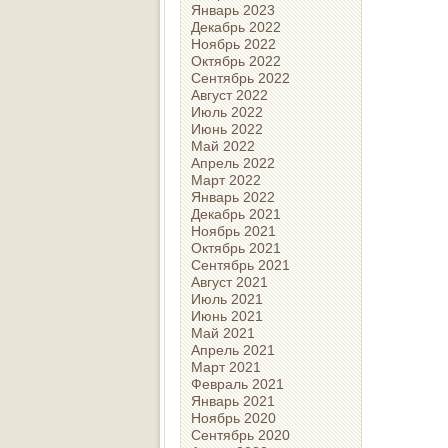
Январь 2023
Декабрь 2022
Ноябрь 2022
Октябрь 2022
Сентябрь 2022
Август 2022
Июль 2022
Июнь 2022
Май 2022
Апрель 2022
Март 2022
Январь 2022
Декабрь 2021
Ноябрь 2021
Октябрь 2021
Сентябрь 2021
Август 2021
Июль 2021
Июнь 2021
Май 2021
Апрель 2021
Март 2021
Февраль 2021
Январь 2021
Ноябрь 2020
Сентябрь 2020