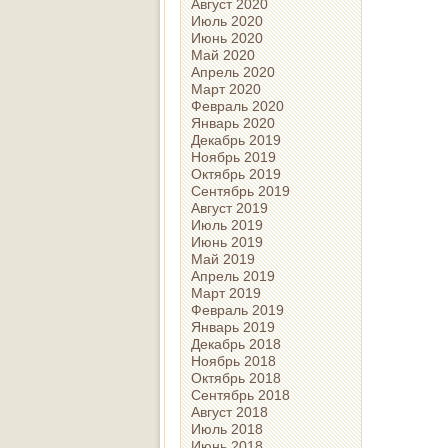
Август 2020
Июль 2020
Июнь 2020
Май 2020
Апрель 2020
Март 2020
Февраль 2020
Январь 2020
Декабрь 2019
Ноябрь 2019
Октябрь 2019
Сентябрь 2019
Август 2019
Июль 2019
Июнь 2019
Май 2019
Апрель 2019
Март 2019
Февраль 2019
Январь 2019
Декабрь 2018
Ноябрь 2018
Октябрь 2018
Сентябрь 2018
Август 2018
Июль 2018
Июнь 2018