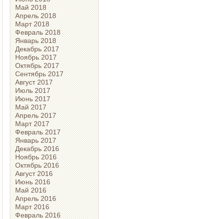
Май 2018
Апрель 2018
Март 2018
Февраль 2018
Январь 2018
Декабрь 2017
Ноябрь 2017
Октябрь 2017
Сентябрь 2017
Август 2017
Июль 2017
Июнь 2017
Май 2017
Апрель 2017
Март 2017
Февраль 2017
Январь 2017
Декабрь 2016
Ноябрь 2016
Октябрь 2016
Август 2016
Июнь 2016
Май 2016
Апрель 2016
Март 2016
Февраль 2016