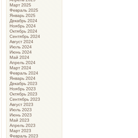
Март 2025
Февраль 2025
Январь 2025
Декабрь 2024
Ноябрь 2024
Октябрь 2024
Сентябрь 2024
Август 2024
Июль 2024
Июнь 2024
Май 2024
Апрель 2024
Март 2024
Февраль 2024
Январь 2024
Декабрь 2023
Ноябрь 2023
Октябрь 2023
Сентябрь 2023
Август 2023
Июль 2023
Июнь 2023
Май 2023
Апрель 2023
Март 2023
Февраль 2023