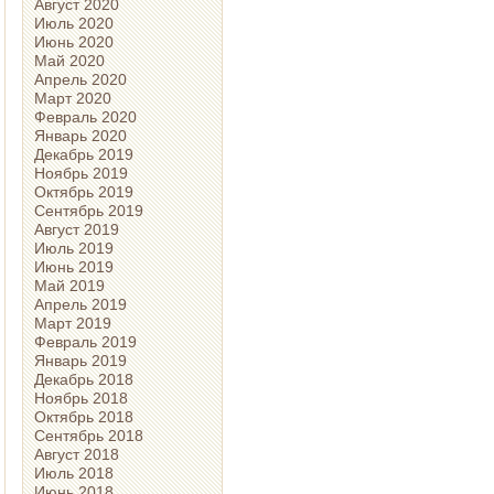
Август 2020
Июль 2020
Июнь 2020
Май 2020
Апрель 2020
Март 2020
Февраль 2020
Январь 2020
Декабрь 2019
Ноябрь 2019
Октябрь 2019
Сентябрь 2019
Август 2019
Июль 2019
Июнь 2019
Май 2019
Апрель 2019
Март 2019
Февраль 2019
Январь 2019
Декабрь 2018
Ноябрь 2018
Октябрь 2018
Сентябрь 2018
Август 2018
Июль 2018
Июнь 2018