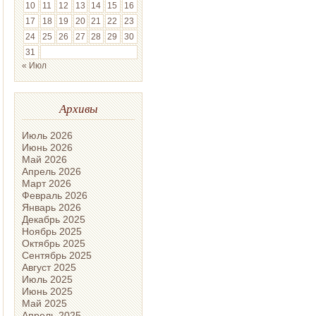
10
11
12
13
14
15
16
17
18
19
20
21
22
23
24
25
26
27
28
29
30
31
« Июл
Архивы
Июль 2026
Июнь 2026
Май 2026
Апрель 2026
Март 2026
Февраль 2026
Январь 2026
Декабрь 2025
Ноябрь 2025
Октябрь 2025
Сентябрь 2025
Август 2025
Июль 2025
Июнь 2025
Май 2025
Апрель 2025