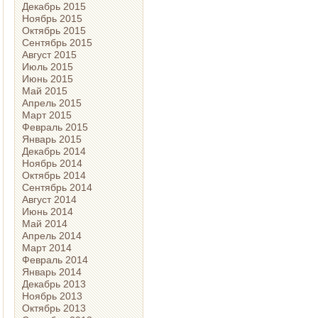
Декабрь 2015
Ноябрь 2015
Октябрь 2015
Сентябрь 2015
Август 2015
Июль 2015
Июнь 2015
Май 2015
Апрель 2015
Март 2015
Февраль 2015
Январь 2015
Декабрь 2014
Ноябрь 2014
Октябрь 2014
Сентябрь 2014
Август 2014
Июнь 2014
Май 2014
Апрель 2014
Март 2014
Февраль 2014
Январь 2014
Декабрь 2013
Ноябрь 2013
Октябрь 2013