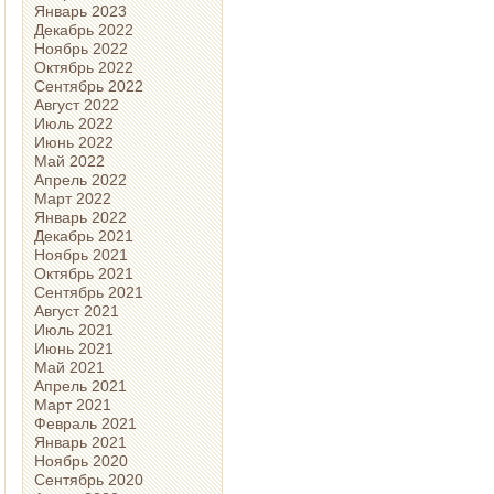
Январь 2023
Декабрь 2022
Ноябрь 2022
Октябрь 2022
Сентябрь 2022
Август 2022
Июль 2022
Июнь 2022
Май 2022
Апрель 2022
Март 2022
Январь 2022
Декабрь 2021
Ноябрь 2021
Октябрь 2021
Сентябрь 2021
Август 2021
Июль 2021
Июнь 2021
Май 2021
Апрель 2021
Март 2021
Февраль 2021
Январь 2021
Ноябрь 2020
Сентябрь 2020