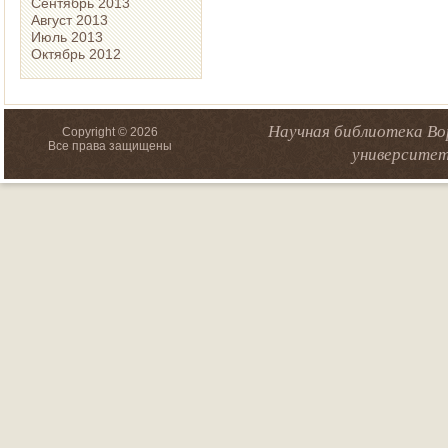
Сентябрь 2013
Август 2013
Июль 2013
Октябрь 2012
Научная библиотека Во
Copyright © 2026
Все права защищены
университет