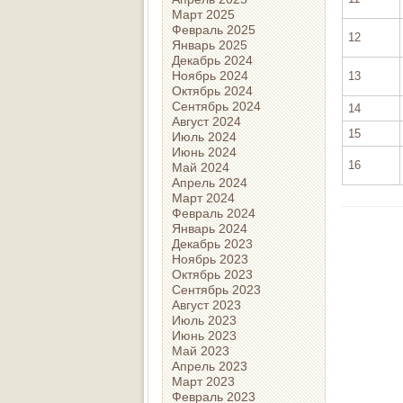
Март 2025
Февраль 2025
12
Январь 2025
Декабрь 2024
Ноябрь 2024
13
Октябрь 2024
Сентябрь 2024
14
Август 2024
15
Июль 2024
Июнь 2024
16
Май 2024
Апрель 2024
Март 2024
Февраль 2024
Январь 2024
Декабрь 2023
Ноябрь 2023
Октябрь 2023
Сентябрь 2023
Август 2023
Июль 2023
Июнь 2023
Май 2023
Апрель 2023
Март 2023
Февраль 2023