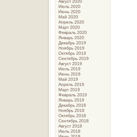
Август 2020
Июль 2020
Июнь 2020
Май 2020
Апрель 2020
Март 2020
Февраль 2020
Январь 2020
Декабрь 2019
Ноябрь 2019
Октябрь 2019
Сентябрь 2019
Август 2019
Июль 2019
Июнь 2019
Май 2019
Апрель 2019
Март 2019
Февраль 2019
Январь 2019
Декабрь 2018
Ноябрь 2018
Октябрь 2018
Сентябрь 2018
Август 2018
Июль 2018
Июнь 2018