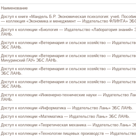
Наименование
Доступ к книге «Мандель Б.Р. Экономическая психология: учеб. Пособие,
— коллекция «Экономика и менеджмент — Издательство ФЛИНТА» ЭБ
Доступ к коллекции «Биология — Издательство «Лаборатория знаний»
ЛАНЬ.
Доступ к коллекции «Ветеринария и сельское хозяйство — Издательств
ЭБС ЛАНЬ.
Доступ к коллекции «Ветеринария и сельское хозяйство — Издательств
Мичуринский ГАУ» ЭБС ЛАНЬ.
Доступ к коллекции «Ветеринария и сельское хозяйство — Издательств
ЭБС ЛАНЬ.
Доступ к коллекции «Ветеринария и сельское хозяйство — Издательств
ЭБС ЛАНЬ.
Доступ к коллекции «Инженерно-технические науки — Издательство Л
ЛАНЬ.
Доступ к коллекции «Информатика — Издательство Лань» ЭБС ЛАНЬ.
Доступ к коллекции «Математика — Издательство Лань» ЭБС ЛАНЬ.
Доступ к коллекции «Теоретическая механика — Издательство Лань» 
Доступ к коллекции «Технологии пищевых производств — Издательство