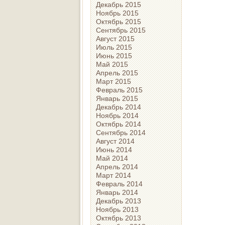
Декабрь 2015
Ноябрь 2015
Октябрь 2015
Сентябрь 2015
Август 2015
Июль 2015
Июнь 2015
Май 2015
Апрель 2015
Март 2015
Февраль 2015
Январь 2015
Декабрь 2014
Ноябрь 2014
Октябрь 2014
Сентябрь 2014
Август 2014
Июнь 2014
Май 2014
Апрель 2014
Март 2014
Февраль 2014
Январь 2014
Декабрь 2013
Ноябрь 2013
Октябрь 2013