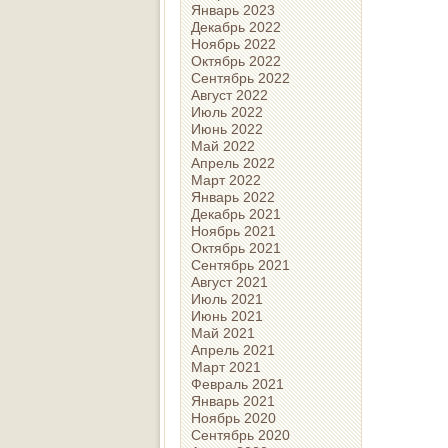
Январь 2023
Декабрь 2022
Ноябрь 2022
Октябрь 2022
Сентябрь 2022
Август 2022
Июль 2022
Июнь 2022
Май 2022
Апрель 2022
Март 2022
Январь 2022
Декабрь 2021
Ноябрь 2021
Октябрь 2021
Сентябрь 2021
Август 2021
Июль 2021
Июнь 2021
Май 2021
Апрель 2021
Март 2021
Февраль 2021
Январь 2021
Ноябрь 2020
Сентябрь 2020