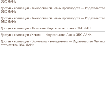
ЭБС ЛАНЬ.
Доступ к коллекции «Технологии пищевых производств — Издательств
ЭБС ЛАНЬ.
Доступ к коллекции «Технологии пищевых производств — Издательство
ЭБС ЛАНЬ.
Доступ к коллекции «Физика — Издательство Лань» ЭБС ЛАНЬ.
Доступ к коллекции «Химия — Издательство Лань» ЭБС ЛАНЬ.
Доступ к коллекции «Экономика и менеджмент — Издательство Финанс
статистика» ЭБС ЛАНЬ.