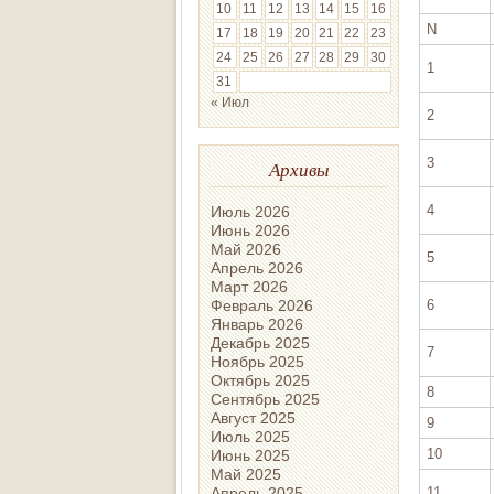
10
11
12
13
14
15
16
N
17
18
19
20
21
22
23
24
25
26
27
28
29
30
1
31
« Июл
2
3
Архивы
4
Июль 2026
Июнь 2026
Май 2026
5
Апрель 2026
Март 2026
6
Февраль 2026
Январь 2026
Декабрь 2025
7
Ноябрь 2025
Октябрь 2025
8
Сентябрь 2025
Август 2025
9
Июль 2025
10
Июнь 2025
Май 2025
11
Апрель 2025