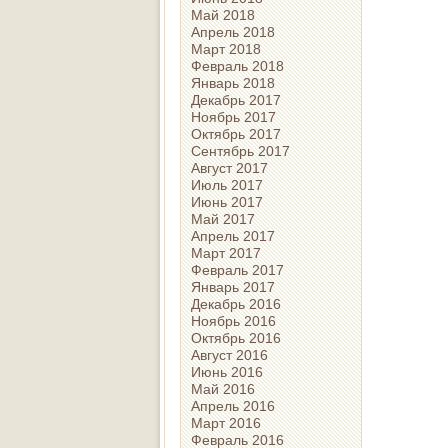
Май 2018
Апрель 2018
Март 2018
Февраль 2018
Январь 2018
Декабрь 2017
Ноябрь 2017
Октябрь 2017
Сентябрь 2017
Август 2017
Июль 2017
Июнь 2017
Май 2017
Апрель 2017
Март 2017
Февраль 2017
Январь 2017
Декабрь 2016
Ноябрь 2016
Октябрь 2016
Август 2016
Июнь 2016
Май 2016
Апрель 2016
Март 2016
Февраль 2016