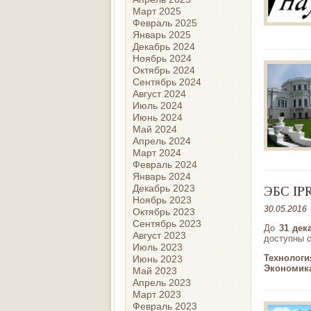
Март 2025
Февраль 2025
Январь 2025
Декабрь 2024
Ноябрь 2024
Октябрь 2024
Сентябрь 2024
Август 2024
Июль 2024
Июнь 2024
Май 2024
Апрель 2024
Март 2024
Февраль 2024
Январь 2024
ЭБС IP
Декабрь 2023
Ноябрь 2023
30.05.2016
Октябрь 2023
Сентябрь 2023
До
31 дек
Август 2023
доступны 
Июль 2023
Технологи
Июнь 2023
Экономика
Май 2023
Апрель 2023
Март 2023
Февраль 2023