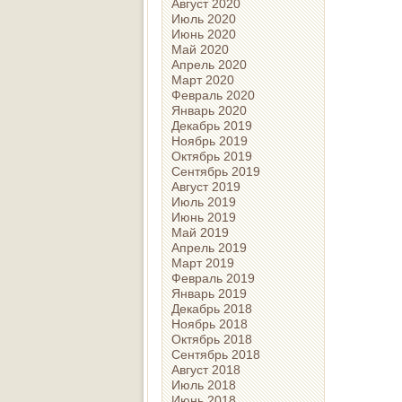
Август 2020
Июль 2020
Июнь 2020
Май 2020
Апрель 2020
Март 2020
Февраль 2020
Январь 2020
Декабрь 2019
Ноябрь 2019
Октябрь 2019
Сентябрь 2019
Август 2019
Июль 2019
Июнь 2019
Май 2019
Апрель 2019
Март 2019
Февраль 2019
Январь 2019
Декабрь 2018
Ноябрь 2018
Октябрь 2018
Сентябрь 2018
Август 2018
Июль 2018
Июнь 2018