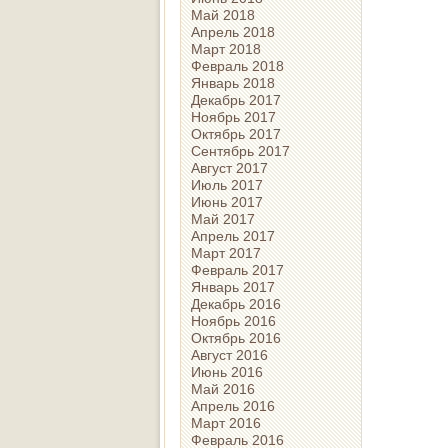
Май 2018
Апрель 2018
Март 2018
Февраль 2018
Январь 2018
Декабрь 2017
Ноябрь 2017
Октябрь 2017
Сентябрь 2017
Август 2017
Июль 2017
Июнь 2017
Май 2017
Апрель 2017
Март 2017
Февраль 2017
Январь 2017
Декабрь 2016
Ноябрь 2016
Октябрь 2016
Август 2016
Июнь 2016
Май 2016
Апрель 2016
Март 2016
Февраль 2016