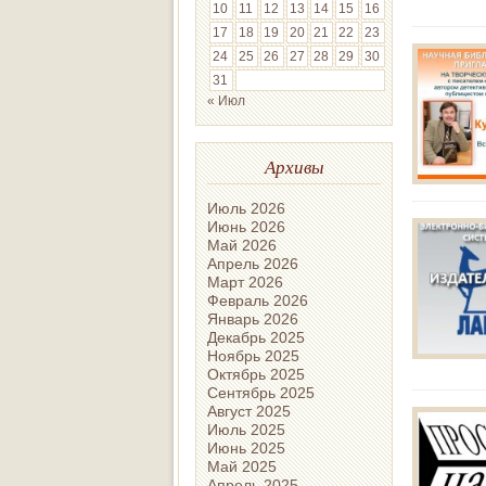
10
11
12
13
14
15
16
17
18
19
20
21
22
23
24
25
26
27
28
29
30
31
« Июл
Архивы
Июль 2026
Июнь 2026
Май 2026
Апрель 2026
Март 2026
Февраль 2026
Январь 2026
Декабрь 2025
Ноябрь 2025
Октябрь 2025
Сентябрь 2025
Август 2025
Июль 2025
Июнь 2025
Май 2025
Апрель 2025