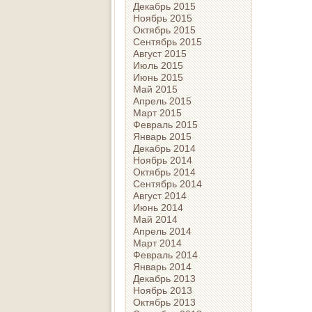
Декабрь 2015
Ноябрь 2015
Октябрь 2015
Сентябрь 2015
Август 2015
Июль 2015
Июнь 2015
Май 2015
Апрель 2015
Март 2015
Февраль 2015
Январь 2015
Декабрь 2014
Ноябрь 2014
Октябрь 2014
Сентябрь 2014
Август 2014
Июнь 2014
Май 2014
Апрель 2014
Март 2014
Февраль 2014
Январь 2014
Декабрь 2013
Ноябрь 2013
Октябрь 2013