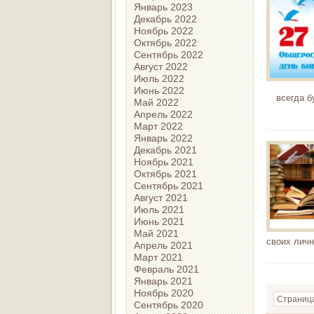
Январь 2023
Декабрь 2022
Ноябрь 2022
Октябрь 2022
Сентябрь 2022
Август 2022
Июль 2022
Июнь 2022
всегда б
Май 2022
Апрель 2022
Март 2022
Январь 2022
Декабрь 2021
Ноябрь 2021
Октябрь 2021
Сентябрь 2021
Август 2021
Июль 2021
Июнь 2021
Май 2021
своих личн
Апрель 2021
Март 2021
Февраль 2021
Январь 2021
Ноябрь 2020
Страница
Сентябрь 2020