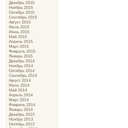
Декабрь 2015
Ноябрь 2015
Октябрь 2015
Сентябрь 2015
Август 2015
Июль 2015
Июнь 2015
Май 2015
Апрель 2015
Март 2015
Февраль 2015
Январь 2015
Декабрь 2014
Ноябрь 2014
Октябрь 2014
Сентябрь 2014
Август 2014
Июнь 2014
Май 2014
Апрель 2014
Март 2014
Февраль 2014
Январь 2014
Декабрь 2013
Ноябрь 2013
Октябрь 2013