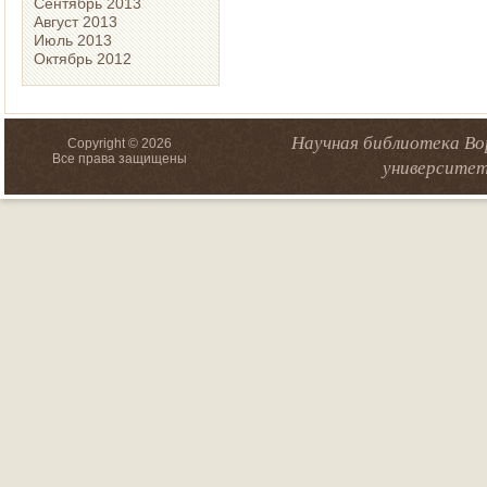
Сентябрь 2013
Август 2013
Июль 2013
Октябрь 2012
Научная библиотека Во
Copyright © 2026
Все права защищены
университет