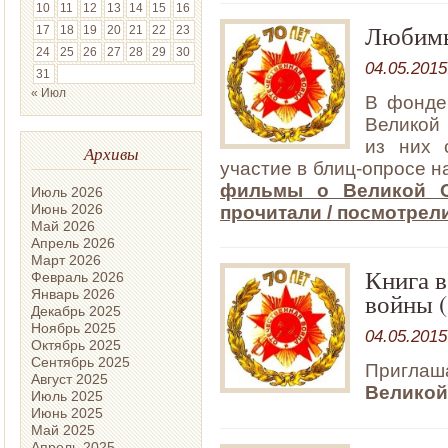
10
11
12
13
14
15
16
Любимы
17
18
19
20
21
22
23
24
25
26
27
28
29
30
04.05.2015
31
« Июл
В фонде
Великой
из них 
Архивы
участие в блиц-опросе н
фильмы о Великой О
Июль 2026
Июнь 2026
прочитали / посмотрел
Май 2026
Апрель 2026
Март 2026
Книга в
Февраль 2026
Январь 2026
войны (
Декабрь 2025
Ноябрь 2025
04.05.2015
Октябрь 2025
Сентябрь 2025
Приглаш
Август 2025
Великой
Июль 2025
Июнь 2025
Май 2025
Апрель 2025