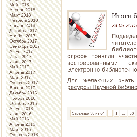
Май 2018
Апрель 2018
Итоги 
Март 2018
Февраль 2018
24.03.2015
Январь 2018
Декабрь 2017
Подведе
Ноябрь 2017
Октябрь 2017
читател
Сентябрь 2017
библио
Август 2017
опросе приняли участ
Июль 2017
Июнь 2017
востребованными ок
Май 2017
Электронно-библиотечно
Апрель 2017
Март 2017
Для желающих знать
Февраль 2017
ресурсы Научной библио
Январь 2017
Декабрь 2016
Ноябрь 2016
Октябрь 2016
Август 2016
Июнь 2016
Страница 58 из 64
«
1
…
56
Май 2016
Апрель 2016
Март 2016
Февраль 2016