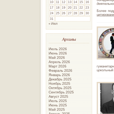
10
11
12
13
14
15
16
деятельно
17
18
19
20
21
22
23
Более под
24
25
26
27
28
29
30
цитирован
31
« Июл
Архивы
Июль 2026
Июнь 2026
Май 2026
Апрель 2026
Март 2026
гуманитарн
цокольный 
Февраль 2026
Январь 2026
Декабрь 2025
Ноябрь 2025
Октябрь 2025
Сентябрь 2025
Август 2025
Июль 2025
Июнь 2025
Май 2025
Апрель 2025