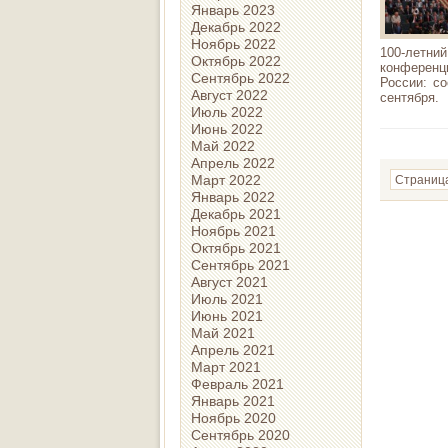
Январь 2023
Декабрь 2022
Ноябрь 2022
100-летни
Октябрь 2022
конференц
Сентябрь 2022
России: с
Август 2022
сентября.
Июль 2022
Июнь 2022
Май 2022
Апрель 2022
Март 2022
Страница
Январь 2022
Декабрь 2021
Ноябрь 2021
Октябрь 2021
Сентябрь 2021
Август 2021
Июль 2021
Июнь 2021
Май 2021
Апрель 2021
Март 2021
Февраль 2021
Январь 2021
Ноябрь 2020
Сентябрь 2020