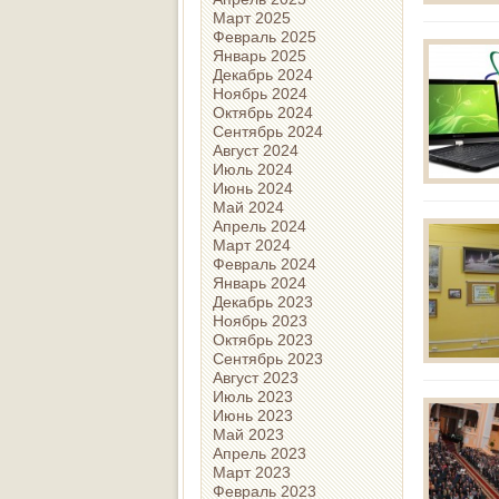
Март 2025
Февраль 2025
Январь 2025
Декабрь 2024
Ноябрь 2024
Октябрь 2024
Сентябрь 2024
Август 2024
Июль 2024
Июнь 2024
Май 2024
Апрель 2024
Март 2024
Февраль 2024
Январь 2024
Декабрь 2023
Ноябрь 2023
Октябрь 2023
Сентябрь 2023
Август 2023
Июль 2023
Июнь 2023
Май 2023
Апрель 2023
Март 2023
Февраль 2023