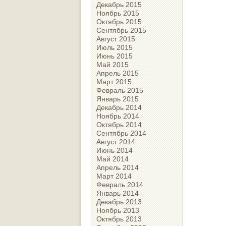
Декабрь 2015
Ноябрь 2015
Октябрь 2015
Сентябрь 2015
Август 2015
Июль 2015
Июнь 2015
Май 2015
Апрель 2015
Март 2015
Февраль 2015
Январь 2015
Декабрь 2014
Ноябрь 2014
Октябрь 2014
Сентябрь 2014
Август 2014
Июнь 2014
Май 2014
Апрель 2014
Март 2014
Февраль 2014
Январь 2014
Декабрь 2013
Ноябрь 2013
Октябрь 2013