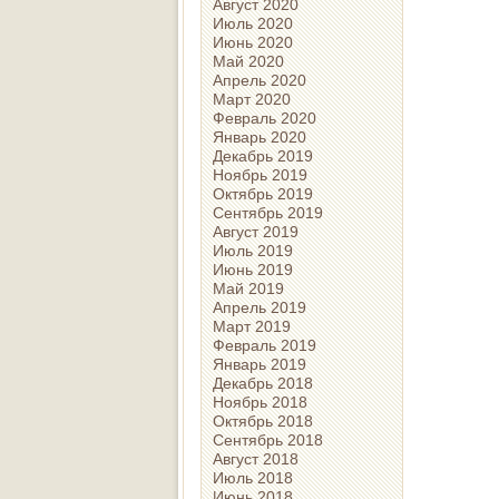
Август 2020
Июль 2020
Июнь 2020
Май 2020
Апрель 2020
Март 2020
Февраль 2020
Январь 2020
Декабрь 2019
Ноябрь 2019
Октябрь 2019
Сентябрь 2019
Август 2019
Июль 2019
Июнь 2019
Май 2019
Апрель 2019
Март 2019
Февраль 2019
Январь 2019
Декабрь 2018
Ноябрь 2018
Октябрь 2018
Сентябрь 2018
Август 2018
Июль 2018
Июнь 2018