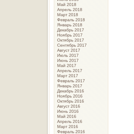
Май 2018
Апрель 2018
Март 2018
Февраль 2018
Январь 2018
Декабрь 2017
Ноябрь 2017
Октябрь 2017
Сентябрь 2017
Август 2017
Июль 2017
Июнь 2017
Май 2017
Апрель 2017
Март 2017
Февраль 2017
Январь 2017
Декабрь 2016
Ноябрь 2016
Октябрь 2016
Август 2016
Июнь 2016
Май 2016
Апрель 2016
Март 2016
Февраль 2016