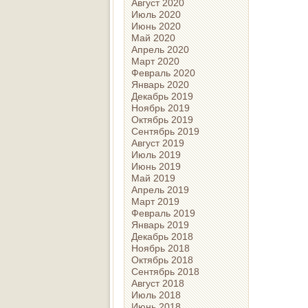
Август 2020
Июль 2020
Июнь 2020
Май 2020
Апрель 2020
Март 2020
Февраль 2020
Январь 2020
Декабрь 2019
Ноябрь 2019
Октябрь 2019
Сентябрь 2019
Август 2019
Июль 2019
Июнь 2019
Май 2019
Апрель 2019
Март 2019
Февраль 2019
Январь 2019
Декабрь 2018
Ноябрь 2018
Октябрь 2018
Сентябрь 2018
Август 2018
Июль 2018
Июнь 2018