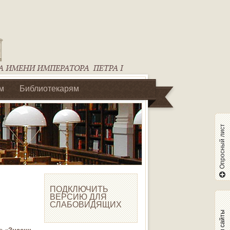
м
Библиотекарям
Опросный лист
ПОДКЛЮЧИТЬ
ВЕРСИЮ ДЛЯ
СЛАБОВИДЯЩИХ
Наши сайты