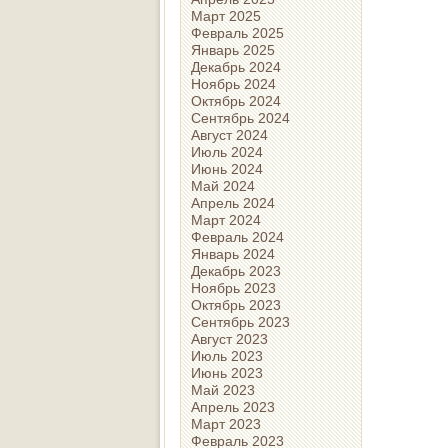
Март 2025
Февраль 2025
Январь 2025
Декабрь 2024
Ноябрь 2024
Октябрь 2024
Сентябрь 2024
Август 2024
Июль 2024
Июнь 2024
Май 2024
Апрель 2024
Март 2024
Февраль 2024
Январь 2024
Декабрь 2023
Ноябрь 2023
Октябрь 2023
Сентябрь 2023
Август 2023
Июль 2023
Июнь 2023
Май 2023
Апрель 2023
Март 2023
Февраль 2023