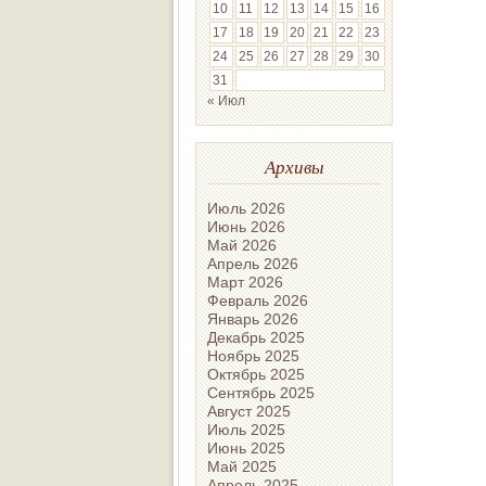
10
11
12
13
14
15
16
17
18
19
20
21
22
23
24
25
26
27
28
29
30
31
« Июл
Архивы
Июль 2026
Июнь 2026
Май 2026
Апрель 2026
Март 2026
Февраль 2026
Январь 2026
Декабрь 2025
Ноябрь 2025
Октябрь 2025
Сентябрь 2025
Август 2025
Июль 2025
Июнь 2025
Май 2025
Апрель 2025