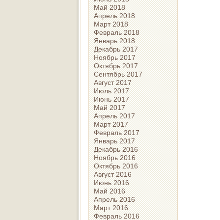
Май 2018
Апрель 2018
Март 2018
Февраль 2018
Январь 2018
Декабрь 2017
Ноябрь 2017
Октябрь 2017
Сентябрь 2017
Август 2017
Июль 2017
Июнь 2017
Май 2017
Апрель 2017
Март 2017
Февраль 2017
Январь 2017
Декабрь 2016
Ноябрь 2016
Октябрь 2016
Август 2016
Июнь 2016
Май 2016
Апрель 2016
Март 2016
Февраль 2016