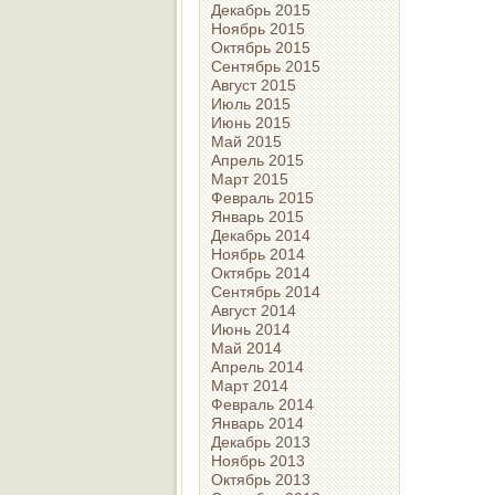
Декабрь 2015
Ноябрь 2015
Октябрь 2015
Сентябрь 2015
Август 2015
Июль 2015
Июнь 2015
Май 2015
Апрель 2015
Март 2015
Февраль 2015
Январь 2015
Декабрь 2014
Ноябрь 2014
Октябрь 2014
Сентябрь 2014
Август 2014
Июнь 2014
Май 2014
Апрель 2014
Март 2014
Февраль 2014
Январь 2014
Декабрь 2013
Ноябрь 2013
Октябрь 2013