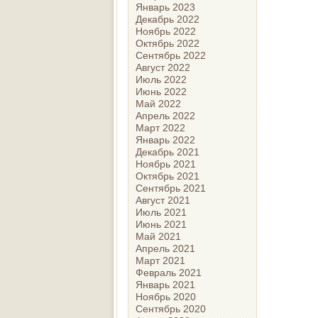
Январь 2023
Декабрь 2022
Ноябрь 2022
Октябрь 2022
Сентябрь 2022
Август 2022
Июль 2022
Июнь 2022
Май 2022
Апрель 2022
Март 2022
Январь 2022
Декабрь 2021
Ноябрь 2021
Октябрь 2021
Сентябрь 2021
Август 2021
Июль 2021
Июнь 2021
Май 2021
Апрель 2021
Март 2021
Февраль 2021
Январь 2021
Ноябрь 2020
Сентябрь 2020