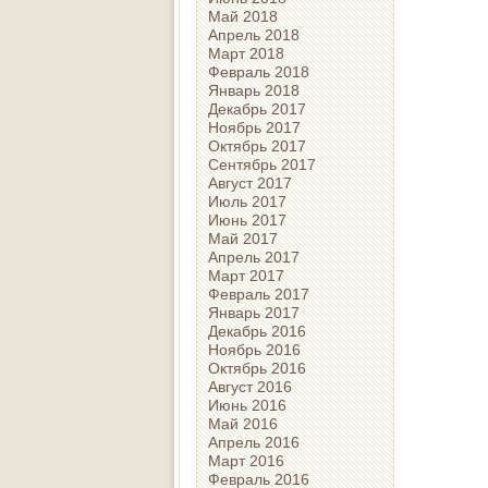
Май 2018
Апрель 2018
Март 2018
Февраль 2018
Январь 2018
Декабрь 2017
Ноябрь 2017
Октябрь 2017
Сентябрь 2017
Август 2017
Июль 2017
Июнь 2017
Май 2017
Апрель 2017
Март 2017
Февраль 2017
Январь 2017
Декабрь 2016
Ноябрь 2016
Октябрь 2016
Август 2016
Июнь 2016
Май 2016
Апрель 2016
Март 2016
Февраль 2016