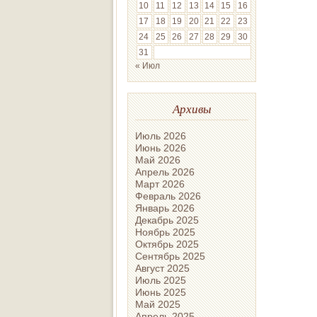
10
11
12
13
14
15
16
17
18
19
20
21
22
23
24
25
26
27
28
29
30
31
« Июл
Архивы
Июль 2026
Июнь 2026
Май 2026
Апрель 2026
Март 2026
Февраль 2026
Январь 2026
Декабрь 2025
Ноябрь 2025
Октябрь 2025
Сентябрь 2025
Август 2025
Июль 2025
Июнь 2025
Май 2025
Апрель 2025