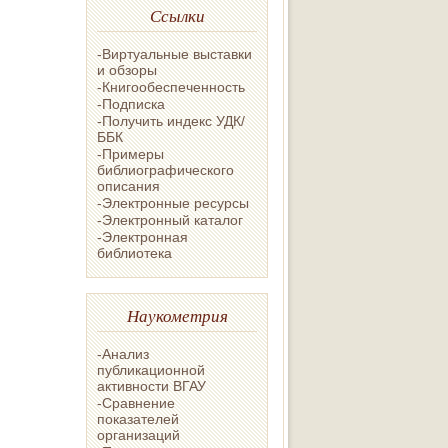
Ссылки
-Виртуальные выставки
и обзоры
-Книгообеспеченность
-Подписка
-Получить индекс УДК/
ББК
-Примеры
библиографического
описания
-Электронные ресурсы
-Электронный каталог
-Электронная
библиотека
Наукометрия
-Анализ
публикационной
активности ВГАУ
-Сравнение
показателей
организаций