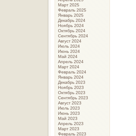
Март 2025
Февраль 2025
Январь 2025
Декабрь 2024
Ноябрь 2024
Октябрь 2024
Сентябрь 2024
Август 2024
Июль 2024
Июнь 2024
Май 2024
Апрель 2024
Март 2024
Февраль 2024
Январь 2024
Декабрь 2023
Ноябрь 2023
Октябрь 2023
Сентябрь 2023
Август 2023
Июль 2023
Июнь 2023
Май 2023
Апрель 2023
Март 2023
Февраль 2023