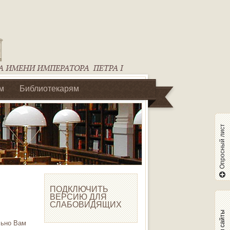
м
Библиотекарям
Опросный лист
ПОДКЛЮЧИТЬ
ВЕРСИЮ ДЛЯ
СЛАБОВИДЯЩИХ
Наши сайты
льно Вам