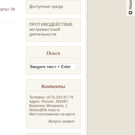
Доступная среда
орпус №
ПРОТИВОДЕЙСТВИЕ
экстремистской
деятельности
Поиск
Контакты
Телефон: (473) 253-87-79
Адрес: Россия, 394087,
Воронеж, Мичурина, 1,
library@lib.vsau.ru
Местоположение на карте
Вопрос-ответ