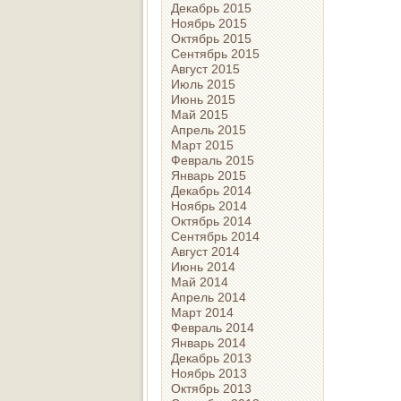
Декабрь 2015
Ноябрь 2015
Октябрь 2015
Сентябрь 2015
Август 2015
Июль 2015
Июнь 2015
Май 2015
Апрель 2015
Март 2015
Февраль 2015
Январь 2015
Декабрь 2014
Ноябрь 2014
Октябрь 2014
Сентябрь 2014
Август 2014
Июнь 2014
Май 2014
Апрель 2014
Март 2014
Февраль 2014
Январь 2014
Декабрь 2013
Ноябрь 2013
Октябрь 2013