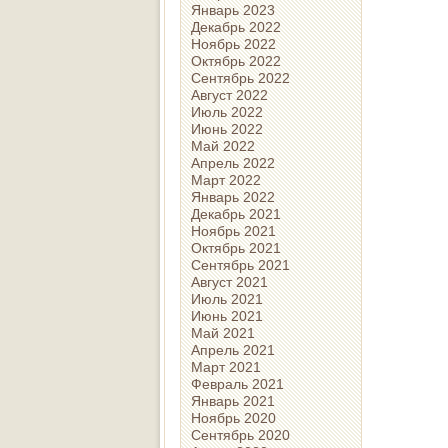
Январь 2023
Декабрь 2022
Ноябрь 2022
Октябрь 2022
Сентябрь 2022
Август 2022
Июль 2022
Июнь 2022
Май 2022
Апрель 2022
Март 2022
Январь 2022
Декабрь 2021
Ноябрь 2021
Октябрь 2021
Сентябрь 2021
Август 2021
Июль 2021
Июнь 2021
Май 2021
Апрель 2021
Март 2021
Февраль 2021
Январь 2021
Ноябрь 2020
Сентябрь 2020