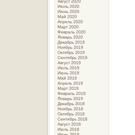
Август 2020
Июль 2020
Июнь 2020
Май 2020
Апрель 2020
Март 2020
Февраль 2020
Январь 2020
Декабрь 2019
Ноябрь 2019
Октябрь 2019
Сентябрь 2019
Август 2019
Июль 2019
Июнь 2019
Май 2019
Апрель 2019
Март 2019
Февраль 2019
Январь 2019
Декабрь 2018
Ноябрь 2018
Октябрь 2018
Сентябрь 2018
Август 2018
Июль 2018
Июнь 2018