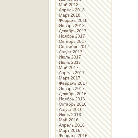
Май 2018
Апрель 2018
Март 2018
Февраль 2018
Январь 2018
Декабрь 2017
Ноябрь 2017
Октябрь 2017
Сентябрь 2017
Август 2017
Июль 2017
Июнь 2017
Май 2017
Апрель 2017
Март 2017
Февраль 2017
Январь 2017
Декабрь 2016
Ноябрь 2016
Октябрь 2016
Август 2016
Июнь 2016
Май 2016
Апрель 2016
Март 2016
Февраль 2016