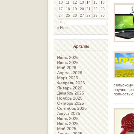
10
11
12
13
14
15
16
17
18
19
20
21
22
23
24
25
26
27
28
29
30
31
« Июл
Архивы
Июль 2026
Июнь 2026
Май 2026
Апрель 2026
Март 2026
Февраль 2026
сельскому
Январь 2026
научно-пр
Декабрь 2025
полностью
Ноябрь 2025
Октябрь 2025
Сентябрь 2025
Август 2025
Июль 2025
Июнь 2025
Май 2025
Апрель 2025