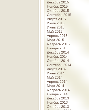
Декабрь 2015
Ноябрь 2015
Октябрь 2015
Сентябрь 2015
Август 2015
Июль 2015
Июнь 2015
Май 2015
Апрель 2015
Март 2015
Февраль 2015
Январь 2015
Декабрь 2014
Ноябрь 2014
Октябрь 2014
Сентябрь 2014
Август 2014
Июнь 2014
Май 2014
Апрель 2014
Март 2014
Февраль 2014
Январь 2014
Декабрь 2013
Ноябрь 2013
Октябрь 2013