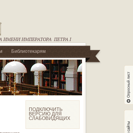
м
Библиотекарям
Опросный лист
ПОДКЛЮЧИТЬ
ВЕРСИЮ ДЛЯ
СЛАБОВИДЯЩИХ
Наши сайты