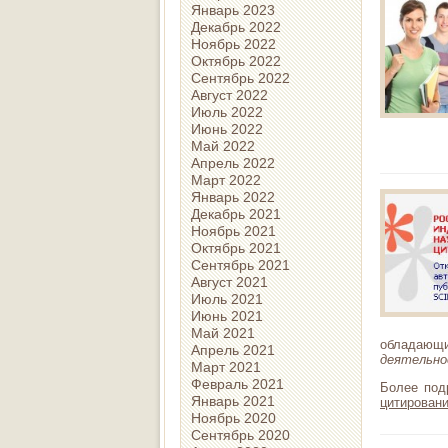
Январь 2023
Декабрь 2022
Ноябрь 2022
Октябрь 2022
Сентябрь 2022
Август 2022
Июль 2022
Июнь 2022
Май 2022
Апрель 2022
Март 2022
Январь 2022
Декабрь 2021
Ноябрь 2021
Октябрь 2021
Сентябрь 2021
Август 2021
Июль 2021
Июнь 2021
Май 2021
обладающи
Апрель 2021
деятельно
Март 2021
Февраль 2021
Более под
Январь 2021
цитирован
Ноябрь 2020
Сентябрь 2020