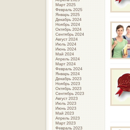
Март 2025
Февраль 2025
Январь 2025
Декабрь 2024
Ноябрь 2024
Октябрь 2024
Сентябрь 2024
Август 2024
Июль 2024
Июнь 2024
Май 2024
Апрель 2024
Март 2024
Февраль 2024
Январь 2024
Декабрь 2023
Ноябрь 2023
Октябрь 2023
Сентябрь 2023
Август 2023
Июль 2023
Июнь 2023
Май 2023
Апрель 2023
Март 2023
Февраль 2023