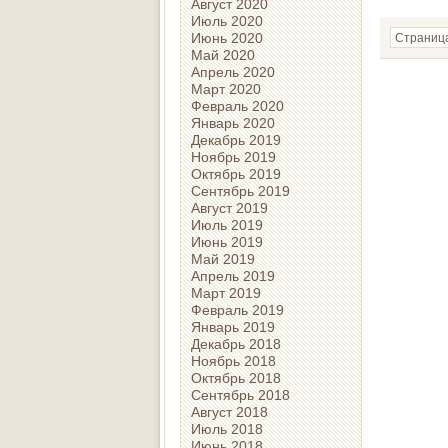
Август 2020
Июль 2020
Июнь 2020
Страница
Май 2020
Апрель 2020
Март 2020
Февраль 2020
Январь 2020
Декабрь 2019
Ноябрь 2019
Октябрь 2019
Сентябрь 2019
Август 2019
Июль 2019
Июнь 2019
Май 2019
Апрель 2019
Март 2019
Февраль 2019
Январь 2019
Декабрь 2018
Ноябрь 2018
Октябрь 2018
Сентябрь 2018
Август 2018
Июль 2018
Июнь 2018