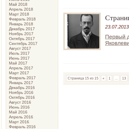
Май 2018
Апрель 2018
Март 2018
Страни
Февраль 2018
Январь 2018
23.07.2013
Декабрь 2017
Ноябрь 2017
Первый 
Октябрь 2017
Яковлеви
Сентябрь 2017
Август 2017
Июль 2017
Июнь 2017
Май 2017
Апрель 2017
Март 2017
Февраль 2017
Страница 15 из 15
«
1
…
13
Январь 2017
Декабрь 2016
Ноябрь 2016
Октябрь 2016
Август 2016
Июнь 2016
Май 2016
Апрель 2016
Март 2016
Февраль 2016