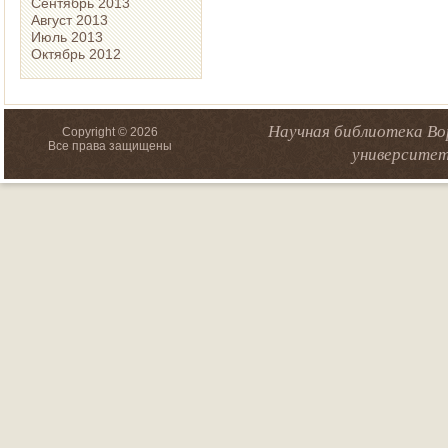
Сентябрь 2013
Август 2013
Июль 2013
Октябрь 2012
Научная библиотека Во
Copyright © 2026
Все права защищены
университет