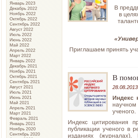
Январь 2023
В предд
Декабрь 2022
Ноябрь 2022
в целя
Октябрь 2022
талант
Сентябрь 2022
Август 2022
Июль 2022
«Униве
Июнь 2022
Май 2022
Приглашаем принять уч
Апрель 2022
Март 2022
Январь 2022
Декабрь 2021
Ноябрь 2021
В помо
Октябрь 2021
Сентябрь 2021
28.08.2013
Август 2021
Июль 2021
Индекс
Июнь 2021
Май 2021
научном 
Апрель 2021
ученого.
Март 2021
Февраль 2021
Индекс цитирования п
Январь 2021
публикации ученого в 
Ноябрь 2020
Сентябрь 2020
изданиях (журналах).