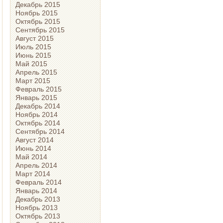
Декабрь 2015
Ноябрь 2015
Октябрь 2015
Сентябрь 2015
Август 2015
Июль 2015
Июнь 2015
Май 2015
Апрель 2015
Март 2015
Февраль 2015
Январь 2015
Декабрь 2014
Ноябрь 2014
Октябрь 2014
Сентябрь 2014
Август 2014
Июнь 2014
Май 2014
Апрель 2014
Март 2014
Февраль 2014
Январь 2014
Декабрь 2013
Ноябрь 2013
Октябрь 2013