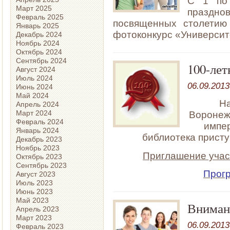
С 1 по 
Март 2025
праздн
Февраль 2025
посвященных столетию
Январь 2025
фотоконкурс «Университ
Декабрь 2024
Ноябрь 2024
Октябрь 2024
Сентябрь 2024
100-ле
Август 2024
Июль 2024
06.09.2013
Июнь 2024
Май 2024
На
Апрель 2024
Март 2024
Воронеж
Февраль 2024
импер
Январь 2024
библиотека присту
Декабрь 2023
Ноябрь 2023
Приглашение учас
Октябрь 2023
Сентябрь 2023
Прог
Август 2023
Июль 2023
Июнь 2023
Май 2023
Вниман
Апрель 2023
Март 2023
06.09.2013
Февраль 2023