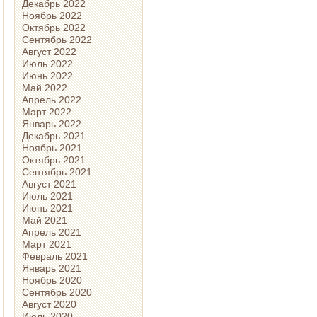
Декабрь 2022
Ноябрь 2022
Октябрь 2022
Сентябрь 2022
Август 2022
Июль 2022
Июнь 2022
Май 2022
Апрель 2022
Март 2022
Январь 2022
Декабрь 2021
Ноябрь 2021
Октябрь 2021
Сентябрь 2021
Август 2021
Июль 2021
Июнь 2021
Май 2021
Апрель 2021
Март 2021
Февраль 2021
Январь 2021
Ноябрь 2020
Сентябрь 2020
Август 2020
Июль 2020