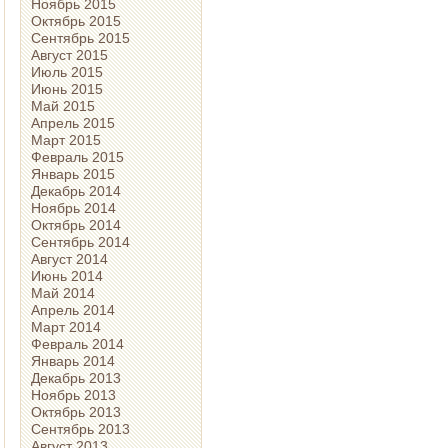
Ноябрь 2015
Октябрь 2015
Сентябрь 2015
Август 2015
Июль 2015
Июнь 2015
Май 2015
Апрель 2015
Март 2015
Февраль 2015
Январь 2015
Декабрь 2014
Ноябрь 2014
Октябрь 2014
Сентябрь 2014
Август 2014
Июнь 2014
Май 2014
Апрель 2014
Март 2014
Февраль 2014
Январь 2014
Декабрь 2013
Ноябрь 2013
Октябрь 2013
Сентябрь 2013
Август 2013