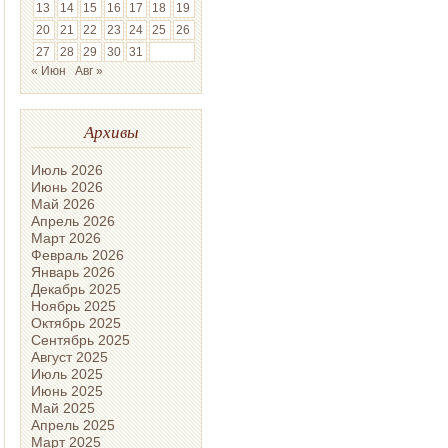
13
14
15
16
17
18
19
20
21
22
23
24
25
26
27
28
29
30
31
« Июн
Авг »
Архивы
Июль 2026
Июнь 2026
Май 2026
Апрель 2026
Март 2026
Февраль 2026
Январь 2026
Декабрь 2025
Ноябрь 2025
Октябрь 2025
Сентябрь 2025
Август 2025
Июль 2025
Июнь 2025
Май 2025
Апрель 2025
Март 2025