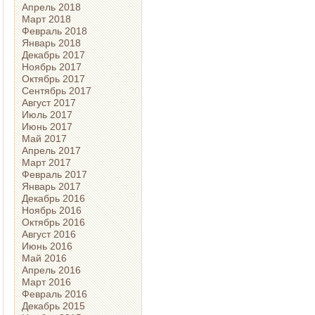
Апрель 2018
Март 2018
Февраль 2018
Январь 2018
Декабрь 2017
Ноябрь 2017
Октябрь 2017
Сентябрь 2017
Август 2017
Июль 2017
Июнь 2017
Май 2017
Апрель 2017
Март 2017
Февраль 2017
Январь 2017
Декабрь 2016
Ноябрь 2016
Октябрь 2016
Август 2016
Июнь 2016
Май 2016
Апрель 2016
Март 2016
Февраль 2016
Декабрь 2015