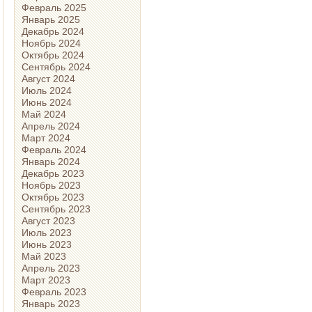
Февраль 2025
Январь 2025
Декабрь 2024
Ноябрь 2024
Октябрь 2024
Сентябрь 2024
Август 2024
Июль 2024
Июнь 2024
Май 2024
Апрель 2024
Март 2024
Февраль 2024
Январь 2024
Декабрь 2023
Ноябрь 2023
Октябрь 2023
Сентябрь 2023
Август 2023
Июль 2023
Июнь 2023
Май 2023
Апрель 2023
Март 2023
Февраль 2023
Январь 2023