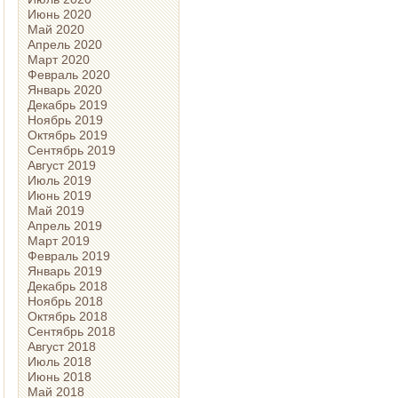
Июнь 2020
Май 2020
Апрель 2020
Март 2020
Февраль 2020
Январь 2020
Декабрь 2019
Ноябрь 2019
Октябрь 2019
Сентябрь 2019
Август 2019
Июль 2019
Июнь 2019
Май 2019
Апрель 2019
Март 2019
Февраль 2019
Январь 2019
Декабрь 2018
Ноябрь 2018
Октябрь 2018
Сентябрь 2018
Август 2018
Июль 2018
Июнь 2018
Май 2018