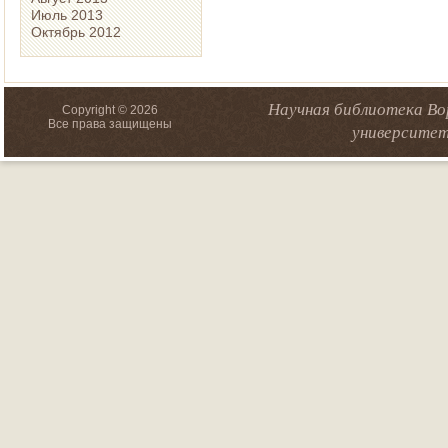
Июль 2013
Октябрь 2012
Научная библиотека Во
Copyright © 2026
Все права защищены
университет