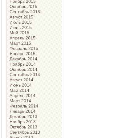
Ноябрь 2015
Октябрь 2015
Сентябрь 2015
Август 2015
Июль 2015
Июнь 2015
Май 2015
Апрель 2015
Март 2015
Февраль 2015
Январь 2015
Декабрь 2014
Ноябрь 2014
Октябрь 2014
Сентябрь 2014
Август 2014
Июнь 2014
Май 2014
Апрель 2014
Март 2014
Февраль 2014
Январь 2014
Декабрь 2013
Ноябрь 2013
Октябрь 2013
Сентябрь 2013
Август 2013