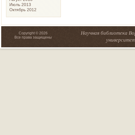
Июль 2013
Октябрь 2012
Научная библиотека Во
Copyright © 2026
Все права защищены
университет