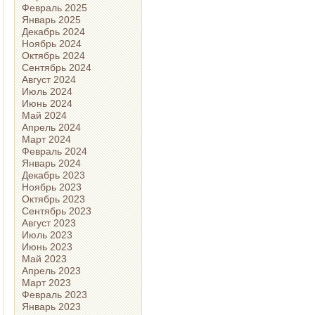
Февраль 2025
Январь 2025
Декабрь 2024
Ноябрь 2024
Октябрь 2024
Сентябрь 2024
Август 2024
Июль 2024
Июнь 2024
Май 2024
Апрель 2024
Март 2024
Февраль 2024
Январь 2024
Декабрь 2023
Ноябрь 2023
Октябрь 2023
Сентябрь 2023
Август 2023
Июль 2023
Июнь 2023
Май 2023
Апрель 2023
Март 2023
Февраль 2023
Январь 2023