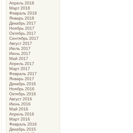
Апрель 2018
Март 2018
Февраль 2018
Январь 2018
Декабрь 2017
Ноябрь 2017
Октябрь 2017
Сентябрь 2017
Август 2017
Июль 2017
Июнь 2017
Май 2017
Апрель 2017
Март 2017
Февраль 2017
Январь 2017
Декабрь 2016
Ноябрь 2016
Октябрь 2016
Август 2016
Июнь 2016
Май 2016
Апрель 2016
Март 2016
Февраль 2016
Декабрь 2015