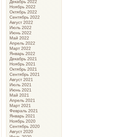
Декабрь 2022
Ноябрь 2022
Октябрь 2022
Сентябрь 2022
Август 2022
Июль 2022
Июнь 2022
Май 2022
Апрель 2022
Март 2022
Январь 2022
Декабрь 2021
Ноябрь 2021
Октябрь 2021
Сентябрь 2021
Август 2021
Июль 2021
Июнь 2021
Май 2021
Апрель 2021
Март 2021
Февраль 2021
Январь 2021
Ноябрь 2020
Сентябрь 2020
Август 2020
Июль 2020