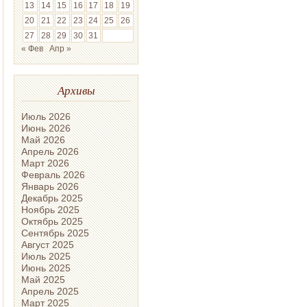
13
14
15
16
17
18
19
20
21
22
23
24
25
26
27
28
29
30
31
« Фев
Апр »
Архивы
Июль 2026
Июнь 2026
Май 2026
Апрель 2026
Март 2026
Февраль 2026
Январь 2026
Декабрь 2025
Ноябрь 2025
Октябрь 2025
Сентябрь 2025
Август 2025
Июль 2025
Июнь 2025
Май 2025
Апрель 2025
Март 2025