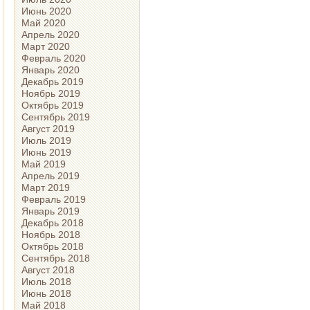
Июнь 2020
Май 2020
Апрель 2020
Март 2020
Февраль 2020
Январь 2020
Декабрь 2019
Ноябрь 2019
Октябрь 2019
Сентябрь 2019
Август 2019
Июль 2019
Июнь 2019
Май 2019
Апрель 2019
Март 2019
Февраль 2019
Январь 2019
Декабрь 2018
Ноябрь 2018
Октябрь 2018
Сентябрь 2018
Август 2018
Июль 2018
Июнь 2018
Май 2018