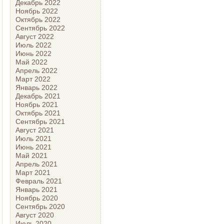
Декабрь 2022
Ноябрь 2022
Октябрь 2022
Сентябрь 2022
Август 2022
Июль 2022
Июнь 2022
Май 2022
Апрель 2022
Март 2022
Январь 2022
Декабрь 2021
Ноябрь 2021
Октябрь 2021
Сентябрь 2021
Август 2021
Июль 2021
Июнь 2021
Май 2021
Апрель 2021
Март 2021
Февраль 2021
Январь 2021
Ноябрь 2020
Сентябрь 2020
Август 2020
Июль 2020