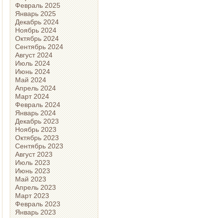
Февраль 2025
Январь 2025
Декабрь 2024
Ноябрь 2024
Октябрь 2024
Сентябрь 2024
Август 2024
Июль 2024
Июнь 2024
Май 2024
Апрель 2024
Март 2024
Февраль 2024
Январь 2024
Декабрь 2023
Ноябрь 2023
Октябрь 2023
Сентябрь 2023
Август 2023
Июль 2023
Июнь 2023
Май 2023
Апрель 2023
Март 2023
Февраль 2023
Январь 2023