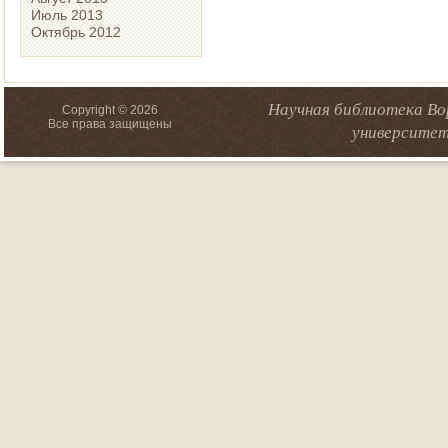
Июль 2013
Октябрь 2012
Научная библиотека Во
Copyright © 2026
Все права защищены
университет