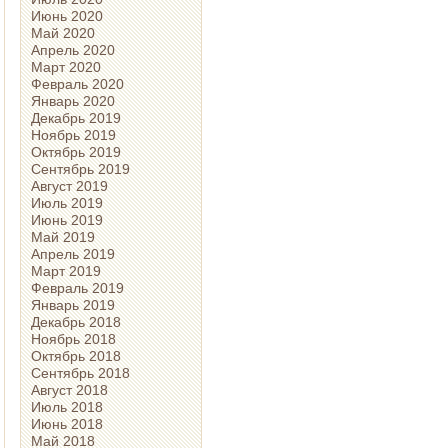
Июнь 2020
Май 2020
Апрель 2020
Март 2020
Февраль 2020
Январь 2020
Декабрь 2019
Ноябрь 2019
Октябрь 2019
Сентябрь 2019
Август 2019
Июль 2019
Июнь 2019
Май 2019
Апрель 2019
Март 2019
Февраль 2019
Январь 2019
Декабрь 2018
Ноябрь 2018
Октябрь 2018
Сентябрь 2018
Август 2018
Июль 2018
Июнь 2018
Май 2018