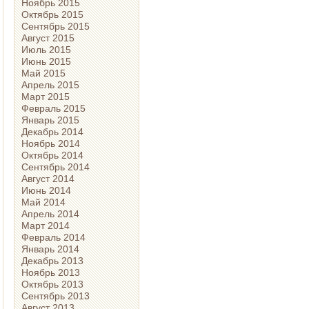
Ноябрь 2015
Октябрь 2015
Сентябрь 2015
Август 2015
Июль 2015
Июнь 2015
Май 2015
Апрель 2015
Март 2015
Февраль 2015
Январь 2015
Декабрь 2014
Ноябрь 2014
Октябрь 2014
Сентябрь 2014
Август 2014
Июнь 2014
Май 2014
Апрель 2014
Март 2014
Февраль 2014
Январь 2014
Декабрь 2013
Ноябрь 2013
Октябрь 2013
Сентябрь 2013
Август 2013