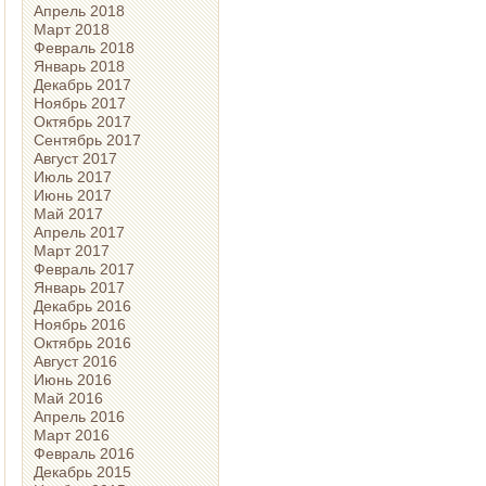
Апрель 2018
Март 2018
Февраль 2018
Январь 2018
Декабрь 2017
Ноябрь 2017
Октябрь 2017
Сентябрь 2017
Август 2017
Июль 2017
Июнь 2017
Май 2017
Апрель 2017
Март 2017
Февраль 2017
Январь 2017
Декабрь 2016
Ноябрь 2016
Октябрь 2016
Август 2016
Июнь 2016
Май 2016
Апрель 2016
Март 2016
Февраль 2016
Декабрь 2015