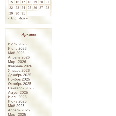
15
16
17
18
19
20
21
22
23
24
25
26
27
28
29
30
31
« Апр
Июн »
Архивы
Июль 2026
Июнь 2026
Май 2026
Апрель 2026
Март 2026
Февраль 2026
Январь 2026
Декабрь 2025
Ноябрь 2025
Октябрь 2025
Сентябрь 2025
Август 2025
Июль 2025
Июнь 2025
Май 2025
Апрель 2025
Март 2025