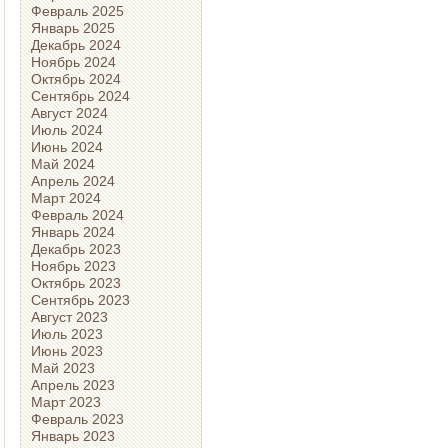
Февраль 2025
Январь 2025
Декабрь 2024
Ноябрь 2024
Октябрь 2024
Сентябрь 2024
Август 2024
Июль 2024
Июнь 2024
Май 2024
Апрель 2024
Март 2024
Февраль 2024
Январь 2024
Декабрь 2023
Ноябрь 2023
Октябрь 2023
Сентябрь 2023
Август 2023
Июль 2023
Июнь 2023
Май 2023
Апрель 2023
Март 2023
Февраль 2023
Январь 2023