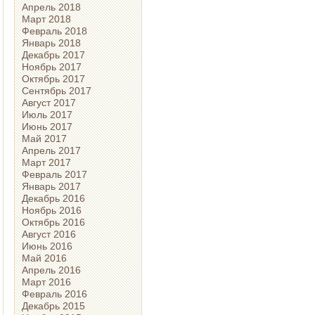
Апрель 2018
Март 2018
Февраль 2018
Январь 2018
Декабрь 2017
Ноябрь 2017
Октябрь 2017
Сентябрь 2017
Август 2017
Июль 2017
Июнь 2017
Май 2017
Апрель 2017
Март 2017
Февраль 2017
Январь 2017
Декабрь 2016
Ноябрь 2016
Октябрь 2016
Август 2016
Июнь 2016
Май 2016
Апрель 2016
Март 2016
Февраль 2016
Декабрь 2015