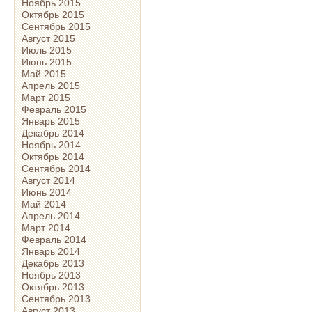
Ноябрь 2015
Октябрь 2015
Сентябрь 2015
Август 2015
Июль 2015
Июнь 2015
Май 2015
Апрель 2015
Март 2015
Февраль 2015
Январь 2015
Декабрь 2014
Ноябрь 2014
Октябрь 2014
Сентябрь 2014
Август 2014
Июнь 2014
Май 2014
Апрель 2014
Март 2014
Февраль 2014
Январь 2014
Декабрь 2013
Ноябрь 2013
Октябрь 2013
Сентябрь 2013
Август 2013