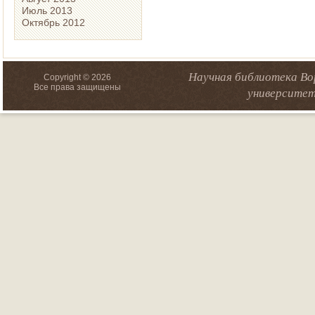
Июль 2013
Октябрь 2012
Научная библиотека Во
Copyright © 2026
Все права защищены
университет