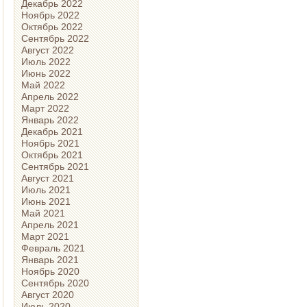
Декабрь 2022
Ноябрь 2022
Октябрь 2022
Сентябрь 2022
Август 2022
Июль 2022
Июнь 2022
Май 2022
Апрель 2022
Март 2022
Январь 2022
Декабрь 2021
Ноябрь 2021
Октябрь 2021
Сентябрь 2021
Август 2021
Июль 2021
Июнь 2021
Май 2021
Апрель 2021
Март 2021
Февраль 2021
Январь 2021
Ноябрь 2020
Сентябрь 2020
Август 2020
Июль 2020