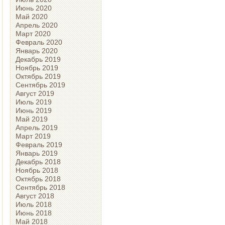
Июнь 2020
Май 2020
Апрель 2020
Март 2020
Февраль 2020
Январь 2020
Декабрь 2019
Ноябрь 2019
Октябрь 2019
Сентябрь 2019
Август 2019
Июль 2019
Июнь 2019
Май 2019
Апрель 2019
Март 2019
Февраль 2019
Январь 2019
Декабрь 2018
Ноябрь 2018
Октябрь 2018
Сентябрь 2018
Август 2018
Июль 2018
Июнь 2018
Май 2018