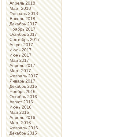
Апрель 2018
Март 2018
Февраль 2018
Январь 2018
Декабрь 2017
Ноябрь 2017
Октябрь 2017
Сентябрь 2017
Август 2017
Июль 2017
Июнь 2017
Май 2017
Апрель 2017
Март 2017
Февраль 2017
Январь 2017
Декабрь 2016
Ноябрь 2016
Октябрь 2016
Август 2016
Июнь 2016
Май 2016
Апрель 2016
Март 2016
Февраль 2016
Декабрь 2015