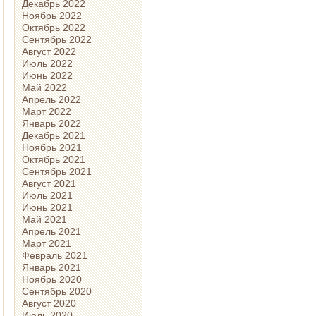
Декабрь 2022
Ноябрь 2022
Октябрь 2022
Сентябрь 2022
Август 2022
Июль 2022
Июнь 2022
Май 2022
Апрель 2022
Март 2022
Январь 2022
Декабрь 2021
Ноябрь 2021
Октябрь 2021
Сентябрь 2021
Август 2021
Июль 2021
Июнь 2021
Май 2021
Апрель 2021
Март 2021
Февраль 2021
Январь 2021
Ноябрь 2020
Сентябрь 2020
Август 2020
Июль 2020