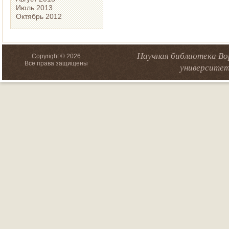
Июль 2013
Октябрь 2012
Научная библиотека Во
Copyright © 2026
Все права защищены
университет