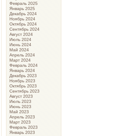
Февраль 2025
Январь 2025
Декабрь 2024
Ноябрь 2024
Октябрь 2024
Сентябрь 2024
Август 2024
Июль 2024
Июнь 2024
Май 2024
Апрель 2024
Март 2024
Февраль 2024
Январь 2024
Декабрь 2023
Ноябрь 2023
Октябрь 2023
Сентябрь 2023
Август 2023
Июль 2023
Июнь 2023
Май 2023
Апрель 2023
Март 2023
Февраль 2023
Январь 2023