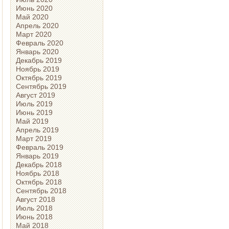
Июнь 2020
Май 2020
Апрель 2020
Март 2020
Февраль 2020
Январь 2020
Декабрь 2019
Ноябрь 2019
Октябрь 2019
Сентябрь 2019
Август 2019
Июль 2019
Июнь 2019
Май 2019
Апрель 2019
Март 2019
Февраль 2019
Январь 2019
Декабрь 2018
Ноябрь 2018
Октябрь 2018
Сентябрь 2018
Август 2018
Июль 2018
Июнь 2018
Май 2018