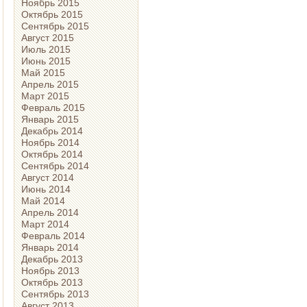
Ноябрь 2015
Октябрь 2015
Сентябрь 2015
Август 2015
Июль 2015
Июнь 2015
Май 2015
Апрель 2015
Март 2015
Февраль 2015
Январь 2015
Декабрь 2014
Ноябрь 2014
Октябрь 2014
Сентябрь 2014
Август 2014
Июнь 2014
Май 2014
Апрель 2014
Март 2014
Февраль 2014
Январь 2014
Декабрь 2013
Ноябрь 2013
Октябрь 2013
Сентябрь 2013
Август 2013