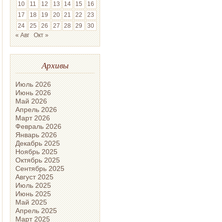
10
11
12
13
14
15
16
17
18
19
20
21
22
23
24
25
26
27
28
29
30
« Авг
Окт »
Архивы
Июль 2026
Июнь 2026
Май 2026
Апрель 2026
Март 2026
Февраль 2026
Январь 2026
Декабрь 2025
Ноябрь 2025
Октябрь 2025
Сентябрь 2025
Август 2025
Июль 2025
Июнь 2025
Май 2025
Апрель 2025
Март 2025