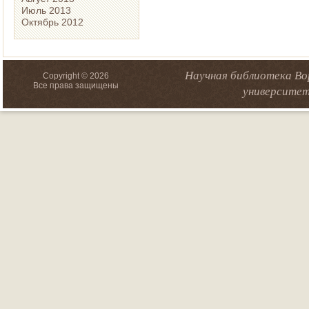
Июль 2013
Октябрь 2012
Научная библиотека Во
Copyright © 2026
Все права защищены
университет