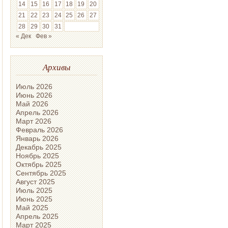
14
15
16
17
18
19
20
21
22
23
24
25
26
27
28
29
30
31
« Дек
Фев »
Архивы
Июль 2026
Июнь 2026
Май 2026
Апрель 2026
Март 2026
Февраль 2026
Январь 2026
Декабрь 2025
Ноябрь 2025
Октябрь 2025
Сентябрь 2025
Август 2025
Июль 2025
Июнь 2025
Май 2025
Апрель 2025
Март 2025