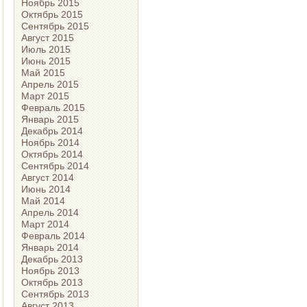
Ноябрь 2015
Октябрь 2015
Сентябрь 2015
Август 2015
Июль 2015
Июнь 2015
Май 2015
Апрель 2015
Март 2015
Февраль 2015
Январь 2015
Декабрь 2014
Ноябрь 2014
Октябрь 2014
Сентябрь 2014
Август 2014
Июнь 2014
Май 2014
Апрель 2014
Март 2014
Февраль 2014
Январь 2014
Декабрь 2013
Ноябрь 2013
Октябрь 2013
Сентябрь 2013
Август 2013