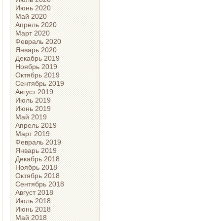
Июнь 2020
Май 2020
Апрель 2020
Март 2020
Февраль 2020
Январь 2020
Декабрь 2019
Ноябрь 2019
Октябрь 2019
Сентябрь 2019
Август 2019
Июль 2019
Июнь 2019
Май 2019
Апрель 2019
Март 2019
Февраль 2019
Январь 2019
Декабрь 2018
Ноябрь 2018
Октябрь 2018
Сентябрь 2018
Август 2018
Июль 2018
Июнь 2018
Май 2018