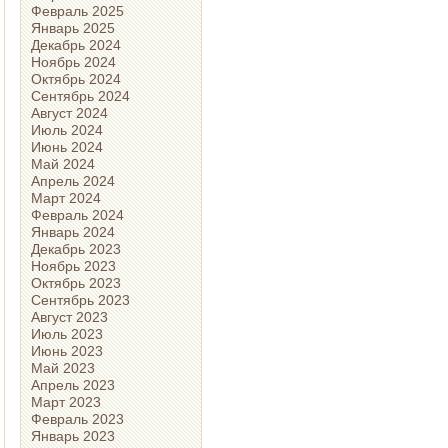
Февраль 2025
Январь 2025
Декабрь 2024
Ноябрь 2024
Октябрь 2024
Сентябрь 2024
Август 2024
Июль 2024
Июнь 2024
Май 2024
Апрель 2024
Март 2024
Февраль 2024
Январь 2024
Декабрь 2023
Ноябрь 2023
Октябрь 2023
Сентябрь 2023
Август 2023
Июль 2023
Июнь 2023
Май 2023
Апрель 2023
Март 2023
Февраль 2023
Январь 2023