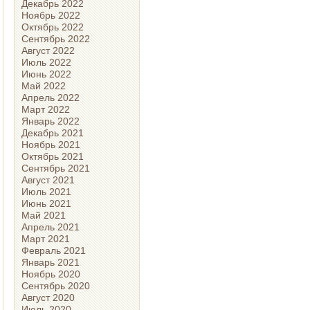
Декабрь 2022
Ноябрь 2022
Октябрь 2022
Сентябрь 2022
Август 2022
Июль 2022
Июнь 2022
Май 2022
Апрель 2022
Март 2022
Январь 2022
Декабрь 2021
Ноябрь 2021
Октябрь 2021
Сентябрь 2021
Август 2021
Июль 2021
Июнь 2021
Май 2021
Апрель 2021
Март 2021
Февраль 2021
Январь 2021
Ноябрь 2020
Сентябрь 2020
Август 2020
Июль 2020