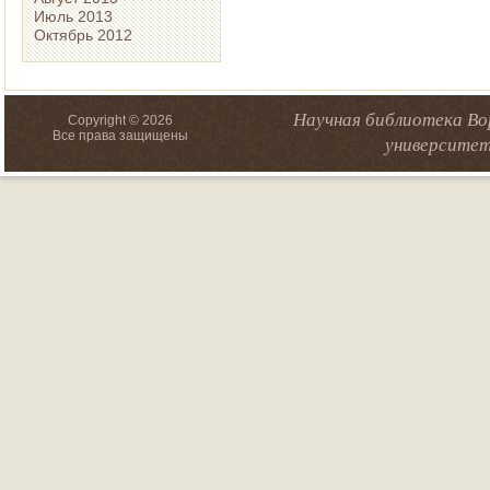
Июль 2013
Октябрь 2012
Научная библиотека Во
Copyright © 2026
Все права защищены
университет