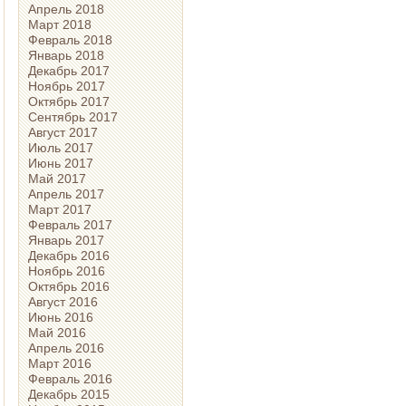
Апрель 2018
Март 2018
Февраль 2018
Январь 2018
Декабрь 2017
Ноябрь 2017
Октябрь 2017
Сентябрь 2017
Август 2017
Июль 2017
Июнь 2017
Май 2017
Апрель 2017
Март 2017
Февраль 2017
Январь 2017
Декабрь 2016
Ноябрь 2016
Октябрь 2016
Август 2016
Июнь 2016
Май 2016
Апрель 2016
Март 2016
Февраль 2016
Декабрь 2015