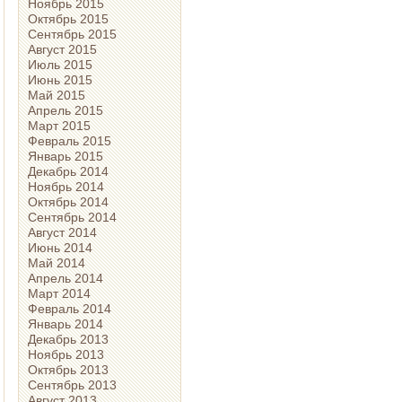
Ноябрь 2015
Октябрь 2015
Сентябрь 2015
Август 2015
Июль 2015
Июнь 2015
Май 2015
Апрель 2015
Март 2015
Февраль 2015
Январь 2015
Декабрь 2014
Ноябрь 2014
Октябрь 2014
Сентябрь 2014
Август 2014
Июнь 2014
Май 2014
Апрель 2014
Март 2014
Февраль 2014
Январь 2014
Декабрь 2013
Ноябрь 2013
Октябрь 2013
Сентябрь 2013
Август 2013