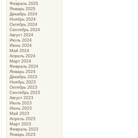
Февраль 2025
Январь 2025
Декабрь 2024
Ноябрь 2024
Октябрь 2024
Сентябрь 2024
Август 2024
Июль 2024
Июнь 2024
Май 2024
Апрель 2024
Март 2024
Февраль 2024
Январь 2024
Декабрь 2023
Ноябрь 2023
Октябрь 2023
Сентябрь 2023
Август 2023
Июль 2023
Июнь 2023
Май 2023
Апрель 2023
Март 2023
Февраль 2023
Январь 2023