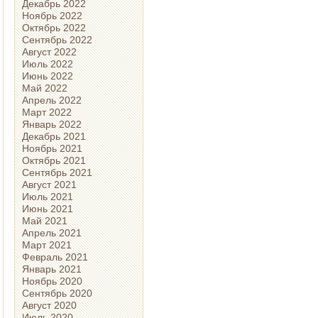
Декабрь 2022
Ноябрь 2022
Октябрь 2022
Сентябрь 2022
Август 2022
Июль 2022
Июнь 2022
Май 2022
Апрель 2022
Март 2022
Январь 2022
Декабрь 2021
Ноябрь 2021
Октябрь 2021
Сентябрь 2021
Август 2021
Июль 2021
Июнь 2021
Май 2021
Апрель 2021
Март 2021
Февраль 2021
Январь 2021
Ноябрь 2020
Сентябрь 2020
Август 2020
Июль 2020