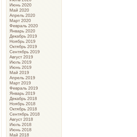
Июнь 2020
Май 2020
Апрель 2020
Март 2020
Февраль 2020
Январь 2020
Декабрь 2019
Ноябрь 2019
Октябрь 2019
Сентябрь 2019
Август 2019
Июль 2019
Июнь 2019
Май 2019
Апрель 2019
Март 2019
Февраль 2019
Январь 2019
Декабрь 2018
Ноябрь 2018
Октябрь 2018
Сентябрь 2018
Август 2018
Июль 2018
Июнь 2018
Май 2018