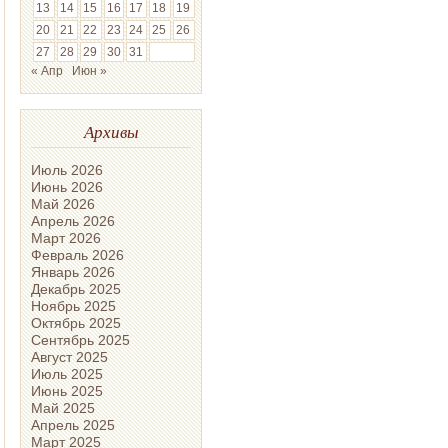
13
14
15
16
17
18
19
20
21
22
23
24
25
26
27
28
29
30
31
« Апр
Июн »
Архивы
Июль 2026
Июнь 2026
Май 2026
Апрель 2026
Март 2026
Февраль 2026
Январь 2026
Декабрь 2025
Ноябрь 2025
Октябрь 2025
Сентябрь 2025
Август 2025
Июль 2025
Июнь 2025
Май 2025
Апрель 2025
Март 2025