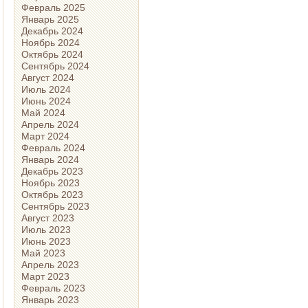
Февраль 2025
Январь 2025
Декабрь 2024
Ноябрь 2024
Октябрь 2024
Сентябрь 2024
Август 2024
Июль 2024
Июнь 2024
Май 2024
Апрель 2024
Март 2024
Февраль 2024
Январь 2024
Декабрь 2023
Ноябрь 2023
Октябрь 2023
Сентябрь 2023
Август 2023
Июль 2023
Июнь 2023
Май 2023
Апрель 2023
Март 2023
Февраль 2023
Январь 2023