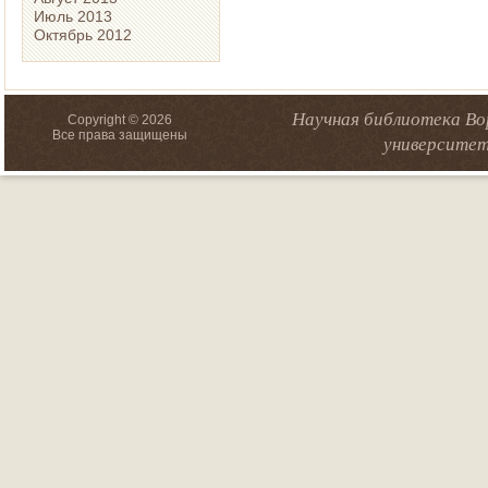
Июль 2013
Октябрь 2012
Научная библиотека Во
Copyright © 2026
Все права защищены
университет