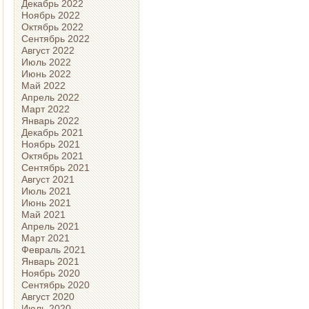
Декабрь 2022
Ноябрь 2022
Октябрь 2022
Сентябрь 2022
Август 2022
Июль 2022
Июнь 2022
Май 2022
Апрель 2022
Март 2022
Январь 2022
Декабрь 2021
Ноябрь 2021
Октябрь 2021
Сентябрь 2021
Август 2021
Июль 2021
Июнь 2021
Май 2021
Апрель 2021
Март 2021
Февраль 2021
Январь 2021
Ноябрь 2020
Сентябрь 2020
Август 2020
Июль 2020