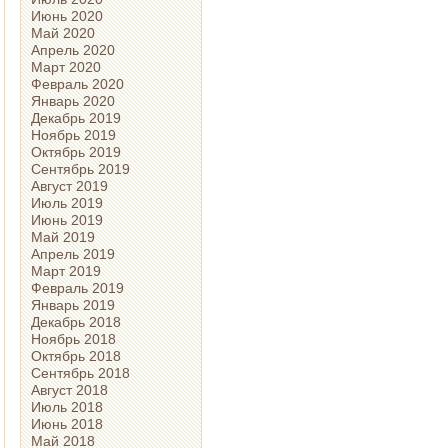
Июнь 2020
Май 2020
Апрель 2020
Март 2020
Февраль 2020
Январь 2020
Декабрь 2019
Ноябрь 2019
Октябрь 2019
Сентябрь 2019
Август 2019
Июль 2019
Июнь 2019
Май 2019
Апрель 2019
Март 2019
Февраль 2019
Январь 2019
Декабрь 2018
Ноябрь 2018
Октябрь 2018
Сентябрь 2018
Август 2018
Июль 2018
Июнь 2018
Май 2018