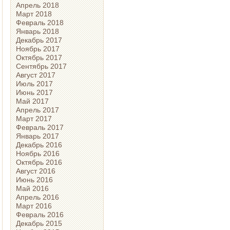
Апрель 2018
Март 2018
Февраль 2018
Январь 2018
Декабрь 2017
Ноябрь 2017
Октябрь 2017
Сентябрь 2017
Август 2017
Июль 2017
Июнь 2017
Май 2017
Апрель 2017
Март 2017
Февраль 2017
Январь 2017
Декабрь 2016
Ноябрь 2016
Октябрь 2016
Август 2016
Июнь 2016
Май 2016
Апрель 2016
Март 2016
Февраль 2016
Декабрь 2015