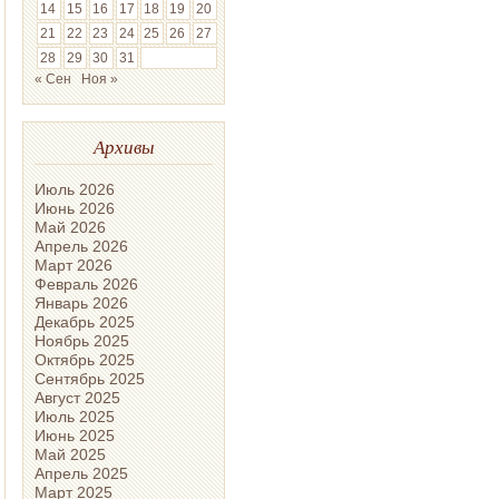
14
15
16
17
18
19
20
21
22
23
24
25
26
27
28
29
30
31
« Сен
Ноя »
Архивы
Июль 2026
Июнь 2026
Май 2026
Апрель 2026
Март 2026
Февраль 2026
Январь 2026
Декабрь 2025
Ноябрь 2025
Октябрь 2025
Сентябрь 2025
Август 2025
Июль 2025
Июнь 2025
Май 2025
Апрель 2025
Март 2025