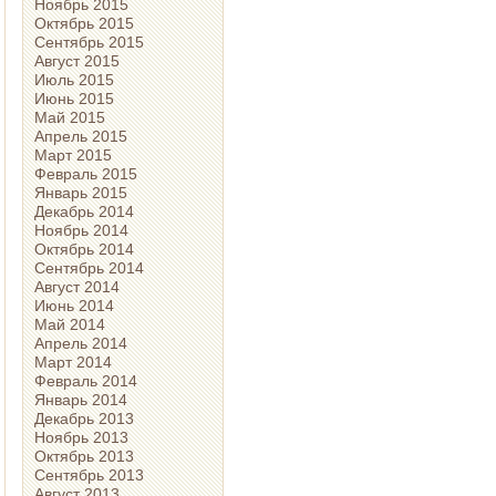
Ноябрь 2015
Октябрь 2015
Сентябрь 2015
Август 2015
Июль 2015
Июнь 2015
Май 2015
Апрель 2015
Март 2015
Февраль 2015
Январь 2015
Декабрь 2014
Ноябрь 2014
Октябрь 2014
Сентябрь 2014
Август 2014
Июнь 2014
Май 2014
Апрель 2014
Март 2014
Февраль 2014
Январь 2014
Декабрь 2013
Ноябрь 2013
Октябрь 2013
Сентябрь 2013
Август 2013