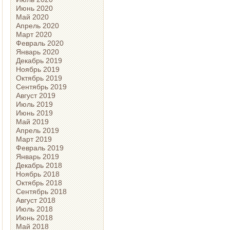
Июнь 2020
Май 2020
Апрель 2020
Март 2020
Февраль 2020
Январь 2020
Декабрь 2019
Ноябрь 2019
Октябрь 2019
Сентябрь 2019
Август 2019
Июль 2019
Июнь 2019
Май 2019
Апрель 2019
Март 2019
Февраль 2019
Январь 2019
Декабрь 2018
Ноябрь 2018
Октябрь 2018
Сентябрь 2018
Август 2018
Июль 2018
Июнь 2018
Май 2018