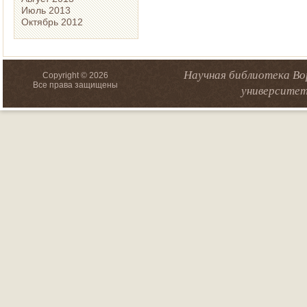
Июль 2013
Октябрь 2012
Научная библиотека Во
Copyright © 2026
Все права защищены
университет