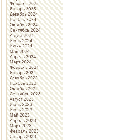
Февраль 2025
Январь 2025
Декабрь 2024
Ноябрь 2024
Октябрь 2024
Сентябрь 2024
Август 2024
Июль 2024
Июнь 2024
Май 2024
Апрель 2024
Март 2024
Февраль 2024
Январь 2024
Декабрь 2023
Ноябрь 2023
Октябрь 2023
Сентябрь 2023
Август 2023
Июль 2023
Июнь 2023
Май 2023
Апрель 2023
Март 2023
Февраль 2023
Январь 2023