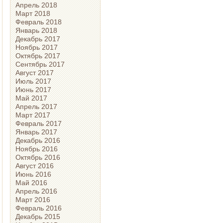
Апрель 2018
Март 2018
Февраль 2018
Январь 2018
Декабрь 2017
Ноябрь 2017
Октябрь 2017
Сентябрь 2017
Август 2017
Июль 2017
Июнь 2017
Май 2017
Апрель 2017
Март 2017
Февраль 2017
Январь 2017
Декабрь 2016
Ноябрь 2016
Октябрь 2016
Август 2016
Июнь 2016
Май 2016
Апрель 2016
Март 2016
Февраль 2016
Декабрь 2015