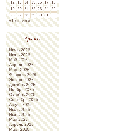
12
13
14
15
16
17
18
19
20
21
22
23
24
25
26
27
28
29
30
31
« Июн
Авг »
Архивы
Июль 2026
Июнь 2026
Май 2026
Апрель 2026
Март 2026
Февраль 2026
Январь 2026
Декабрь 2025
Ноябрь 2025
Октябрь 2025
Сентябрь 2025
Август 2025
Июль 2025
Июнь 2025
Май 2025
Апрель 2025
Март 2025