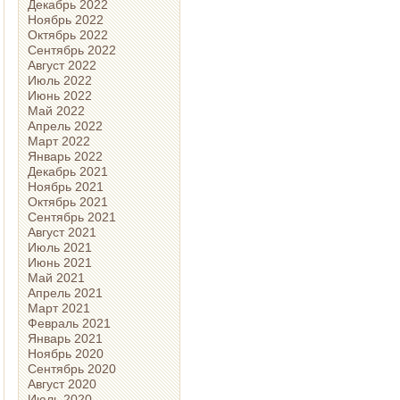
Декабрь 2022
Ноябрь 2022
Октябрь 2022
Сентябрь 2022
Август 2022
Июль 2022
Июнь 2022
Май 2022
Апрель 2022
Март 2022
Январь 2022
Декабрь 2021
Ноябрь 2021
Октябрь 2021
Сентябрь 2021
Август 2021
Июль 2021
Июнь 2021
Май 2021
Апрель 2021
Март 2021
Февраль 2021
Январь 2021
Ноябрь 2020
Сентябрь 2020
Август 2020
Июль 2020