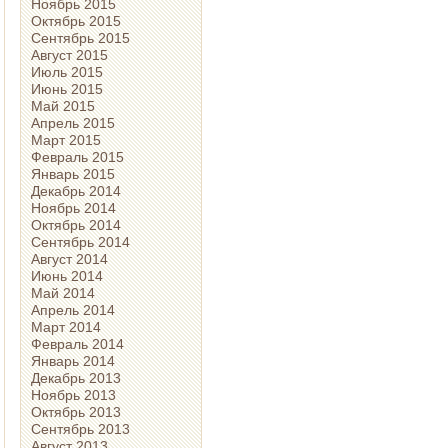
Ноябрь 2015
Октябрь 2015
Сентябрь 2015
Август 2015
Июль 2015
Июнь 2015
Май 2015
Апрель 2015
Март 2015
Февраль 2015
Январь 2015
Декабрь 2014
Ноябрь 2014
Октябрь 2014
Сентябрь 2014
Август 2014
Июнь 2014
Май 2014
Апрель 2014
Март 2014
Февраль 2014
Январь 2014
Декабрь 2013
Ноябрь 2013
Октябрь 2013
Сентябрь 2013
Август 2013