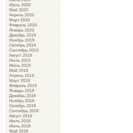
Июнь 2020
Май 2020
Апрель 2020
Март 2020
Февраль 2020
Январь 2020
Декабрь 2019
Ноябрь 2019
Октябрь 2019
Сентябрь 2019
Август 2019
Июль 2019
Июнь 2019
Май 2019
Апрель 2019
Март 2019
Февраль 2019
Январь 2019
Декабрь 2018
Ноябрь 2018
Октябрь 2018
Сентябрь 2018
Август 2018
Июль 2018
Июнь 2018
Май 2018