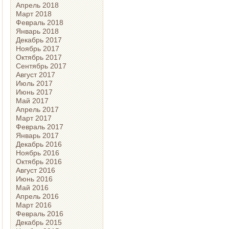
Апрель 2018
Март 2018
Февраль 2018
Январь 2018
Декабрь 2017
Ноябрь 2017
Октябрь 2017
Сентябрь 2017
Август 2017
Июль 2017
Июнь 2017
Май 2017
Апрель 2017
Март 2017
Февраль 2017
Январь 2017
Декабрь 2016
Ноябрь 2016
Октябрь 2016
Август 2016
Июнь 2016
Май 2016
Апрель 2016
Март 2016
Февраль 2016
Декабрь 2015