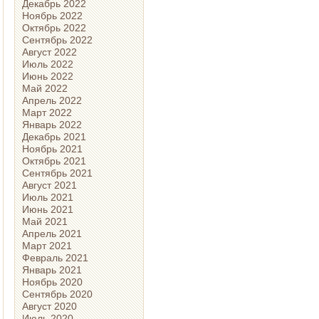
Декабрь 2022
Ноябрь 2022
Октябрь 2022
Сентябрь 2022
Август 2022
Июль 2022
Июнь 2022
Май 2022
Апрель 2022
Март 2022
Январь 2022
Декабрь 2021
Ноябрь 2021
Октябрь 2021
Сентябрь 2021
Август 2021
Июль 2021
Июнь 2021
Май 2021
Апрель 2021
Март 2021
Февраль 2021
Январь 2021
Ноябрь 2020
Сентябрь 2020
Август 2020
Июль 2020