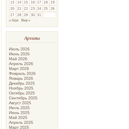
13
14
15
16
17
18
19
20
21
22
23
24
25
26
27
28
29
30
31
« Ноя
Янв »
Архивы
Июль 2026
Июнь 2026
Май 2026
Апрель 2026
Март 2026
Февраль 2026
Январь 2026
Декабрь 2025
Ноябрь 2025
Октябрь 2025
Сентябрь 2025
Август 2025
Июль 2025
Июнь 2025
Май 2025
Апрель 2025
Март 2025