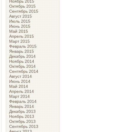
Ноябрь 2015
Октябрь 2015
Сентябрь 2015
Август 2015
Июль 2015
Июнь 2015
Май 2015
Апрель 2015
Март 2015
Февраль 2015
Январь 2015
Декабрь 2014
Ноябрь 2014
Октябрь 2014
Сентябрь 2014
Август 2014
Июнь 2014
Май 2014
Апрель 2014
Март 2014
Февраль 2014
Январь 2014
Декабрь 2013
Ноябрь 2013
Октябрь 2013
Сентябрь 2013
Август 2013