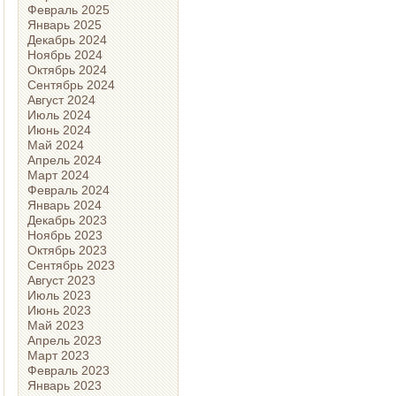
Февраль 2025
Январь 2025
Декабрь 2024
Ноябрь 2024
Октябрь 2024
Сентябрь 2024
Август 2024
Июль 2024
Июнь 2024
Май 2024
Апрель 2024
Март 2024
Февраль 2024
Январь 2024
Декабрь 2023
Ноябрь 2023
Октябрь 2023
Сентябрь 2023
Август 2023
Июль 2023
Июнь 2023
Май 2023
Апрель 2023
Март 2023
Февраль 2023
Январь 2023