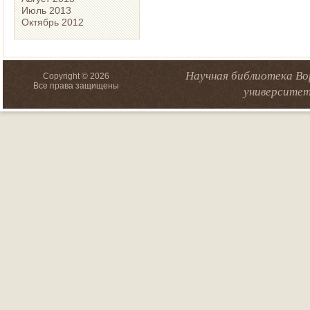
Июль 2013
Октябрь 2012
Научная библиотека Во
Copyright © 2026
Все права защищены
университет