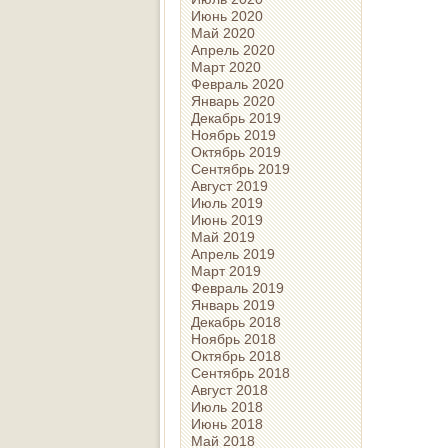
Июнь 2020
Май 2020
Апрель 2020
Март 2020
Февраль 2020
Январь 2020
Декабрь 2019
Ноябрь 2019
Октябрь 2019
Сентябрь 2019
Август 2019
Июль 2019
Июнь 2019
Май 2019
Апрель 2019
Март 2019
Февраль 2019
Январь 2019
Декабрь 2018
Ноябрь 2018
Октябрь 2018
Сентябрь 2018
Август 2018
Июль 2018
Июнь 2018
Май 2018