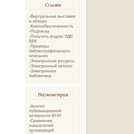
Ссылки
-Виртуальные выставки
и обзоры
-Книгообеспеченность
-Подписка
-Получить индекс УДК/
ББК
-Примеры
библиографического
описания
-Электронные ресурсы
-Электронный каталог
-Электронная
библиотека
Наукометрия
-Анализ
публикационной
активности ВГАУ
-Сравнение
показателей
организаций