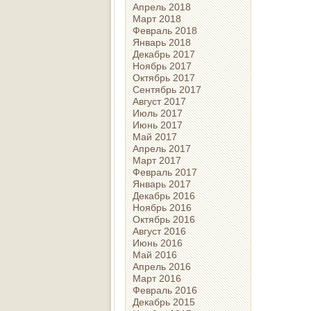
Апрель 2018
Март 2018
Февраль 2018
Январь 2018
Декабрь 2017
Ноябрь 2017
Октябрь 2017
Сентябрь 2017
Август 2017
Июль 2017
Июнь 2017
Май 2017
Апрель 2017
Март 2017
Февраль 2017
Январь 2017
Декабрь 2016
Ноябрь 2016
Октябрь 2016
Август 2016
Июнь 2016
Май 2016
Апрель 2016
Март 2016
Февраль 2016
Декабрь 2015