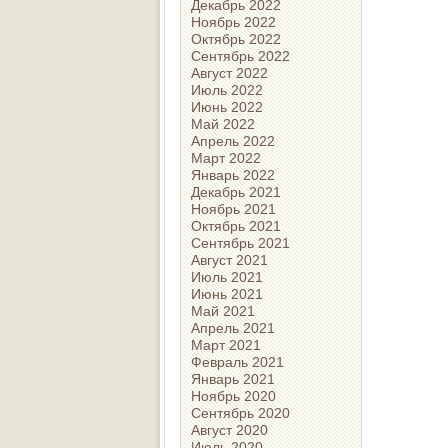
Декабрь 2022
Ноябрь 2022
Октябрь 2022
Сентябрь 2022
Август 2022
Июль 2022
Июнь 2022
Май 2022
Апрель 2022
Март 2022
Январь 2022
Декабрь 2021
Ноябрь 2021
Октябрь 2021
Сентябрь 2021
Август 2021
Июль 2021
Июнь 2021
Май 2021
Апрель 2021
Март 2021
Февраль 2021
Январь 2021
Ноябрь 2020
Сентябрь 2020
Август 2020
Июль 2020