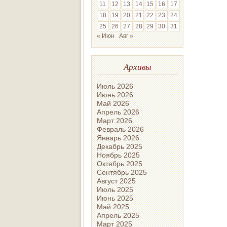
11
12
13
14
15
16
17
18
19
20
21
22
23
24
25
26
27
28
29
30
31
« Июн
Авг »
Архивы
Июль 2026
Июнь 2026
Май 2026
Апрель 2026
Март 2026
Февраль 2026
Январь 2026
Декабрь 2025
Ноябрь 2025
Октябрь 2025
Сентябрь 2025
Август 2025
Июль 2025
Июнь 2025
Май 2025
Апрель 2025
Март 2025