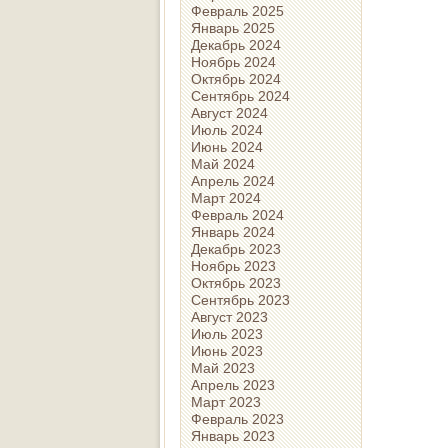
Февраль 2025
Январь 2025
Декабрь 2024
Ноябрь 2024
Октябрь 2024
Сентябрь 2024
Август 2024
Июль 2024
Июнь 2024
Май 2024
Апрель 2024
Март 2024
Февраль 2024
Январь 2024
Декабрь 2023
Ноябрь 2023
Октябрь 2023
Сентябрь 2023
Август 2023
Июль 2023
Июнь 2023
Май 2023
Апрель 2023
Март 2023
Февраль 2023
Январь 2023