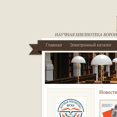
Главная
Электронный каталог
Библиотеки регионального отделен
Новости