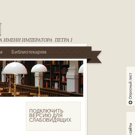
м
Библиотекарям
Опросный лист
ПОДКЛЮЧИТЬ
ВЕРСИЮ ДЛЯ
СЛАБОВИДЯЩИХ
Наши сайты