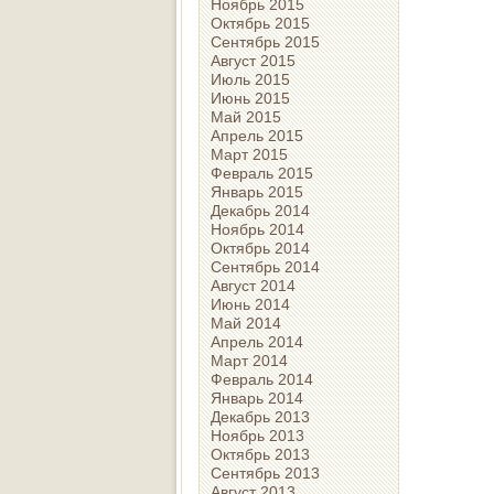
Ноябрь 2015
Октябрь 2015
Сентябрь 2015
Август 2015
Июль 2015
Июнь 2015
Май 2015
Апрель 2015
Март 2015
Февраль 2015
Январь 2015
Декабрь 2014
Ноябрь 2014
Октябрь 2014
Сентябрь 2014
Август 2014
Июнь 2014
Май 2014
Апрель 2014
Март 2014
Февраль 2014
Январь 2014
Декабрь 2013
Ноябрь 2013
Октябрь 2013
Сентябрь 2013
Август 2013