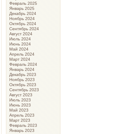
Февраль 2025
Январь 2025
Декабрь 2024
Ноябрь 2024
Октябрь 2024
Сентябрь 2024
Август 2024
Июль 2024
Июнь 2024
Май 2024
Апрель 2024
Март 2024
Февраль 2024
Январь 2024
Декабрь 2023
Ноябрь 2023
Октябрь 2023
Сентябрь 2023
Август 2023
Июль 2023
Июнь 2023
Май 2023
Апрель 2023
Март 2023
Февраль 2023
Январь 2023