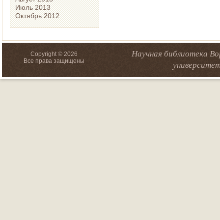
Июль 2013
Октябрь 2012
Научная библиотека Во
Copyright © 2026
Все права защищены
университет