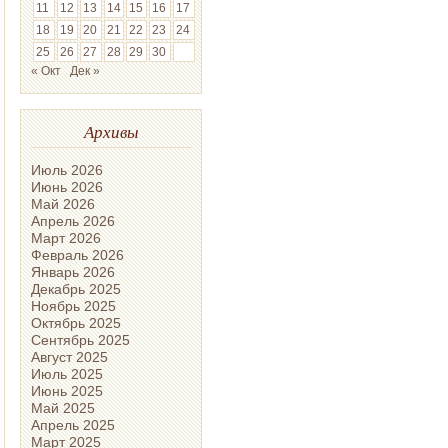
11
12
13
14
15
16
17
18
19
20
21
22
23
24
25
26
27
28
29
30
« Окт
Дек »
Архивы
Июль 2026
Июнь 2026
Май 2026
Апрель 2026
Март 2026
Февраль 2026
Январь 2026
Декабрь 2025
Ноябрь 2025
Октябрь 2025
Сентябрь 2025
Август 2025
Июль 2025
Июнь 2025
Май 2025
Апрель 2025
Март 2025