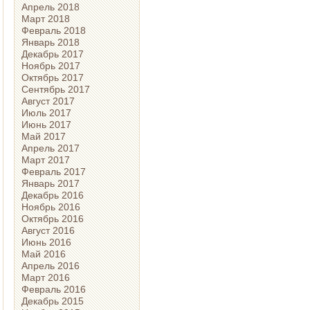
Апрель 2018
Март 2018
Февраль 2018
Январь 2018
Декабрь 2017
Ноябрь 2017
Октябрь 2017
Сентябрь 2017
Август 2017
Июль 2017
Июнь 2017
Май 2017
Апрель 2017
Март 2017
Февраль 2017
Январь 2017
Декабрь 2016
Ноябрь 2016
Октябрь 2016
Август 2016
Июнь 2016
Май 2016
Апрель 2016
Март 2016
Февраль 2016
Декабрь 2015