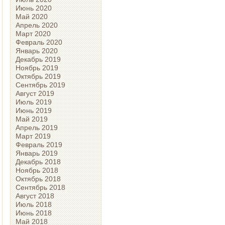
Июнь 2020
Май 2020
Апрель 2020
Март 2020
Февраль 2020
Январь 2020
Декабрь 2019
Ноябрь 2019
Октябрь 2019
Сентябрь 2019
Август 2019
Июль 2019
Июнь 2019
Май 2019
Апрель 2019
Март 2019
Февраль 2019
Январь 2019
Декабрь 2018
Ноябрь 2018
Октябрь 2018
Сентябрь 2018
Август 2018
Июль 2018
Июнь 2018
Май 2018