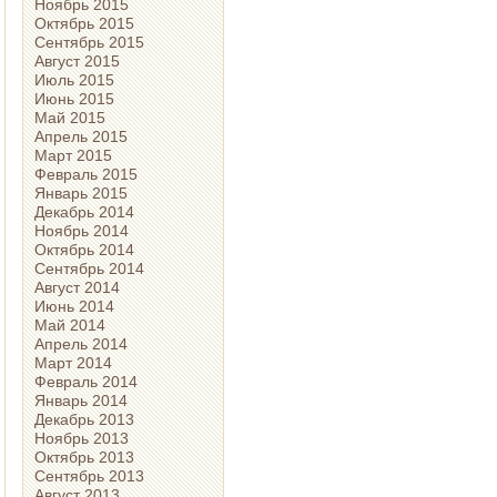
Ноябрь 2015
Октябрь 2015
Сентябрь 2015
Август 2015
Июль 2015
Июнь 2015
Май 2015
Апрель 2015
Март 2015
Февраль 2015
Январь 2015
Декабрь 2014
Ноябрь 2014
Октябрь 2014
Сентябрь 2014
Август 2014
Июнь 2014
Май 2014
Апрель 2014
Март 2014
Февраль 2014
Январь 2014
Декабрь 2013
Ноябрь 2013
Октябрь 2013
Сентябрь 2013
Август 2013