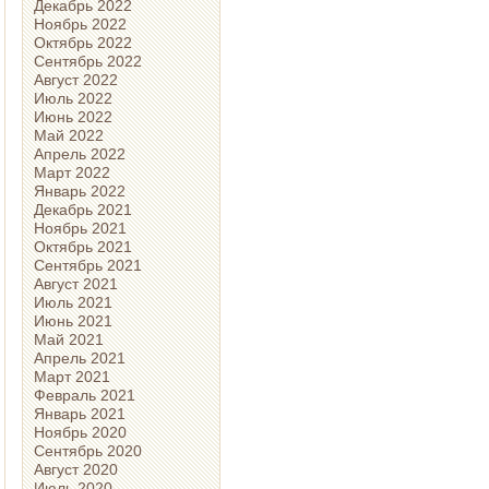
Декабрь 2022
Ноябрь 2022
Октябрь 2022
Сентябрь 2022
Август 2022
Июль 2022
Июнь 2022
Май 2022
Апрель 2022
Март 2022
Январь 2022
Декабрь 2021
Ноябрь 2021
Октябрь 2021
Сентябрь 2021
Август 2021
Июль 2021
Июнь 2021
Май 2021
Апрель 2021
Март 2021
Февраль 2021
Январь 2021
Ноябрь 2020
Сентябрь 2020
Август 2020
Июль 2020