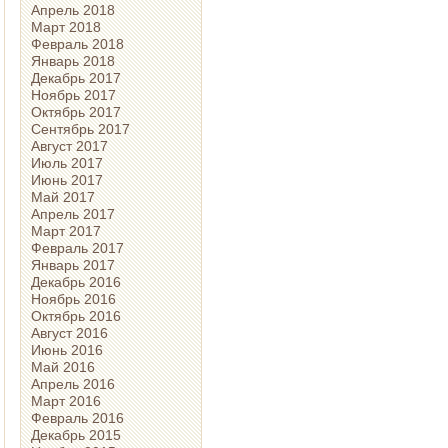
Апрель 2018
Март 2018
Февраль 2018
Январь 2018
Декабрь 2017
Ноябрь 2017
Октябрь 2017
Сентябрь 2017
Август 2017
Июль 2017
Июнь 2017
Май 2017
Апрель 2017
Март 2017
Февраль 2017
Январь 2017
Декабрь 2016
Ноябрь 2016
Октябрь 2016
Август 2016
Июнь 2016
Май 2016
Апрель 2016
Март 2016
Февраль 2016
Декабрь 2015