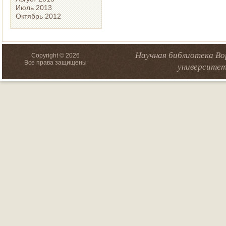
Июль 2013
Октябрь 2012
Научная библиотека Во
Copyright © 2026
Все права защищены
университет