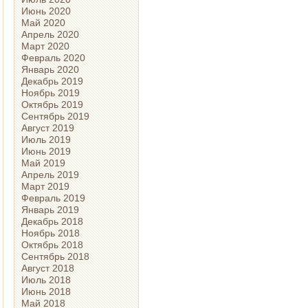
Июнь 2020
Май 2020
Апрель 2020
Март 2020
Февраль 2020
Январь 2020
Декабрь 2019
Ноябрь 2019
Октябрь 2019
Сентябрь 2019
Август 2019
Июль 2019
Июнь 2019
Май 2019
Апрель 2019
Март 2019
Февраль 2019
Январь 2019
Декабрь 2018
Ноябрь 2018
Октябрь 2018
Сентябрь 2018
Август 2018
Июль 2018
Июнь 2018
Май 2018