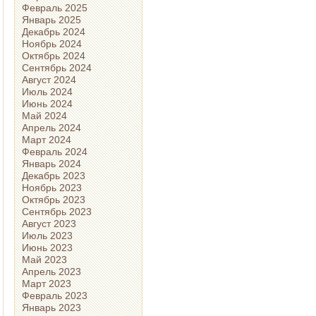
Февраль 2025
Январь 2025
Декабрь 2024
Ноябрь 2024
Октябрь 2024
Сентябрь 2024
Август 2024
Июль 2024
Июнь 2024
Май 2024
Апрель 2024
Март 2024
Февраль 2024
Январь 2024
Декабрь 2023
Ноябрь 2023
Октябрь 2023
Сентябрь 2023
Август 2023
Июль 2023
Июнь 2023
Май 2023
Апрель 2023
Март 2023
Февраль 2023
Январь 2023