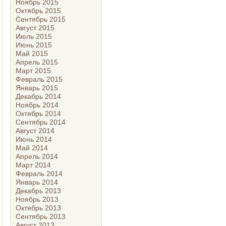
Ноябрь 2015
Октябрь 2015
Сентябрь 2015
Август 2015
Июль 2015
Июнь 2015
Май 2015
Апрель 2015
Март 2015
Февраль 2015
Январь 2015
Декабрь 2014
Ноябрь 2014
Октябрь 2014
Сентябрь 2014
Август 2014
Июнь 2014
Май 2014
Апрель 2014
Март 2014
Февраль 2014
Январь 2014
Декабрь 2013
Ноябрь 2013
Октябрь 2013
Сентябрь 2013
Август 2013