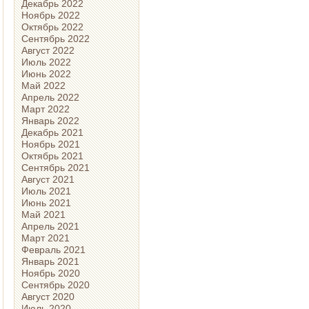
Декабрь 2022
Ноябрь 2022
Октябрь 2022
Сентябрь 2022
Август 2022
Июль 2022
Июнь 2022
Май 2022
Апрель 2022
Март 2022
Январь 2022
Декабрь 2021
Ноябрь 2021
Октябрь 2021
Сентябрь 2021
Август 2021
Июль 2021
Июнь 2021
Май 2021
Апрель 2021
Март 2021
Февраль 2021
Январь 2021
Ноябрь 2020
Сентябрь 2020
Август 2020
Июль 2020