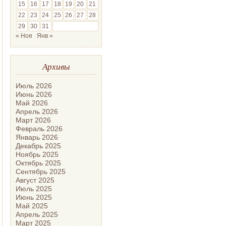
15
16
17
18
19
20
21
22
23
24
25
26
27
28
29
30
31
« Ноя
Янв »
Архивы
Июль 2026
Июнь 2026
Май 2026
Апрель 2026
Март 2026
Февраль 2026
Январь 2026
Декабрь 2025
Ноябрь 2025
Октябрь 2025
Сентябрь 2025
Август 2025
Июль 2025
Июнь 2025
Май 2025
Апрель 2025
Март 2025