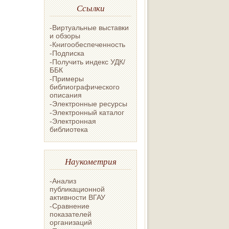
Ссылки
-Виртуальные выставки
и обзоры
-Книгообеспеченность
-Подписка
-Получить индекс УДК/
ББК
-Примеры
библиографического
описания
-Электронные ресурсы
-Электронный каталог
-Электронная
библиотека
Наукометрия
-Анализ
публикационной
активности ВГАУ
-Сравнение
показателей
организаций