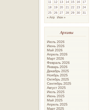
11
12
13
14
15
16
17
18
19
20
21
22
23
24
25
26
27
28
29
30
31
« Апр
Июн »
Архивы
Июль 2026
Июнь 2026
Май 2026
Апрель 2026
Март 2026
Февраль 2026
Январь 2026
Декабрь 2025
Ноябрь 2025
Октябрь 2025
Сентябрь 2025
Август 2025
Июль 2025
Июнь 2025
Май 2025
Апрель 2025
Март 2025