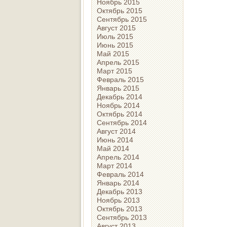
Ноябрь 2015
Октябрь 2015
Сентябрь 2015
Август 2015
Июль 2015
Июнь 2015
Май 2015
Апрель 2015
Март 2015
Февраль 2015
Январь 2015
Декабрь 2014
Ноябрь 2014
Октябрь 2014
Сентябрь 2014
Август 2014
Июнь 2014
Май 2014
Апрель 2014
Март 2014
Февраль 2014
Январь 2014
Декабрь 2013
Ноябрь 2013
Октябрь 2013
Сентябрь 2013
Август 2013