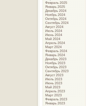
Февраль 2025
Январь 2025
Декабрь 2024
Ноябрь 2024
Октябрь 2024
Сентябрь 2024
Август 2024
Июль 2024
Июнь 2024
Май 2024
Апрель 2024
Март 2024
Февраль 2024
Январь 2024
Декабрь 2023
Ноябрь 2023
Октябрь 2023
Сентябрь 2023
Август 2023
Июль 2023
Июнь 2023
Май 2023
Апрель 2023
Март 2023
Февраль 2023
Январь 2023