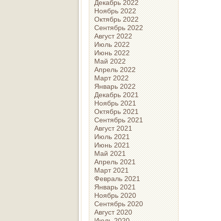
Декабрь 2022
Ноябрь 2022
Октябрь 2022
Сентябрь 2022
Август 2022
Июль 2022
Июнь 2022
Май 2022
Апрель 2022
Март 2022
Январь 2022
Декабрь 2021
Ноябрь 2021
Октябрь 2021
Сентябрь 2021
Август 2021
Июль 2021
Июнь 2021
Май 2021
Апрель 2021
Март 2021
Февраль 2021
Январь 2021
Ноябрь 2020
Сентябрь 2020
Август 2020
Июль 2020