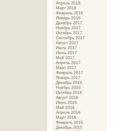
Апрель 2018
Март 2018
Февраль 2018
Январь 2018
Декабрь 2017
Ноябрь 2017
Октябрь 2017
Сентябрь 2017
Август 2017
Июль 2017
Июнь 2017
Май 2017
Апрель 2017
Март 2017
Февраль 2017
Январь 2017
Декабрь 2016
Ноябрь 2016
Октябрь 2016
Август 2016
Июнь 2016
Май 2016
Апрель 2016
Март 2016
Февраль 2016
Декабрь 2015