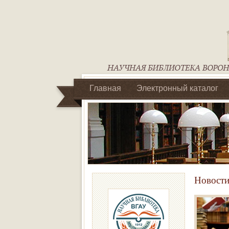
Главная
Электронный каталог
Библиотеки регионального отделен
Новости