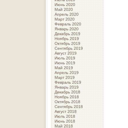
Июнь 2020
Май 2020
Апрель 2020
Март 2020
Февраль 2020
Январь 2020
Декабрь 2019
Ноябрь 2019
Октябрь 2019
Сентябрь 2019
Август 2019
Июль 2019
Июнь 2019
Май 2019
Апрель 2019
Март 2019
Февраль 2019
Январь 2019
Декабрь 2018
Ноябрь 2018
Октябрь 2018
Сентябрь 2018
Август 2018
Июль 2018
Июнь 2018
Май 2018