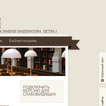
м
Библиотекарям
Опросный лист
ПОДКЛЮЧИТЬ
ВЕРСИЮ ДЛЯ
СЛАБОВИДЯЩИХ
Наши сайты