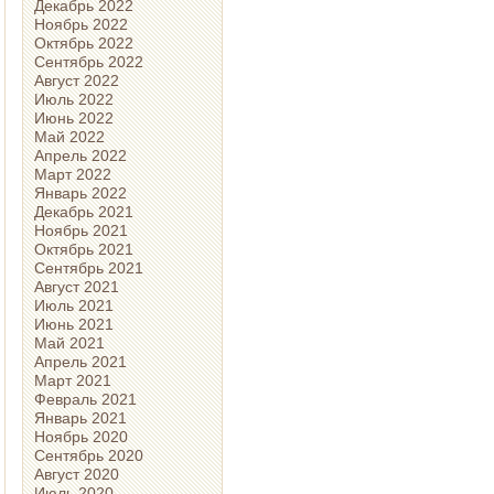
Декабрь 2022
Ноябрь 2022
Октябрь 2022
Сентябрь 2022
Август 2022
Июль 2022
Июнь 2022
Май 2022
Апрель 2022
Март 2022
Январь 2022
Декабрь 2021
Ноябрь 2021
Октябрь 2021
Сентябрь 2021
Август 2021
Июль 2021
Июнь 2021
Май 2021
Апрель 2021
Март 2021
Февраль 2021
Январь 2021
Ноябрь 2020
Сентябрь 2020
Август 2020
Июль 2020