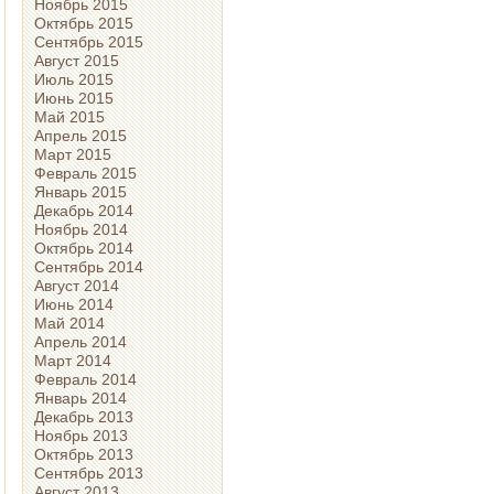
Ноябрь 2015
Октябрь 2015
Сентябрь 2015
Август 2015
Июль 2015
Июнь 2015
Май 2015
Апрель 2015
Март 2015
Февраль 2015
Январь 2015
Декабрь 2014
Ноябрь 2014
Октябрь 2014
Сентябрь 2014
Август 2014
Июнь 2014
Май 2014
Апрель 2014
Март 2014
Февраль 2014
Январь 2014
Декабрь 2013
Ноябрь 2013
Октябрь 2013
Сентябрь 2013
Август 2013