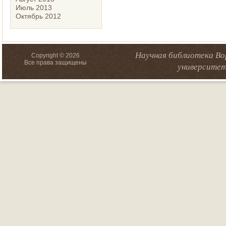
Июль 2013
Октябрь 2012
Научная библиотека Во
Copyright © 2026
Все права защищены
университет