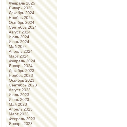
Февраль 2025
Январь 2025
Декабрь 2024
Ноябрь 2024
Октябрь 2024
Сентябрь 2024
Август 2024
Июль 2024
Июнь 2024
Май 2024
Апрель 2024
Март 2024
Февраль 2024
Январь 2024
Декабрь 2023
Ноябрь 2023
Октябрь 2023
Сентябрь 2023
Август 2023
Июль 2023
Июнь 2023
Май 2023
Апрель 2023
Март 2023
Февраль 2023
Январь 2023