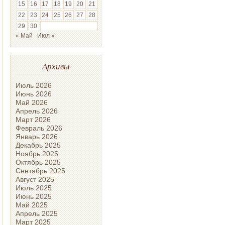
15
16
17
18
19
20
21
22
23
24
25
26
27
28
29
30
« Май
Июл »
Архивы
Июль 2026
Июнь 2026
Май 2026
Апрель 2026
Март 2026
Февраль 2026
Январь 2026
Декабрь 2025
Ноябрь 2025
Октябрь 2025
Сентябрь 2025
Август 2025
Июль 2025
Июнь 2025
Май 2025
Апрель 2025
Март 2025