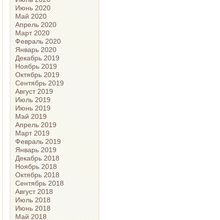
Июнь 2020
Май 2020
Апрель 2020
Март 2020
Февраль 2020
Январь 2020
Декабрь 2019
Ноябрь 2019
Октябрь 2019
Сентябрь 2019
Август 2019
Июль 2019
Июнь 2019
Май 2019
Апрель 2019
Март 2019
Февраль 2019
Январь 2019
Декабрь 2018
Ноябрь 2018
Октябрь 2018
Сентябрь 2018
Август 2018
Июль 2018
Июнь 2018
Май 2018