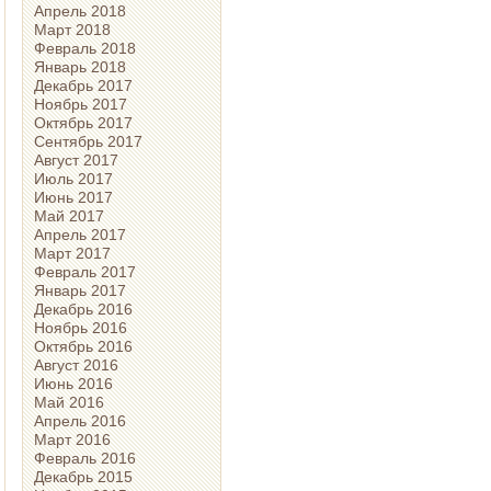
Апрель 2018
Март 2018
Февраль 2018
Январь 2018
Декабрь 2017
Ноябрь 2017
Октябрь 2017
Сентябрь 2017
Август 2017
Июль 2017
Июнь 2017
Май 2017
Апрель 2017
Март 2017
Февраль 2017
Январь 2017
Декабрь 2016
Ноябрь 2016
Октябрь 2016
Август 2016
Июнь 2016
Май 2016
Апрель 2016
Март 2016
Февраль 2016
Декабрь 2015