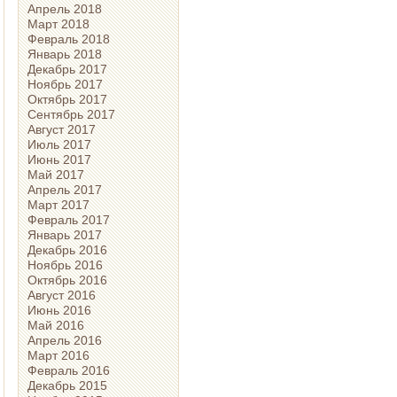
Апрель 2018
Март 2018
Февраль 2018
Январь 2018
Декабрь 2017
Ноябрь 2017
Октябрь 2017
Сентябрь 2017
Август 2017
Июль 2017
Июнь 2017
Май 2017
Апрель 2017
Март 2017
Февраль 2017
Январь 2017
Декабрь 2016
Ноябрь 2016
Октябрь 2016
Август 2016
Июнь 2016
Май 2016
Апрель 2016
Март 2016
Февраль 2016
Декабрь 2015