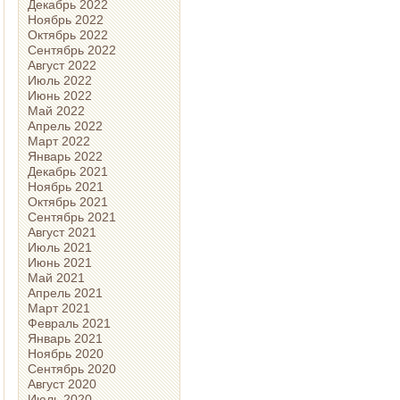
Декабрь 2022
Ноябрь 2022
Октябрь 2022
Сентябрь 2022
Август 2022
Июль 2022
Июнь 2022
Май 2022
Апрель 2022
Март 2022
Январь 2022
Декабрь 2021
Ноябрь 2021
Октябрь 2021
Сентябрь 2021
Август 2021
Июль 2021
Июнь 2021
Май 2021
Апрель 2021
Март 2021
Февраль 2021
Январь 2021
Ноябрь 2020
Сентябрь 2020
Август 2020
Июль 2020