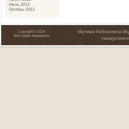
Июль 2013
Октябрь 2012
Научная библиотека Во
Copyright © 2026
Все права защищены
университет