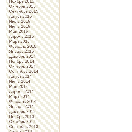
Ноябрь 2015
Октябрь 2015
Сентябрь 2015
Август 2015
Июль 2015
Июнь 2015
Май 2015
Апрель 2015
Март 2015
Февраль 2015
Январь 2015
Декабрь 2014
Ноябрь 2014
Октябрь 2014
Сентябрь 2014
Август 2014
Июнь 2014
Май 2014
Апрель 2014
Март 2014
Февраль 2014
Январь 2014
Декабрь 2013
Ноябрь 2013
Октябрь 2013
Сентябрь 2013
Август 2013