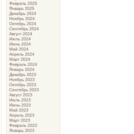
Февраль 2025
Январь 2025
Декабрь 2024
Ноябрь 2024
Октябрь 2024
Сентябрь 2024
Август 2024
Июль 2024
Июнь 2024
Май 2024
Апрель 2024
Март 2024
Февраль 2024
Январь 2024
Декабрь 2023
Ноябрь 2023
Октябрь 2023
Сентябрь 2023
Август 2023
Июль 2023
Июнь 2023
Май 2023
Апрель 2023
Март 2023
Февраль 2023
Январь 2023