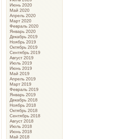
Июнь 2020
Май 2020
Апрель 2020
Март 2020
Февраль 2020
Январь 2020
Декабрь 2019
Ноябрь 2019
Октябрь 2019
Сентябрь 2019
Август 2019
Июль 2019
Июнь 2019
Май 2019
Апрель 2019
Март 2019
Февраль 2019
Январь 2019
Декабрь 2018
Ноябрь 2018
Октябрь 2018
Сентябрь 2018
Август 2018
Июль 2018
Июнь 2018
Май 2018