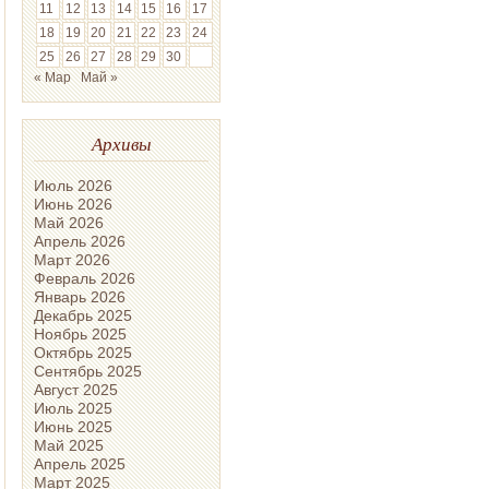
11
12
13
14
15
16
17
18
19
20
21
22
23
24
25
26
27
28
29
30
« Мар
Май »
Архивы
Июль 2026
Июнь 2026
Май 2026
Апрель 2026
Март 2026
Февраль 2026
Январь 2026
Декабрь 2025
Ноябрь 2025
Октябрь 2025
Сентябрь 2025
Август 2025
Июль 2025
Июнь 2025
Май 2025
Апрель 2025
Март 2025