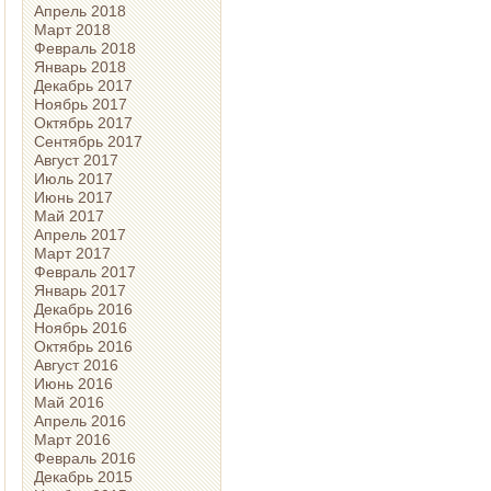
Апрель 2018
Март 2018
Февраль 2018
Январь 2018
Декабрь 2017
Ноябрь 2017
Октябрь 2017
Сентябрь 2017
Август 2017
Июль 2017
Июнь 2017
Май 2017
Апрель 2017
Март 2017
Февраль 2017
Январь 2017
Декабрь 2016
Ноябрь 2016
Октябрь 2016
Август 2016
Июнь 2016
Май 2016
Апрель 2016
Март 2016
Февраль 2016
Декабрь 2015