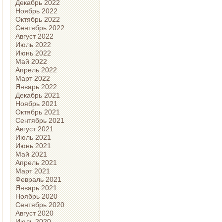
Декабрь 2022
Ноябрь 2022
Октябрь 2022
Сентябрь 2022
Август 2022
Июль 2022
Июнь 2022
Май 2022
Апрель 2022
Март 2022
Январь 2022
Декабрь 2021
Ноябрь 2021
Октябрь 2021
Сентябрь 2021
Август 2021
Июль 2021
Июнь 2021
Май 2021
Апрель 2021
Март 2021
Февраль 2021
Январь 2021
Ноябрь 2020
Сентябрь 2020
Август 2020
Июль 2020