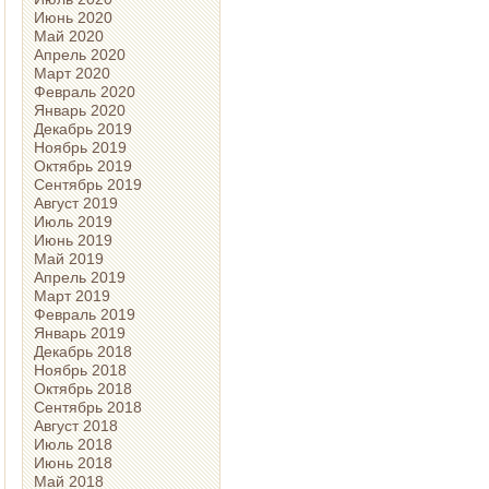
Июнь 2020
Май 2020
Апрель 2020
Март 2020
Февраль 2020
Январь 2020
Декабрь 2019
Ноябрь 2019
Октябрь 2019
Сентябрь 2019
Август 2019
Июль 2019
Июнь 2019
Май 2019
Апрель 2019
Март 2019
Февраль 2019
Январь 2019
Декабрь 2018
Ноябрь 2018
Октябрь 2018
Сентябрь 2018
Август 2018
Июль 2018
Июнь 2018
Май 2018