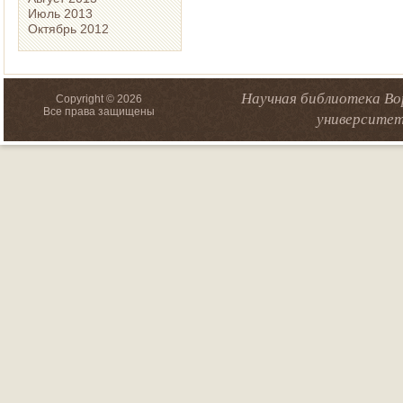
Июль 2013
Октябрь 2012
Научная библиотека Во
Copyright © 2026
Все права защищены
университет