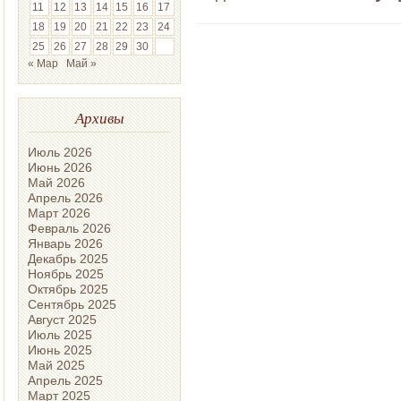
11
12
13
14
15
16
17
18
19
20
21
22
23
24
25
26
27
28
29
30
« Мар
Май »
Архивы
Июль 2026
Июнь 2026
Май 2026
Апрель 2026
Март 2026
Февраль 2026
Январь 2026
Декабрь 2025
Ноябрь 2025
Октябрь 2025
Сентябрь 2025
Август 2025
Июль 2025
Июнь 2025
Май 2025
Апрель 2025
Март 2025