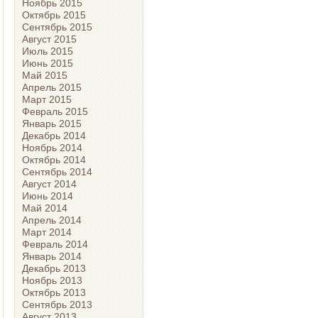
Ноябрь 2015
Октябрь 2015
Сентябрь 2015
Август 2015
Июль 2015
Июнь 2015
Май 2015
Апрель 2015
Март 2015
Февраль 2015
Январь 2015
Декабрь 2014
Ноябрь 2014
Октябрь 2014
Сентябрь 2014
Август 2014
Июнь 2014
Май 2014
Апрель 2014
Март 2014
Февраль 2014
Январь 2014
Декабрь 2013
Ноябрь 2013
Октябрь 2013
Сентябрь 2013
Август 2013