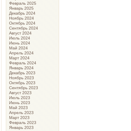
Февраль 2025
Январь 2025
Декабрь 2024
Ноябрь 2024
Октябрь 2024
Сентябрь 2024
Август 2024
Июль 2024
Июнь 2024
Май 2024
Апрель 2024
Март 2024
Февраль 2024
Январь 2024
Декабрь 2023
Ноябрь 2023
Октябрь 2023
Сентябрь 2023
Август 2023
Июль 2023
Июнь 2023
Май 2023
Апрель 2023
Март 2023
Февраль 2023
Январь 2023