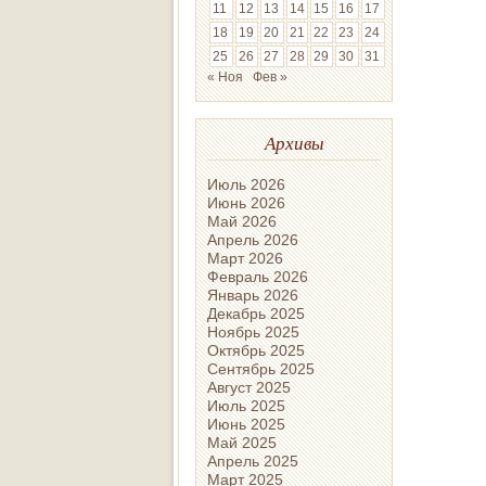
11
12
13
14
15
16
17
18
19
20
21
22
23
24
25
26
27
28
29
30
31
« Ноя
Фев »
Архивы
Июль 2026
Июнь 2026
Май 2026
Апрель 2026
Март 2026
Февраль 2026
Январь 2026
Декабрь 2025
Ноябрь 2025
Октябрь 2025
Сентябрь 2025
Август 2025
Июль 2025
Июнь 2025
Май 2025
Апрель 2025
Март 2025