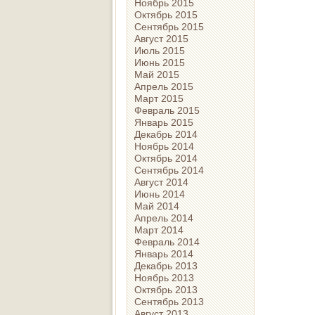
Ноябрь 2015
Октябрь 2015
Сентябрь 2015
Август 2015
Июль 2015
Июнь 2015
Май 2015
Апрель 2015
Март 2015
Февраль 2015
Январь 2015
Декабрь 2014
Ноябрь 2014
Октябрь 2014
Сентябрь 2014
Август 2014
Июнь 2014
Май 2014
Апрель 2014
Март 2014
Февраль 2014
Январь 2014
Декабрь 2013
Ноябрь 2013
Октябрь 2013
Сентябрь 2013
Август 2013