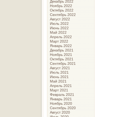
Декабрь 2022
Ноябрь 2022
Октябрь 2022
Сентябрь 2022
Август 2022
Июль 2022
Июнь 2022
Май 2022
Апрель 2022
Март 2022
Январь 2022
Декабрь 2021
Ноябрь 2021
Октябрь 2021
Сентябрь 2021
Август 2021
Июль 2021
Июнь 2021
Май 2021
Апрель 2021
Март 2021
Февраль 2021
Январь 2021
Ноябрь 2020
Сентябрь 2020
Август 2020
Июль 2020