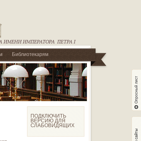
м
Библиотекарям
Опросный лист
ПОДКЛЮЧИТЬ
ВЕРСИЮ ДЛЯ
СЛАБОВИДЯЩИХ
Наши сайты