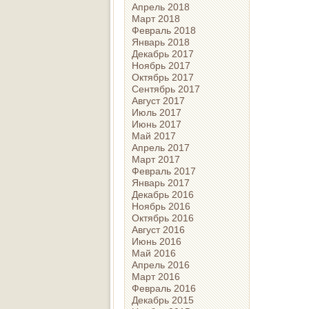
Апрель 2018
Март 2018
Февраль 2018
Январь 2018
Декабрь 2017
Ноябрь 2017
Октябрь 2017
Сентябрь 2017
Август 2017
Июль 2017
Июнь 2017
Май 2017
Апрель 2017
Март 2017
Февраль 2017
Январь 2017
Декабрь 2016
Ноябрь 2016
Октябрь 2016
Август 2016
Июнь 2016
Май 2016
Апрель 2016
Март 2016
Февраль 2016
Декабрь 2015