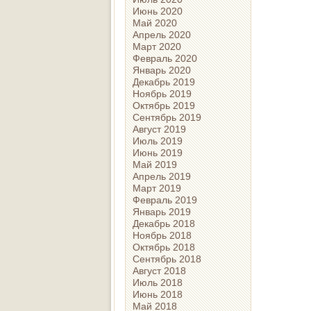
Июнь 2020
Май 2020
Апрель 2020
Март 2020
Февраль 2020
Январь 2020
Декабрь 2019
Ноябрь 2019
Октябрь 2019
Сентябрь 2019
Август 2019
Июль 2019
Июнь 2019
Май 2019
Апрель 2019
Март 2019
Февраль 2019
Январь 2019
Декабрь 2018
Ноябрь 2018
Октябрь 2018
Сентябрь 2018
Август 2018
Июль 2018
Июнь 2018
Май 2018