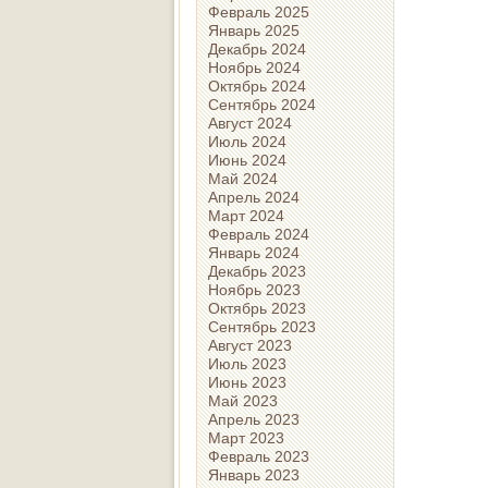
Февраль 2025
Январь 2025
Декабрь 2024
Ноябрь 2024
Октябрь 2024
Сентябрь 2024
Август 2024
Июль 2024
Июнь 2024
Май 2024
Апрель 2024
Март 2024
Февраль 2024
Январь 2024
Декабрь 2023
Ноябрь 2023
Октябрь 2023
Сентябрь 2023
Август 2023
Июль 2023
Июнь 2023
Май 2023
Апрель 2023
Март 2023
Февраль 2023
Январь 2023