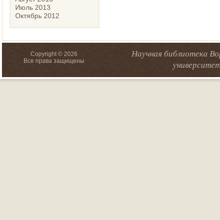
Июль 2013
Октябрь 2012
Научная библиотека Во
Copyright © 2026
Все права защищены
университет