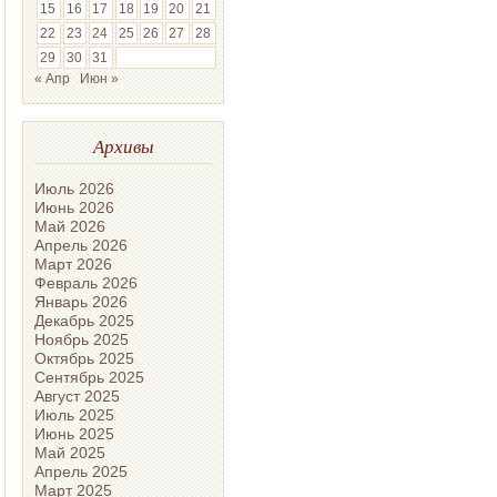
15
16
17
18
19
20
21
22
23
24
25
26
27
28
29
30
31
« Апр
Июн »
Архивы
Июль 2026
Июнь 2026
Май 2026
Апрель 2026
Март 2026
Февраль 2026
Январь 2026
Декабрь 2025
Ноябрь 2025
Октябрь 2025
Сентябрь 2025
Август 2025
Июль 2025
Июнь 2025
Май 2025
Апрель 2025
Март 2025