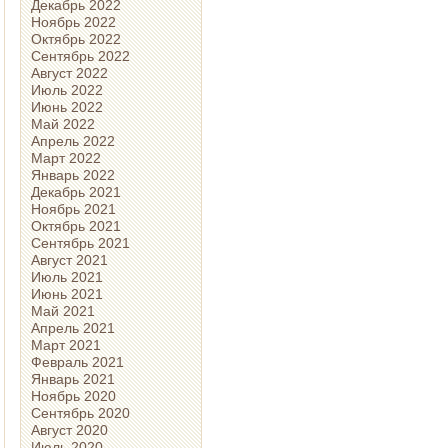
Декабрь 2022
Ноябрь 2022
Октябрь 2022
Сентябрь 2022
Август 2022
Июль 2022
Июнь 2022
Май 2022
Апрель 2022
Март 2022
Январь 2022
Декабрь 2021
Ноябрь 2021
Октябрь 2021
Сентябрь 2021
Август 2021
Июль 2021
Июнь 2021
Май 2021
Апрель 2021
Март 2021
Февраль 2021
Январь 2021
Ноябрь 2020
Сентябрь 2020
Август 2020
Июль 2020