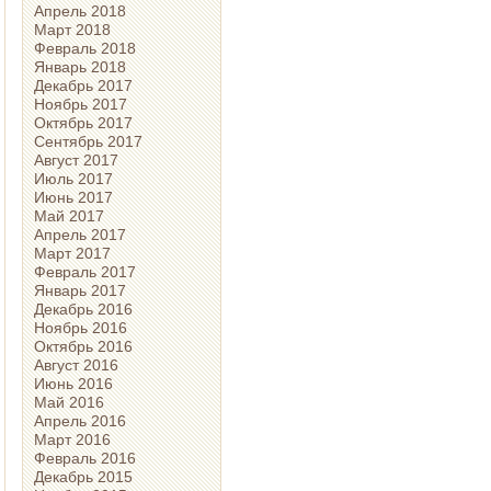
Апрель 2018
Март 2018
Февраль 2018
Январь 2018
Декабрь 2017
Ноябрь 2017
Октябрь 2017
Сентябрь 2017
Август 2017
Июль 2017
Июнь 2017
Май 2017
Апрель 2017
Март 2017
Февраль 2017
Январь 2017
Декабрь 2016
Ноябрь 2016
Октябрь 2016
Август 2016
Июнь 2016
Май 2016
Апрель 2016
Март 2016
Февраль 2016
Декабрь 2015