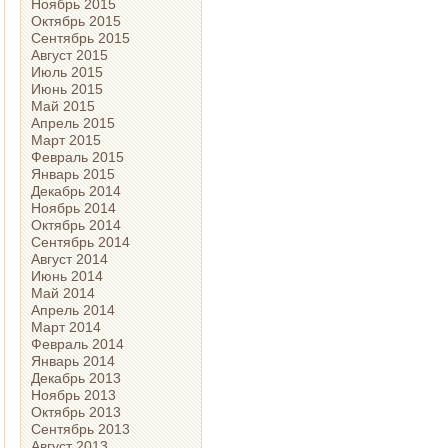
Ноябрь 2015
Октябрь 2015
Сентябрь 2015
Август 2015
Июль 2015
Июнь 2015
Май 2015
Апрель 2015
Март 2015
Февраль 2015
Январь 2015
Декабрь 2014
Ноябрь 2014
Октябрь 2014
Сентябрь 2014
Август 2014
Июнь 2014
Май 2014
Апрель 2014
Март 2014
Февраль 2014
Январь 2014
Декабрь 2013
Ноябрь 2013
Октябрь 2013
Сентябрь 2013
Август 2013