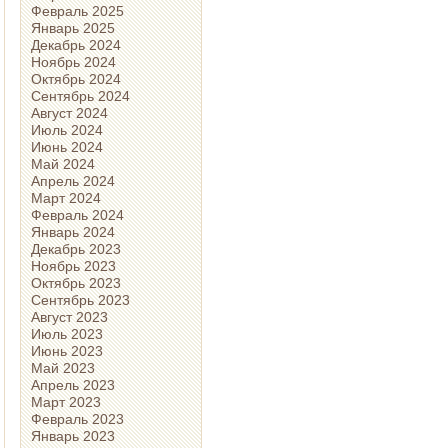
Февраль 2025
Январь 2025
Декабрь 2024
Ноябрь 2024
Октябрь 2024
Сентябрь 2024
Август 2024
Июль 2024
Июнь 2024
Май 2024
Апрель 2024
Март 2024
Февраль 2024
Январь 2024
Декабрь 2023
Ноябрь 2023
Октябрь 2023
Сентябрь 2023
Август 2023
Июль 2023
Июнь 2023
Май 2023
Апрель 2023
Март 2023
Февраль 2023
Январь 2023