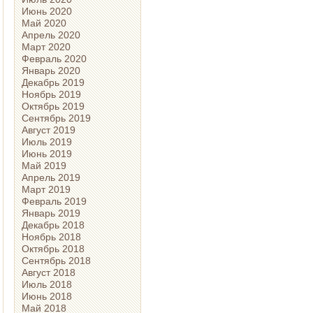
Июнь 2020
Май 2020
Апрель 2020
Март 2020
Февраль 2020
Январь 2020
Декабрь 2019
Ноябрь 2019
Октябрь 2019
Сентябрь 2019
Август 2019
Июль 2019
Июнь 2019
Май 2019
Апрель 2019
Март 2019
Февраль 2019
Январь 2019
Декабрь 2018
Ноябрь 2018
Октябрь 2018
Сентябрь 2018
Август 2018
Июль 2018
Июнь 2018
Май 2018