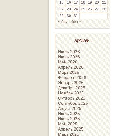
15
16
17
18
19
20
21
22
23
24
25
26
27
28
29
30
31
« Апр
Июн »
Архивы
Июль 2026
Июнь 2026
Май 2026
Апрель 2026
Март 2026
Февраль 2026
Январь 2026
Декабрь 2025
Ноябрь 2025
Октябрь 2025
Сентябрь 2025
Август 2025
Июль 2025
Июнь 2025
Май 2025
Апрель 2025
Март 2025