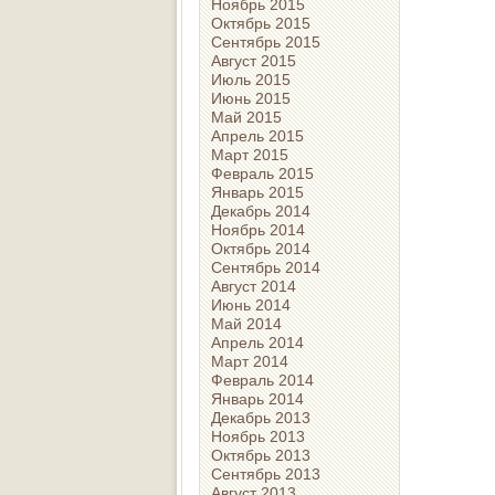
Ноябрь 2015
Октябрь 2015
Сентябрь 2015
Август 2015
Июль 2015
Июнь 2015
Май 2015
Апрель 2015
Март 2015
Февраль 2015
Январь 2015
Декабрь 2014
Ноябрь 2014
Октябрь 2014
Сентябрь 2014
Август 2014
Июнь 2014
Май 2014
Апрель 2014
Март 2014
Февраль 2014
Январь 2014
Декабрь 2013
Ноябрь 2013
Октябрь 2013
Сентябрь 2013
Август 2013