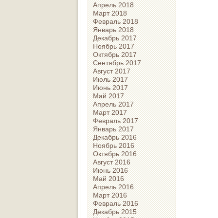
Апрель 2018
Март 2018
Февраль 2018
Январь 2018
Декабрь 2017
Ноябрь 2017
Октябрь 2017
Сентябрь 2017
Август 2017
Июль 2017
Июнь 2017
Май 2017
Апрель 2017
Март 2017
Февраль 2017
Январь 2017
Декабрь 2016
Ноябрь 2016
Октябрь 2016
Август 2016
Июнь 2016
Май 2016
Апрель 2016
Март 2016
Февраль 2016
Декабрь 2015