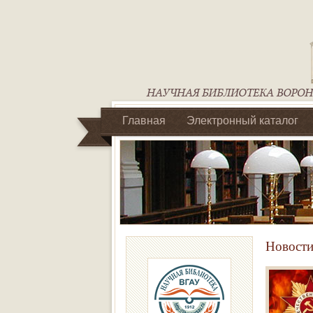
Главная
Электронный каталог
Библиотеки регионального отделен
Новости