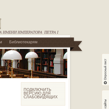
м
Библиотекарям
Опросный лист
ПОДКЛЮЧИТЬ
ВЕРСИЮ ДЛЯ
СЛАБОВИДЯЩИХ
Наши сайты