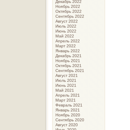
Декабрь 2022
Ноябрь 2022
Октябрь 2022
Сентябрь 2022
Август 2022
Июль 2022
Июнь 2022
Май 2022
Апрель 2022
Март 2022
Январь 2022
Декабрь 2021
Ноябрь 2021
Октябрь 2021
Сентябрь 2021
Август 2021
Июль 2021
Июнь 2021
Май 2021
Апрель 2021
Март 2021
Февраль 2021
Январь 2021
Ноябрь 2020
Сентябрь 2020
Август 2020
Июль 2020