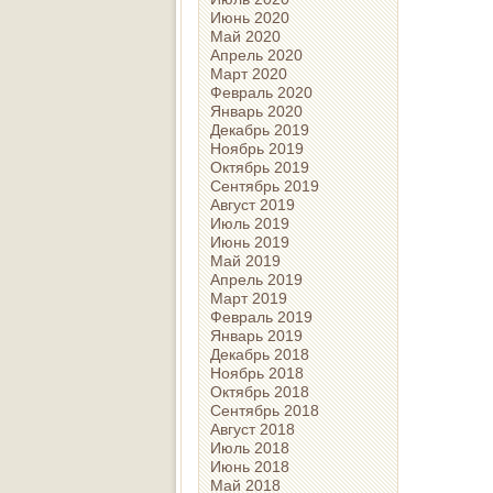
Июнь 2020
Май 2020
Апрель 2020
Март 2020
Февраль 2020
Январь 2020
Декабрь 2019
Ноябрь 2019
Октябрь 2019
Сентябрь 2019
Август 2019
Июль 2019
Июнь 2019
Май 2019
Апрель 2019
Март 2019
Февраль 2019
Январь 2019
Декабрь 2018
Ноябрь 2018
Октябрь 2018
Сентябрь 2018
Август 2018
Июль 2018
Июнь 2018
Май 2018