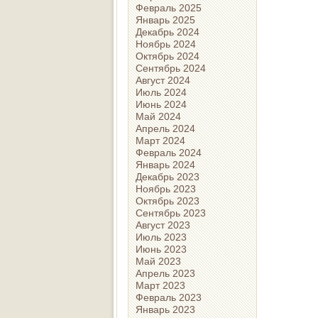
Февраль 2025
Январь 2025
Декабрь 2024
Ноябрь 2024
Октябрь 2024
Сентябрь 2024
Август 2024
Июль 2024
Июнь 2024
Май 2024
Апрель 2024
Март 2024
Февраль 2024
Январь 2024
Декабрь 2023
Ноябрь 2023
Октябрь 2023
Сентябрь 2023
Август 2023
Июль 2023
Июнь 2023
Май 2023
Апрель 2023
Март 2023
Февраль 2023
Январь 2023