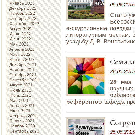
Январь 2023
05.06.2015
Декабрь 2022
Ноябрь 2022
Стало у
Октябрь 2022
Всеросс
Сентябрь 2022
экскурсионные поездки
Август 2022
Июль 2022
литературным местам. 3
Июнь 2022
усадьбу Д. В. Веневитин
Май 2022
Апрель 2022
Март 2022
Семина
Январь 2022
Декабрь 2021
Ноябрь 2021
26.05.2015
Октябрь 2021
Сентябрь 2021
28 мая 
Август 2021
научных 
Июль 2021
библи
Июнь 2021
Май 2021
референтов
кафедр,
пр
Апрель 2021
Март 2021
Февраль 2021
Сотруд
Январь 2021
Ноябрь 2020
Сентябрь 2020
25.05.2015