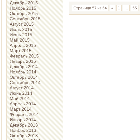
Декабрь 2015
Ноябрь 2015
Страница 57 из 64
«
1
…
55
Октябрь 2015
Сентябрь 2015
Август 2015
Июль 2015
Июнь 2015
Май 2015
Апрель 2015
Март 2015
Февраль 2015
Январь 2015
Декабрь 2014
Ноябрь 2014
Октябрь 2014
Сентябрь 2014
Август 2014
Июнь 2014
Май 2014
Апрель 2014
Март 2014
Февраль 2014
Январь 2014
Декабрь 2013
Ноябрь 2013
Октябрь 2013