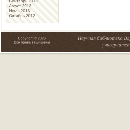
Сентябрь 2013
Август 2013
Июль 2013
Октябрь 2012
Научная библиотека Во
Copyright © 2026
Все права защищены
университет