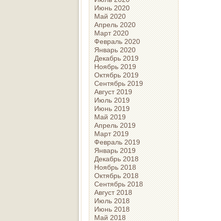
Июнь 2020
Май 2020
Апрель 2020
Март 2020
Февраль 2020
Январь 2020
Декабрь 2019
Ноябрь 2019
Октябрь 2019
Сентябрь 2019
Август 2019
Июль 2019
Июнь 2019
Май 2019
Апрель 2019
Март 2019
Февраль 2019
Январь 2019
Декабрь 2018
Ноябрь 2018
Октябрь 2018
Сентябрь 2018
Август 2018
Июль 2018
Июнь 2018
Май 2018