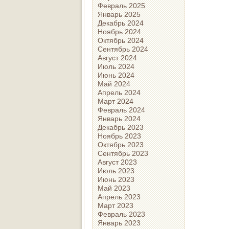
Февраль 2025
Январь 2025
Декабрь 2024
Ноябрь 2024
Октябрь 2024
Сентябрь 2024
Август 2024
Июль 2024
Июнь 2024
Май 2024
Апрель 2024
Март 2024
Февраль 2024
Январь 2024
Декабрь 2023
Ноябрь 2023
Октябрь 2023
Сентябрь 2023
Август 2023
Июль 2023
Июнь 2023
Май 2023
Апрель 2023
Март 2023
Февраль 2023
Январь 2023