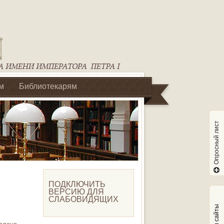
м
Библиотекарям
Опросный лист
ПОДКЛЮЧИТЬ
ВЕРСИЮ ДЛЯ
СЛАБОВИДЯЩИХ
Наши сайты