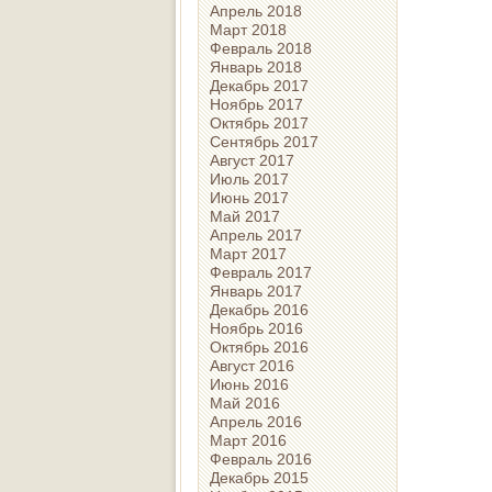
Апрель 2018
Март 2018
Февраль 2018
Январь 2018
Декабрь 2017
Ноябрь 2017
Октябрь 2017
Сентябрь 2017
Август 2017
Июль 2017
Июнь 2017
Май 2017
Апрель 2017
Март 2017
Февраль 2017
Январь 2017
Декабрь 2016
Ноябрь 2016
Октябрь 2016
Август 2016
Июнь 2016
Май 2016
Апрель 2016
Март 2016
Февраль 2016
Декабрь 2015