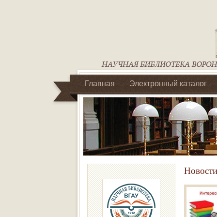
Главная
Электронный каталог
Библиотеки регионального отделен
Новости