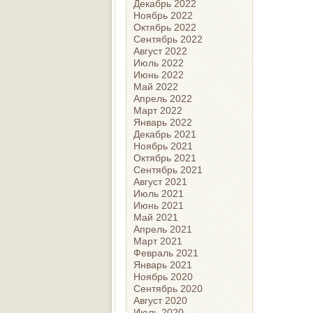
Декабрь 2022
Ноябрь 2022
Октябрь 2022
Сентябрь 2022
Август 2022
Июль 2022
Июнь 2022
Май 2022
Апрель 2022
Март 2022
Январь 2022
Декабрь 2021
Ноябрь 2021
Октябрь 2021
Сентябрь 2021
Август 2021
Июль 2021
Июнь 2021
Май 2021
Апрель 2021
Март 2021
Февраль 2021
Январь 2021
Ноябрь 2020
Сентябрь 2020
Август 2020
Июль 2020