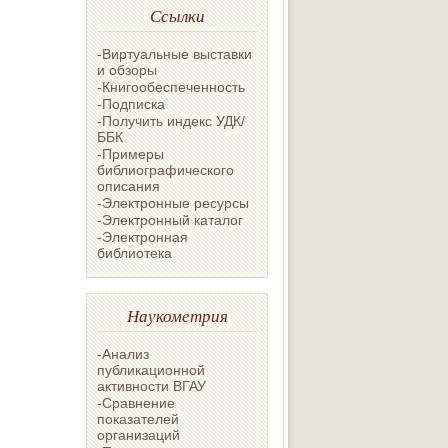
Ссылки
-Виртуальные выставки
и обзоры
-Книгообеспеченность
-Подписка
-Получить индекс УДК/
ББК
-Примеры
библиографического
описания
-Электронные ресурсы
-Электронный каталог
-Электронная
библиотека
Наукометрия
-Анализ
публикационной
активности ВГАУ
-Сравнение
показателей
организаций