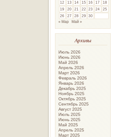
12
13
14
15
16
17
18
19
20
21
22
23
24
25
26
27
28
29
30
« Мар
Май »
Архивы
Июль 2026
Июнь 2026
Май 2026
Апрель 2026
Март 2026
Февраль 2026
Январь 2026
Декабрь 2025
Ноябрь 2025
Октябрь 2025
Сентябрь 2025
Август 2025
Июль 2025
Июнь 2025
Май 2025
Апрель 2025
Март 2025