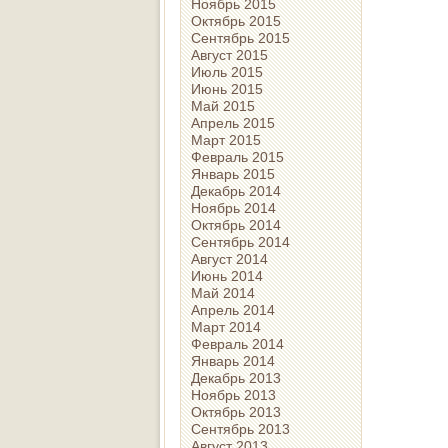
Ноябрь 2015
Октябрь 2015
Сентябрь 2015
Август 2015
Июль 2015
Июнь 2015
Май 2015
Апрель 2015
Март 2015
Февраль 2015
Январь 2015
Декабрь 2014
Ноябрь 2014
Октябрь 2014
Сентябрь 2014
Август 2014
Июнь 2014
Май 2014
Апрель 2014
Март 2014
Февраль 2014
Январь 2014
Декабрь 2013
Ноябрь 2013
Октябрь 2013
Сентябрь 2013
Август 2013