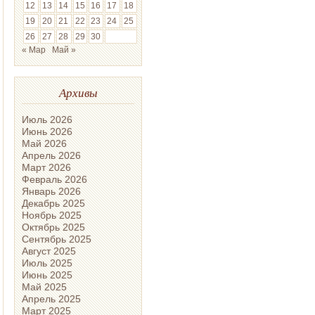
12
13
14
15
16
17
18
19
20
21
22
23
24
25
26
27
28
29
30
« Мар
Май »
Архивы
Июль 2026
Июнь 2026
Май 2026
Апрель 2026
Март 2026
Февраль 2026
Январь 2026
Декабрь 2025
Ноябрь 2025
Октябрь 2025
Сентябрь 2025
Август 2025
Июль 2025
Июнь 2025
Май 2025
Апрель 2025
Март 2025