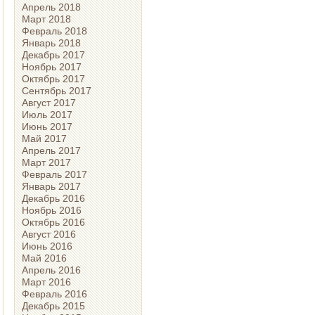
Апрель 2018
Март 2018
Февраль 2018
Январь 2018
Декабрь 2017
Ноябрь 2017
Октябрь 2017
Сентябрь 2017
Август 2017
Июль 2017
Июнь 2017
Май 2017
Апрель 2017
Март 2017
Февраль 2017
Январь 2017
Декабрь 2016
Ноябрь 2016
Октябрь 2016
Август 2016
Июнь 2016
Май 2016
Апрель 2016
Март 2016
Февраль 2016
Декабрь 2015