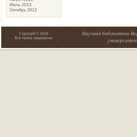
Июль 2013
Октябрь 2012
Научная библиотека Во
Copyright © 2026
Все права защищены
университет