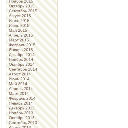
Ноябрь 2015
Октябрь 2015
Сентябрь 2015
Август 2015
Июль 2015
Июнь 2015
Май 2015
Апрель 2015
Март 2015
Февраль 2015
Январь 2015
Декабрь 2014
Ноябрь 2014
Октябрь 2014
Сентябрь 2014
Август 2014
Июнь 2014
Май 2014
Апрель 2014
Март 2014
Февраль 2014
Январь 2014
Декабрь 2013
Ноябрь 2013
Октябрь 2013
Сентябрь 2013
Август 2013