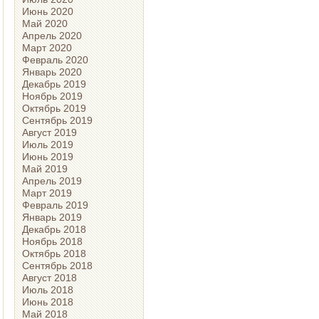
Июнь 2020
Май 2020
Апрель 2020
Март 2020
Февраль 2020
Январь 2020
Декабрь 2019
Ноябрь 2019
Октябрь 2019
Сентябрь 2019
Август 2019
Июль 2019
Июнь 2019
Май 2019
Апрель 2019
Март 2019
Февраль 2019
Январь 2019
Декабрь 2018
Ноябрь 2018
Октябрь 2018
Сентябрь 2018
Август 2018
Июль 2018
Июнь 2018
Май 2018