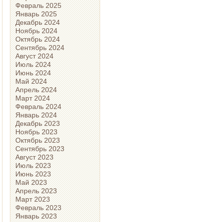
Февраль 2025
Январь 2025
Декабрь 2024
Ноябрь 2024
Октябрь 2024
Сентябрь 2024
Август 2024
Июль 2024
Июнь 2024
Май 2024
Апрель 2024
Март 2024
Февраль 2024
Январь 2024
Декабрь 2023
Ноябрь 2023
Октябрь 2023
Сентябрь 2023
Август 2023
Июль 2023
Июнь 2023
Май 2023
Апрель 2023
Март 2023
Февраль 2023
Январь 2023