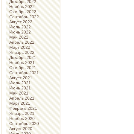
Декабрь 2022
Ноябрь 2022
Октябрь 2022
Сентябрь 2022
Август 2022
Июль 2022
Июнь 2022
Май 2022
Апрель 2022
Март 2022
Январь 2022
Декабрь 2021
Ноябрь 2021
Октябрь 2021
Сентябрь 2021
Август 2021
Июль 2021
Июнь 2021
Май 2021
Апрель 2021
Март 2021
Февраль 2021
Январь 2021
Ноябрь 2020
Сентябрь 2020
Август 2020
Июль 2020