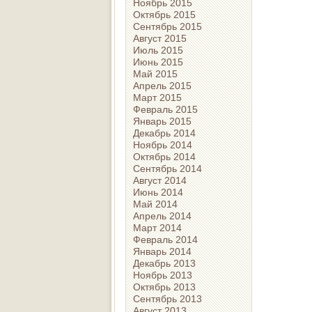
Ноябрь 2015
Октябрь 2015
Сентябрь 2015
Август 2015
Июль 2015
Июнь 2015
Май 2015
Апрель 2015
Март 2015
Февраль 2015
Январь 2015
Декабрь 2014
Ноябрь 2014
Октябрь 2014
Сентябрь 2014
Август 2014
Июнь 2014
Май 2014
Апрель 2014
Март 2014
Февраль 2014
Январь 2014
Декабрь 2013
Ноябрь 2013
Октябрь 2013
Сентябрь 2013
Август 2013