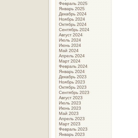
Февраль 2025
Январь 2025
Декабрь 2024
Ноябрь 2024
Октябрь 2024
Сентябрь 2024
Август 2024
Июль 2024
Июнь 2024
Май 2024
Апрель 2024
Март 2024
Февраль 2024
Январь 2024
Декабрь 2023
Ноябрь 2023
Октябрь 2023
Сентябрь 2023
Август 2023
Июль 2023
Июнь 2023
Май 2023
Апрель 2023
Март 2023
Февраль 2023
Январь 2023