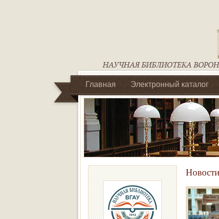
Главная
Электронный каталог
Библиотеки регионального отделен
Новости