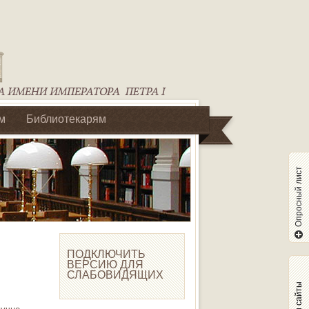
м
Библиотекарям
Опросный лист
ПОДКЛЮЧИТЬ
ВЕРСИЮ ДЛЯ
СЛАБОВИДЯЩИХ
Наши сайты