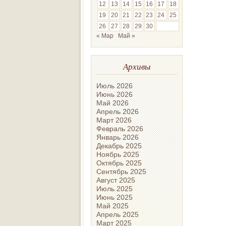
12
13
14
15
16
17
18
19
20
21
22
23
24
25
26
27
28
29
30
« Мар
Май »
Архивы
Июль 2026
Июнь 2026
Май 2026
Апрель 2026
Март 2026
Февраль 2026
Январь 2026
Декабрь 2025
Ноябрь 2025
Октябрь 2025
Сентябрь 2025
Август 2025
Июль 2025
Июнь 2025
Май 2025
Апрель 2025
Март 2025