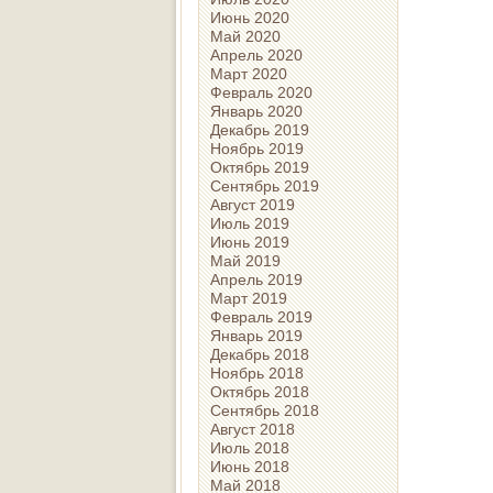
Июнь 2020
Май 2020
Апрель 2020
Март 2020
Февраль 2020
Январь 2020
Декабрь 2019
Ноябрь 2019
Октябрь 2019
Сентябрь 2019
Август 2019
Июль 2019
Июнь 2019
Май 2019
Апрель 2019
Март 2019
Февраль 2019
Январь 2019
Декабрь 2018
Ноябрь 2018
Октябрь 2018
Сентябрь 2018
Август 2018
Июль 2018
Июнь 2018
Май 2018