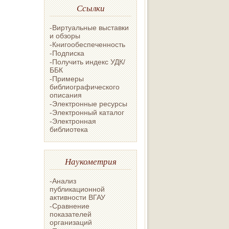
Ссылки
-Виртуальные выставки
и обзоры
-Книгообеспеченность
-Подписка
-Получить индекс УДК/
ББК
-Примеры
библиографического
описания
-Электронные ресурсы
-Электронный каталог
-Электронная
библиотека
Наукометрия
-Анализ
публикационной
активности ВГАУ
-Сравнение
показателей
организаций