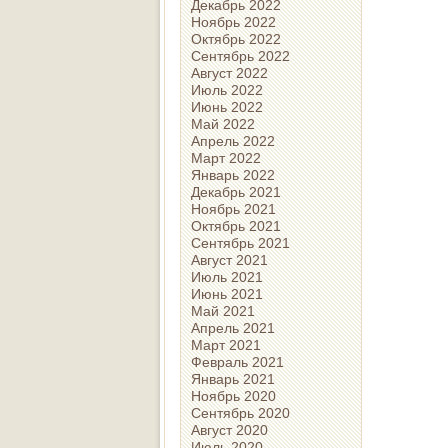
Декабрь 2022
Ноябрь 2022
Октябрь 2022
Сентябрь 2022
Август 2022
Июль 2022
Июнь 2022
Май 2022
Апрель 2022
Март 2022
Январь 2022
Декабрь 2021
Ноябрь 2021
Октябрь 2021
Сентябрь 2021
Август 2021
Июль 2021
Июнь 2021
Май 2021
Апрель 2021
Март 2021
Февраль 2021
Январь 2021
Ноябрь 2020
Сентябрь 2020
Август 2020
Июль 2020