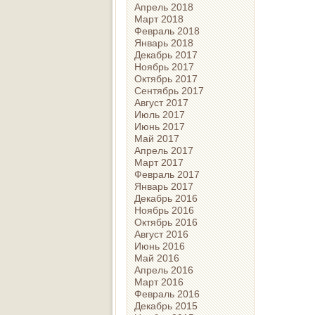
Апрель 2018
Март 2018
Февраль 2018
Январь 2018
Декабрь 2017
Ноябрь 2017
Октябрь 2017
Сентябрь 2017
Август 2017
Июль 2017
Июнь 2017
Май 2017
Апрель 2017
Март 2017
Февраль 2017
Январь 2017
Декабрь 2016
Ноябрь 2016
Октябрь 2016
Август 2016
Июнь 2016
Май 2016
Апрель 2016
Март 2016
Февраль 2016
Декабрь 2015